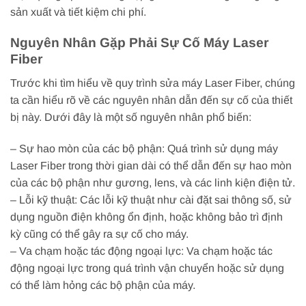
sản xuất và tiết kiệm chi phí.
Nguyên Nhân Gặp Phải Sự Cố Máy Laser
Fiber
Trước khi tìm hiểu về quy trình sửa máy Laser Fiber, chúng
ta cần hiểu rõ về các nguyên nhân dẫn đến sự cố của thiết
bị này. Dưới đây là một số nguyên nhân phổ biến:
– Sự hao mòn của các bộ phận: Quá trình sử dụng máy
Laser Fiber trong thời gian dài có thể dẫn đến sự hao mòn
của các bộ phận như gương, lens, và các linh kiện điện tử.
– Lỗi kỹ thuật: Các lỗi kỹ thuật như cài đặt sai thông số, sử
dụng nguồn điện không ổn định, hoặc không bảo trì định
kỳ cũng có thể gây ra sự cố cho máy.
– Va chạm hoặc tác động ngoại lực: Va chạm hoặc tác
động ngoại lực trong quá trình vận chuyển hoặc sử dụng
có thể làm hỏng các bộ phận của máy.