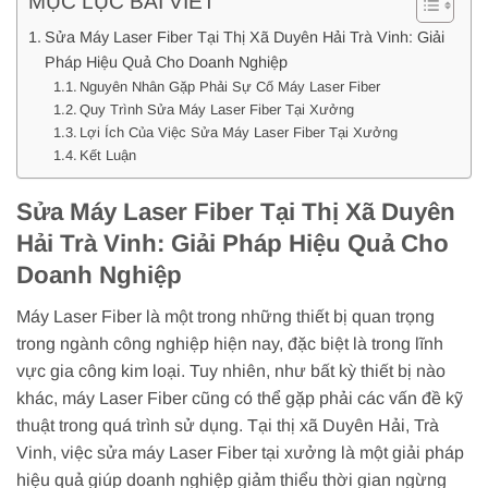
MỤC LỤC BÀI VIẾT
Sửa Máy Laser Fiber Tại Thị Xã Duyên Hải Trà Vinh: Giải
Pháp Hiệu Quả Cho Doanh Nghiệp
Nguyên Nhân Gặp Phải Sự Cố Máy Laser Fiber
Quy Trình Sửa Máy Laser Fiber Tại Xưởng
Lợi Ích Của Việc Sửa Máy Laser Fiber Tại Xưởng
Kết Luận
Sửa Máy Laser Fiber Tại Thị Xã Duyên
Hải Trà Vinh: Giải Pháp Hiệu Quả Cho
Doanh Nghiệp
Máy Laser Fiber là một trong những thiết bị quan trọng
trong ngành công nghiệp hiện nay, đặc biệt là trong lĩnh
vực gia công kim loại. Tuy nhiên, như bất kỳ thiết bị nào
khác, máy Laser Fiber cũng có thể gặp phải các vấn đề kỹ
thuật trong quá trình sử dụng. Tại thị xã Duyên Hải, Trà
Vinh, việc sửa máy Laser Fiber tại xưởng là một giải pháp
hiệu quả giúp doanh nghiệp giảm thiểu thời gian ngừng