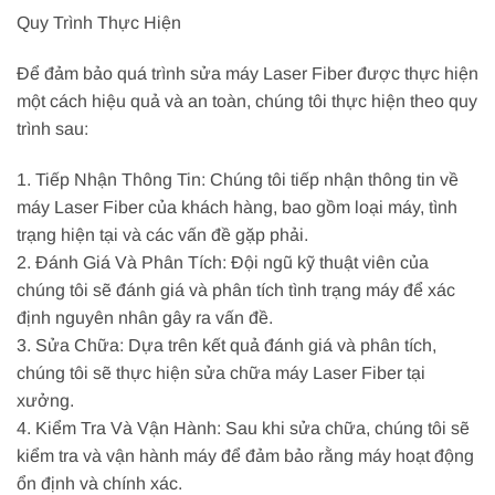
Quy Trình Thực Hiện
Để đảm bảo quá trình sửa máy Laser Fiber được thực hiện
một cách hiệu quả và an toàn, chúng tôi thực hiện theo quy
trình sau:
1. Tiếp Nhận Thông Tin: Chúng tôi tiếp nhận thông tin về
máy Laser Fiber của khách hàng, bao gồm loại máy, tình
trạng hiện tại và các vấn đề gặp phải.
2. Đánh Giá Và Phân Tích: Đội ngũ kỹ thuật viên của
chúng tôi sẽ đánh giá và phân tích tình trạng máy để xác
định nguyên nhân gây ra vấn đề.
3. Sửa Chữa: Dựa trên kết quả đánh giá và phân tích,
chúng tôi sẽ thực hiện sửa chữa máy Laser Fiber tại
xưởng.
4. Kiểm Tra Và Vận Hành: Sau khi sửa chữa, chúng tôi sẽ
kiểm tra và vận hành máy để đảm bảo rằng máy hoạt động
ổn định và chính xác.