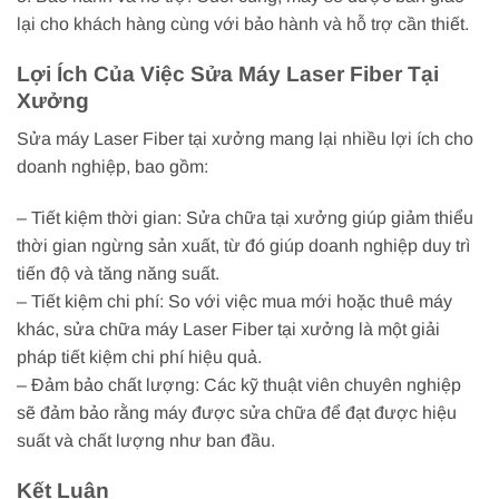
lại cho khách hàng cùng với bảo hành và hỗ trợ cần thiết.
Lợi Ích Của Việc Sửa Máy Laser Fiber Tại
Xưởng
Sửa máy Laser Fiber tại xưởng mang lại nhiều lợi ích cho
doanh nghiệp, bao gồm:
– Tiết kiệm thời gian: Sửa chữa tại xưởng giúp giảm thiểu
thời gian ngừng sản xuất, từ đó giúp doanh nghiệp duy trì
tiến độ và tăng năng suất.
– Tiết kiệm chi phí: So với việc mua mới hoặc thuê máy
khác, sửa chữa máy Laser Fiber tại xưởng là một giải
pháp tiết kiệm chi phí hiệu quả.
– Đảm bảo chất lượng: Các kỹ thuật viên chuyên nghiệp
sẽ đảm bảo rằng máy được sửa chữa để đạt được hiệu
suất và chất lượng như ban đầu.
Kết Luận