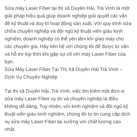
Sửa máy Laser Fiber tại thị xã Duyên Hải, Trà Vinh là một
giải pháp hiệu quả giúp doanh nghiệp giải quyết các vấn
đề kỹ thuật và duy trì hoạt động sản xuất. Với quy trình sửa
chữa chuyên nghiệp và đội ngũ kỹ thuật viên giàu kinh
nghiệm, doanh nghiệp có thể yên tâm khi giao máy cho
các chuyên gia. Hãy liên hệ với chúng tôi để được tư vấn
và hỗ trợ kịp thời khi gặp sự cố với máy Laser Fiber của
bạn.
Sửa Máy Laser Fiber Tại Thị Xã Duyên Hải Trà Vinh –
Dịch Vụ Chuyên Nghiệp
Tại thị xã Duyên Hải, Trà Vinh, việc tìm kiếm một đơn vị
sửa máy Laser Fiber uy tín và chuyên nghiệp là điều
không dễ dàng. Tuy nhiên, với kinh nghiệm và đội ngũ kỹ
thuật viên giàu kinh nghiệm, chúng tôi tự tin cung cấp dịch
vụ sửa máy Laser Fiber tại xưởng với chất lượng cao
nhất.