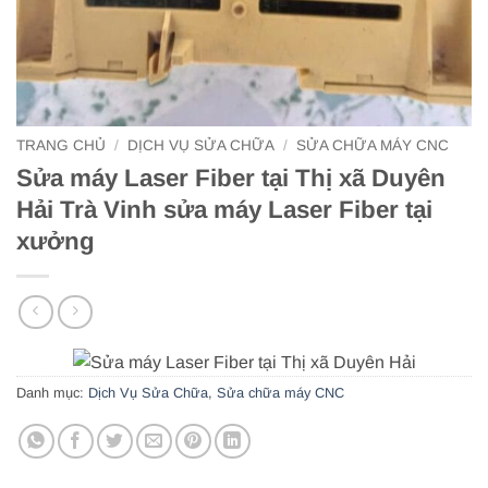
TRANG CHỦ
/
DỊCH VỤ SỬA CHỮA
/
SỬA CHỮA MÁY CNC
Sửa máy Laser Fiber tại Thị xã Duyên
Hải Trà Vinh sửa máy Laser Fiber tại
xưởng
Danh mục:
Dịch Vụ Sửa Chữa
,
Sửa chữa máy CNC