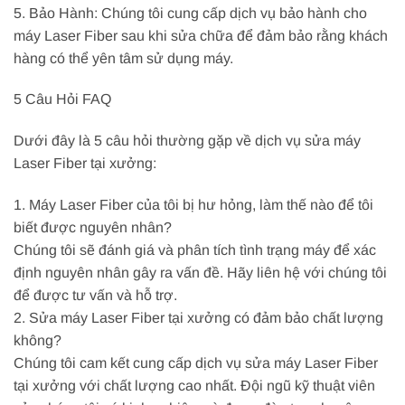
5. Bảo Hành: Chúng tôi cung cấp dịch vụ bảo hành cho
máy Laser Fiber sau khi sửa chữa để đảm bảo rằng khách
hàng có thể yên tâm sử dụng máy.
5 Câu Hỏi FAQ
Dưới đây là 5 câu hỏi thường gặp về dịch vụ sửa máy
Laser Fiber tại xưởng:
1. Máy Laser Fiber của tôi bị hư hỏng, làm thế nào để tôi
biết được nguyên nhân?
Chúng tôi sẽ đánh giá và phân tích tình trạng máy để xác
định nguyên nhân gây ra vấn đề. Hãy liên hệ với chúng tôi
để được tư vấn và hỗ trợ.
2. Sửa máy Laser Fiber tại xưởng có đảm bảo chất lượng
không?
Chúng tôi cam kết cung cấp dịch vụ sửa máy Laser Fiber
tại xưởng với chất lượng cao nhất. Đội ngũ kỹ thuật viên