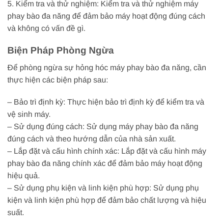
5. Kiểm tra và thử nghiệm: Kiểm tra và thử nghiệm máy
phay bào đa năng để đảm bảo máy hoạt động đúng cách
và không có vấn đề gì.
Biện Pháp Phòng Ngừa
Để phòng ngừa sự hỏng hóc máy phay bào đa năng, cần
thực hiện các biện pháp sau:
– Bảo trì định kỳ: Thực hiện bảo trì định kỳ để kiểm tra và
vệ sinh máy.
– Sử dụng đúng cách: Sử dụng máy phay bào đa năng
đúng cách và theo hướng dẫn của nhà sản xuất.
– Lắp đặt và cấu hình chính xác: Lắp đặt và cấu hình máy
phay bào đa năng chính xác để đảm bảo máy hoạt động
hiệu quả.
– Sử dụng phụ kiện và linh kiện phù hợp: Sử dụng phụ
kiện và linh kiện phù hợp để đảm bảo chất lượng và hiệu
suất.