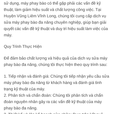
sử dụng, máy phay bào có thể gặp phải các vấn đề kỹ
thuật, làm giảm hiệu suất và chất lượng công việc. Tại
Huyện Vũng Liêm Vĩnh Long, chúng tôi cung cấp dịch vụ
sửa máy phay bào đa năng chuyên nghiệp, giúp bạn giải
quyết các vấn đề kỹ thuật và duy trì hiệu suất làm việc của
máy.
Quy Trình Thực Hiện
Để đảm bảo chất lượng và hiệu quả của dịch vụ sửa máy
phay bào đa năng, chúng tôi thực hiện theo quy trình sau:
1. Tiếp nhận và đánh giá: Chúng tôi tiếp nhận yêu cầu sửa
máy phay bào đa năng từ khách hàng và đánh giá tình
trạng kỹ thuật của máy.
2. Phân tích và chẩn đoán: Chúng tôi phân tích và chẩn
đoán nguyên nhân gây ra các vấn đề kỹ thuật của máy
phay bào đa năng.