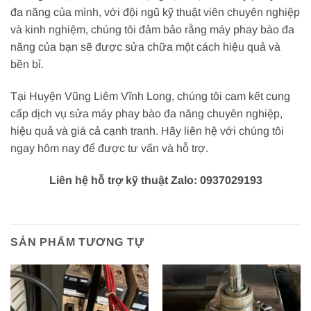
đa năng của mình, với đội ngũ kỹ thuật viên chuyên nghiệp
và kinh nghiệm, chúng tôi đảm bảo rằng máy phay bào đa
năng của bạn sẽ được sửa chữa một cách hiệu quả và
bền bỉ.
Tại Huyện Vũng Liêm Vĩnh Long, chúng tôi cam kết cung
cấp dịch vụ sửa máy phay bào đa năng chuyên nghiệp,
hiệu quả và giá cả cạnh tranh. Hãy liên hệ với chúng tôi
ngay hôm nay để được tư vấn và hỗ trợ.
Liên hệ hỗ trợ kỹ thuật Zalo: 0937029193
SẢN PHẨM TƯƠNG TỰ