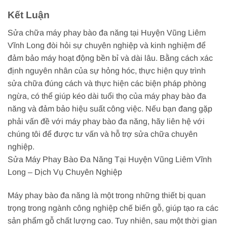
Kết Luận
Sửa chữa máy phay bào đa năng tại Huyện Vũng Liêm
Vĩnh Long đòi hỏi sự chuyên nghiệp và kinh nghiệm để
đảm bảo máy hoạt động bền bỉ và dài lâu. Bằng cách xác
định nguyên nhân của sự hỏng hóc, thực hiện quy trình
sửa chữa đúng cách và thực hiện các biện pháp phòng
ngừa, có thể giúp kéo dài tuổi thọ của máy phay bào đa
năng và đảm bảo hiệu suất công việc. Nếu bạn đang gặp
phải vấn đề với máy phay bào đa năng, hãy liên hệ với
chúng tôi để được tư vấn và hỗ trợ sửa chữa chuyên
nghiệp.
Sửa Máy Phay Bào Đa Năng Tại Huyện Vũng Liêm Vĩnh
Long – Dịch Vụ Chuyên Nghiệp
Máy phay bào đa năng là một trong những thiết bị quan
trọng trong ngành công nghiệp chế biến gỗ, giúp tạo ra các
sản phẩm gỗ chất lượng cao. Tuy nhiên, sau một thời gian