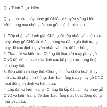
Quy Trình Thực Hiện
Quy trình sửa máy phay gỗ CNC tại Huyện Vũng Liêm
Vĩnh Long của chúng tôi bao gồm các bước sau:
1. Tiếp nhận và đánh giá: Chúng tôi tiếp nhận yêu cầu sửa
máy phay gỗ CNC từ khách hàng và đánh giá tình trạng
máy để xác định nguyên nhân và mức độ hư hỏng.
2. Tháo rời và kiểm tra: Chúng tôi tháo rời máy phay gỗ
CNC để kiểm tra và xác định các bộ phận hư hỏng hoặc
cần thay thế.
3. Sửa chữa và thay thế: Chúng tôi sửa chữa hoặc thay
thế các bộ phận hư hỏng, đảm bảo rằng máy phay gỗ CNC
hoạt động ổn định và hiệu quả.
4. Lắp đặt và kiểm tra lại: Chúng tôi lắp đặt lại máy phay gỗ
CNC và kiểm tra lại để đảm bảo rằng máy hoạt động đúng
như yêu cầu.