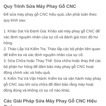
Quy Trình Sửa Máy Phay Gỗ CNC
Để sửa máy phay gỗ CNC hiệu quả, cần phải tuân theo
quy trình sau:
1. Khảo Sát Và Đánh Giá: Khảo sát máy phay gỗ CNC để
xác định nguyên nhân của sự cố và đánh giá mức độ hư
hỏng.
2. Tháo Lắp Và Kiểm Tra: Tháo lắp các bộ phận liên quan
để kiểm tra và xác định nguyên nhân của sự cố.
3. Sửa Chữa hoặc Thay Thế: Sửa chữa hoặc thay thế các
bộ phận hư hỏng để đảm bảo máy phay gỗ CNC hoạt
động chính xác và hiệu quả.
4. Kiểm Tra Và Vận Hành: Kiểm tra và vận hành máy phay
gỗ CNC sau khi sửa chữa để đảm bảo rằng máy hoạt
động đúng và không có sự cố nào khác.
Các Giải Pháp Sửa Máy Phay Gỗ CNC Hiệu