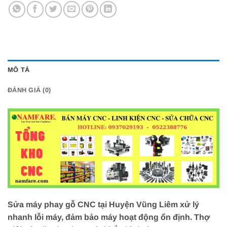
MÔ TẢ
ĐÁNH GIÁ (0)
Sửa máy phay gỗ CNC tại Huyện Vũng Liêm xử lý
nhanh lỗi máy, đảm bảo máy hoạt động ổn định. Thợ