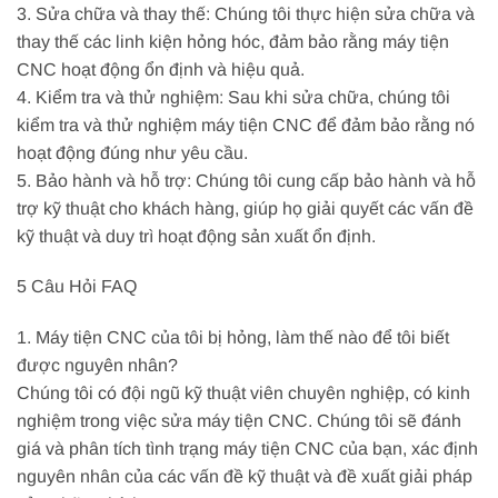
3. Sửa chữa và thay thế: Chúng tôi thực hiện sửa chữa và
thay thế các linh kiện hỏng hóc, đảm bảo rằng máy tiện
CNC hoạt động ổn định và hiệu quả.
4. Kiểm tra và thử nghiệm: Sau khi sửa chữa, chúng tôi
kiểm tra và thử nghiệm máy tiện CNC để đảm bảo rằng nó
hoạt động đúng như yêu cầu.
5. Bảo hành và hỗ trợ: Chúng tôi cung cấp bảo hành và hỗ
trợ kỹ thuật cho khách hàng, giúp họ giải quyết các vấn đề
kỹ thuật và duy trì hoạt động sản xuất ổn định.
5 Câu Hỏi FAQ
1. Máy tiện CNC của tôi bị hỏng, làm thế nào để tôi biết
được nguyên nhân?
Chúng tôi có đội ngũ kỹ thuật viên chuyên nghiệp, có kinh
nghiệm trong việc sửa máy tiện CNC. Chúng tôi sẽ đánh
giá và phân tích tình trạng máy tiện CNC của bạn, xác định
nguyên nhân của các vấn đề kỹ thuật và đề xuất giải pháp