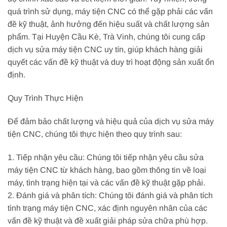
quá trình sử dụng, máy tiện CNC có thể gặp phải các vấn
đề kỹ thuật, ảnh hưởng đến hiệu suất và chất lượng sản
phẩm. Tại Huyện Cầu Kè, Trà Vinh, chúng tôi cung cấp
dịch vụ sửa máy tiện CNC uy tín, giúp khách hàng giải
quyết các vấn đề kỹ thuật và duy trì hoạt động sản xuất ổn
định.
Quy Trình Thực Hiện
Để đảm bảo chất lượng và hiệu quả của dịch vụ sửa máy
tiện CNC, chúng tôi thực hiện theo quy trình sau:
1. Tiếp nhận yêu cầu: Chúng tôi tiếp nhận yêu cầu sửa
máy tiện CNC từ khách hàng, bao gồm thông tin về loại
máy, tình trạng hiện tại và các vấn đề kỹ thuật gặp phải.
2. Đánh giá và phân tích: Chúng tôi đánh giá và phân tích
tình trạng máy tiện CNC, xác định nguyên nhân của các
vấn đề kỹ thuật và đề xuất giải pháp sửa chữa phù hợp.