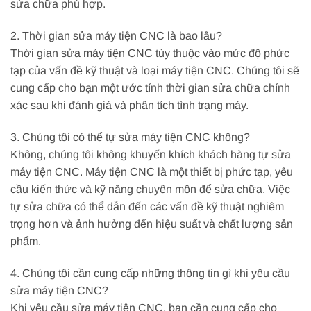
sửa chữa phù hợp.
2. Thời gian sửa máy tiện CNC là bao lâu?
Thời gian sửa máy tiện CNC tùy thuộc vào mức độ phức
tạp của vấn đề kỹ thuật và loại máy tiện CNC. Chúng tôi sẽ
cung cấp cho bạn một ước tính thời gian sửa chữa chính
xác sau khi đánh giá và phân tích tình trạng máy.
3. Chúng tôi có thể tự sửa máy tiện CNC không?
Không, chúng tôi không khuyến khích khách hàng tự sửa
máy tiện CNC. Máy tiện CNC là một thiết bị phức tạp, yêu
cầu kiến thức và kỹ năng chuyên môn để sửa chữa. Việc
tự sửa chữa có thể dẫn đến các vấn đề kỹ thuật nghiêm
trọng hơn và ảnh hưởng đến hiệu suất và chất lượng sản
phẩm.
4. Chúng tôi cần cung cấp những thông tin gì khi yêu cầu
sửa máy tiện CNC?
Khi yêu cầu sửa máy tiện CNC, bạn cần cung cấp cho