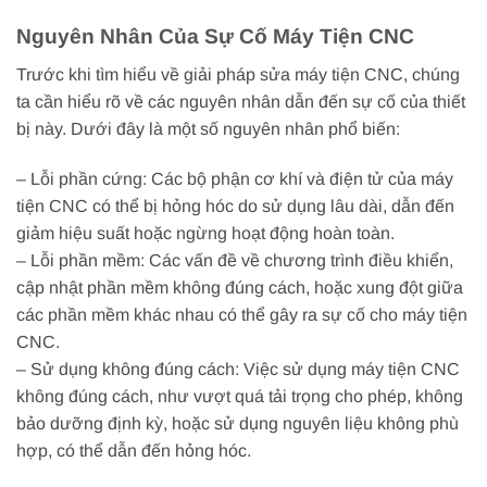
Nguyên Nhân Của Sự Cố Máy Tiện CNC
Trước khi tìm hiểu về giải pháp sửa máy tiện CNC, chúng
ta cần hiểu rõ về các nguyên nhân dẫn đến sự cố của thiết
bị này. Dưới đây là một số nguyên nhân phổ biến:
– Lỗi phần cứng: Các bộ phận cơ khí và điện tử của máy
tiện CNC có thể bị hỏng hóc do sử dụng lâu dài, dẫn đến
giảm hiệu suất hoặc ngừng hoạt động hoàn toàn.
– Lỗi phần mềm: Các vấn đề về chương trình điều khiển,
cập nhật phần mềm không đúng cách, hoặc xung đột giữa
các phần mềm khác nhau có thể gây ra sự cố cho máy tiện
CNC.
– Sử dụng không đúng cách: Việc sử dụng máy tiện CNC
không đúng cách, như vượt quá tải trọng cho phép, không
bảo dưỡng định kỳ, hoặc sử dụng nguyên liệu không phù
hợp, có thể dẫn đến hỏng hóc.