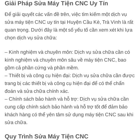
Giải Pháp Sửa Máy Tiện CNC Uy Tín
Để giải quyết các vấn đề trên, việc tìm kiếm một dịch vụ
sửa máy tiện CNC uy tín tại Huyện Cầu Kè, Trà Vinh là rất
quan trọng. Dưới đây là một số yếu tố cần xem xét khi lựa
chọn dịch vụ sửa chữa:
– Kinh nghiệm và chuyên môn: Dịch vụ sửa chữa cần có
kinh nghiệm và chuyên môn sâu về máy tiện CNC, bao
gồm cả phần cứng và phần mềm.
– Thiết bị và công cụ hiện đại: Dịch vụ sửa chữa cần được
trang bị các thiết bị và công cụ hiện đại để có thể chẩn
đoán và sửa chữa chính xác.
– Chính sách bảo hành và hỗ trợ: Dịch vụ sửa chữa cần
cung cấp chính sách bảo hành và hỗ trợ tốt để đảm bảo
khách hàng có thể yên tâm sử dụng máy tiện CNC sau khi
sửa chữa.
Quy Trình Sửa Máy Tiện CNC