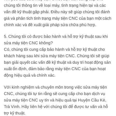
chúng tôi thông tin về loại máy, tình trạng hiện tại và các
vấn đề kỹ thuật gặp phải. Điều này sẽ giúp chúng tôi đánh
giá và phân tích tình trạng máy tiện CNC của bạn một cách
chính xác và đề xuất giải pháp sửa chữa phù hợp.
5. Chúng tôi có được bảo hành và hỗ trợ kỹ thuật sau khi
sửa máy tiện CNC không?
Có, chúng tôi cung cấp bảo hành và hỗ trợ kỹ thuật cho
khách hàng sau khi sửa máy tiện CNC. Chúng tôi sẽ giúp
bạn giải quyết các vấn đề kỹ thuật và duy trì hoạt động sản
xuất ổn định, đảm bảo rằng máy tiện CNC của bạn hoạt
động hiệu quả và chính xác.
Với kinh nghiệm và chuyên môn trong việc sửa máy tiện
CNC, chúng tôi tự tin rằng sẽ cung cấp cho bạn dịch vụ
sửa máy tiện CNC uy tín và hiệu quả tại Huyện Cầu Kè,
Trà Vinh. Hãy liên hệ với chúng tôi để được tư vấn và hỗ
trợ kỹ thuật.