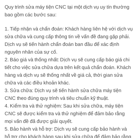
Quy trình sửa máy tiện CNC tại một dịch vụ uy tín thường
bao gồm các bước sau:
1. Tiếp nhận và chẩn đoán: Khách hàng liên hệ với dịch vụ
sửa chữa và cung cấp thông tin về vấn đề đang gặp phải.
Dịch vụ sẽ tiến hành chẩn đoán ban đầu để xác định
nguyên nhân của sự cố.
2. Báo giá và thống nhất: Dịch vụ sẽ cung cấp báo giá chi
tiết cho việc sửa chữa dựa trên kết quả chẩn đoán. Khách
hàng và dịch vụ sẽ thống nhất về giá cả, thời gian sửa
chữa và các điều khoản khác.
3. Sửa chữa: Dịch vụ sẽ tiến hành sửa chữa máy tiện
CNC theo đúng quy trình và tiêu chuẩn kỹ thuật.
4. Kiểm tra và thử nghiệm: Sau khi sửa chữa, máy tiện
CNC sẽ được kiểm tra và thử nghiệm để đảm bảo rằng
mọi vấn đề đã được giải quyết.
5. Bảo hành và hỗ trợ: Dịch vụ sẽ cung cấp bảo hành và
hỗ trợ cho khách hàng sau khi sửa chữa để đảm bảo rằng