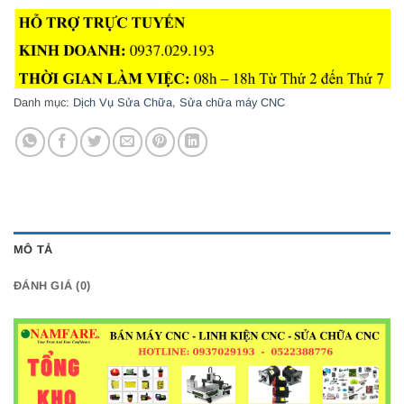
Danh mục:
Dịch Vụ Sửa Chữa
,
Sửa chữa máy CNC
MÔ TẢ
ĐÁNH GIÁ (0)