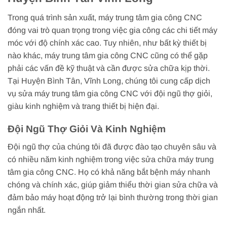
Trong quá trình sản xuất, máy trung tâm gia công CNC
đóng vai trò quan trọng trong việc gia công các chi tiết máy
móc với độ chính xác cao. Tuy nhiên, như bất kỳ thiết bị
nào khác, máy trung tâm gia công CNC cũng có thể gặp
phải các vấn đề kỹ thuật và cần được sửa chữa kịp thời.
Tại Huyện Bình Tân, Vĩnh Long, chúng tôi cung cấp dịch
vụ sửa máy trung tâm gia công CNC với đội ngũ thợ giỏi,
giàu kinh nghiệm và trang thiết bị hiện đại.
Đội Ngũ Thợ Giỏi Và Kinh Nghiệm
Đội ngũ thợ của chúng tôi đã được đào tạo chuyên sâu và
có nhiều năm kinh nghiệm trong việc sửa chữa máy trung
tâm gia công CNC. Họ có khả năng bắt bệnh máy nhanh
chóng và chính xác, giúp giảm thiểu thời gian sửa chữa và
đảm bảo máy hoạt động trở lại bình thường trong thời gian
ngắn nhất.