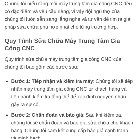
Chúng tôi hiểu rằng mỗi máy trung tâm gia công CNC đều
có đặc điểm và yêu cầu riêng, vì vậy đội ngũ thợ của
chúng tôi luôn sẵn sàng lắng nghe và tư vấn để tìm ra giải
pháp sửa chữa phù hợp nhất cho từng trường hợp.
Quy Trình Sửa Chữa Máy Trung Tâm Gia
Công CNC
Quy trình sửa chữa máy trung tâm gia công CNC của
chúng tôi bao gồm các bước sau:
Bước 1: Tiếp nhận và kiểm tra máy
: Chúng tôi sẽ tiếp
nhận máy trung tâm gia công CNC từ khách hàng và
tiến hành kiểm tra tổng thể để xác định nguyên nhân
gây ra sự cố.
Bước 2: Chẩn đoán và báo giá
: Sau khi kiểm tra,
chúng tôi sẽ chẩn đoán và báo giá sửa chữa cho khách
hàng. Chúng tôi cam kết cung cấp báo giá cạnh tranh
và minh bạch.