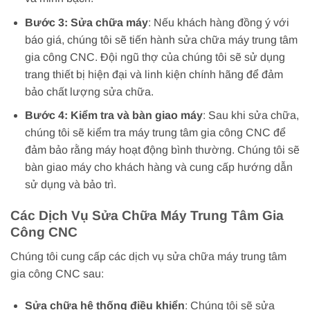
Bước 3: Sửa chữa máy
: Nếu khách hàng đồng ý với
báo giá, chúng tôi sẽ tiến hành sửa chữa máy trung tâm
gia công CNC. Đội ngũ thợ của chúng tôi sẽ sử dụng
trang thiết bị hiện đại và linh kiện chính hãng để đảm
bảo chất lượng sửa chữa.
Bước 4: Kiểm tra và bàn giao máy
: Sau khi sửa chữa,
chúng tôi sẽ kiểm tra máy trung tâm gia công CNC để
đảm bảo rằng máy hoạt động bình thường. Chúng tôi sẽ
bàn giao máy cho khách hàng và cung cấp hướng dẫn
sử dụng và bảo trì.
Các Dịch Vụ Sửa Chữa Máy Trung Tâm Gia
Công CNC
Chúng tôi cung cấp các dịch vụ sửa chữa máy trung tâm
gia công CNC sau:
Sửa chữa hệ thống điều khiển
: Chúng tôi sẽ sửa