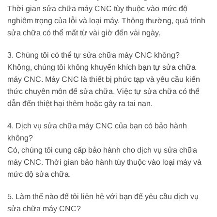
Thời gian sửa chữa máy CNC tùy thuộc vào mức độ
nghiêm trọng của lỗi và loại máy. Thông thường, quá trình
sửa chữa có thể mất từ vài giờ đến vài ngày.
3. Chúng tôi có thể tự sửa chữa máy CNC không?
Không, chúng tôi không khuyến khích bạn tự sửa chữa
máy CNC. Máy CNC là thiết bị phức tạp và yêu cầu kiến
thức chuyên môn để sửa chữa. Việc tự sửa chữa có thể
dẫn đến thiệt hại thêm hoặc gây ra tai nạn.
4. Dịch vụ sửa chữa máy CNC của bạn có bảo hành
không?
Có, chúng tôi cung cấp bảo hành cho dịch vụ sửa chữa
máy CNC. Thời gian bảo hành tùy thuộc vào loại máy và
mức độ sửa chữa.
5. Làm thế nào để tôi liên hệ với bạn để yêu cầu dịch vụ
sửa chữa máy CNC?