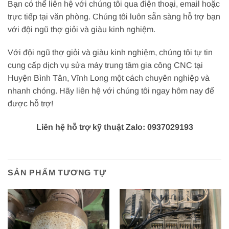
Bạn có thể liên hệ với chúng tôi qua điện thoại, email hoặc
trực tiếp tại văn phòng. Chúng tôi luôn sẵn sàng hỗ trợ bạn
với đội ngũ thợ giỏi và giàu kinh nghiệm.
Với đội ngũ thợ giỏi và giàu kinh nghiệm, chúng tôi tự tin
cung cấp dịch vụ sửa máy trung tâm gia công CNC tại
Huyện Bình Tân, Vĩnh Long một cách chuyên nghiệp và
nhanh chóng. Hãy liên hệ với chúng tôi ngay hôm nay để
được hỗ trợ!
Liên hệ hỗ trợ kỹ thuật Zalo: 0937029193
SẢN PHẨM TƯƠNG TỰ