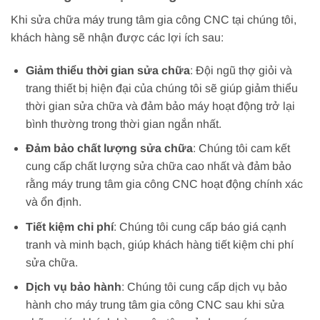
Khi sửa chữa máy trung tâm gia công CNC tại chúng tôi,
khách hàng sẽ nhận được các lợi ích sau:
Giảm thiểu thời gian sửa chữa
: Đội ngũ thợ giỏi và
trang thiết bị hiện đại của chúng tôi sẽ giúp giảm thiểu
thời gian sửa chữa và đảm bảo máy hoạt động trở lại
bình thường trong thời gian ngắn nhất.
Đảm bảo chất lượng sửa chữa
: Chúng tôi cam kết
cung cấp chất lượng sửa chữa cao nhất và đảm bảo
rằng máy trung tâm gia công CNC hoạt động chính xác
và ổn định.
Tiết kiệm chi phí
: Chúng tôi cung cấp báo giá cạnh
tranh và minh bạch, giúp khách hàng tiết kiệm chi phí
sửa chữa.
Dịch vụ bảo hành
: Chúng tôi cung cấp dịch vụ bảo
hành cho máy trung tâm gia công CNC sau khi sửa