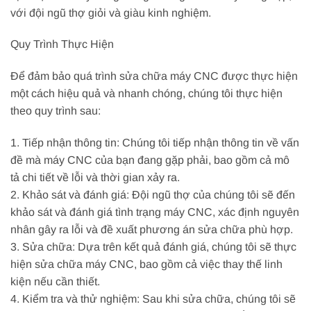
với đội ngũ thợ giỏi và giàu kinh nghiệm.
Quy Trình Thực Hiện
Để đảm bảo quá trình sửa chữa máy CNC được thực hiện
một cách hiệu quả và nhanh chóng, chúng tôi thực hiện
theo quy trình sau:
1. Tiếp nhận thông tin: Chúng tôi tiếp nhận thông tin về vấn
đề mà máy CNC của bạn đang gặp phải, bao gồm cả mô
tả chi tiết về lỗi và thời gian xảy ra.
2. Khảo sát và đánh giá: Đội ngũ thợ của chúng tôi sẽ đến
khảo sát và đánh giá tình trạng máy CNC, xác định nguyên
nhân gây ra lỗi và đề xuất phương án sửa chữa phù hợp.
3. Sửa chữa: Dựa trên kết quả đánh giá, chúng tôi sẽ thực
hiện sửa chữa máy CNC, bao gồm cả việc thay thế linh
kiện nếu cần thiết.
4. Kiểm tra và thử nghiệm: Sau khi sửa chữa, chúng tôi sẽ