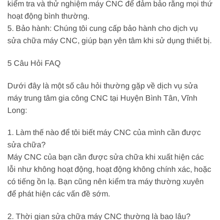
kiểm tra và thử nghiệm máy CNC để đảm bảo rằng mọi thứ
hoạt động bình thường.
5. Bảo hành: Chúng tôi cung cấp bảo hành cho dịch vụ
sửa chữa máy CNC, giúp bạn yên tâm khi sử dụng thiết bị.
5 Câu Hỏi FAQ
Dưới đây là một số câu hỏi thường gặp về dịch vụ sửa
máy trung tâm gia công CNC tại Huyện Bình Tân, Vĩnh
Long:
1. Làm thế nào để tôi biết máy CNC của mình cần được
sửa chữa?
Máy CNC của bạn cần được sửa chữa khi xuất hiện các
lỗi như không hoạt động, hoạt động không chính xác, hoặc
có tiếng ồn lạ. Bạn cũng nên kiểm tra máy thường xuyên
để phát hiện các vấn đề sớm.
2. Thời gian sửa chữa máy CNC thường là bao lâu?