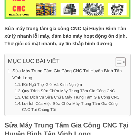
Sửa máy trung tâm gia công CNC tại Huyện Bình Tân
xử lý nhanh lỗi máy, đảm bảo máy hoạt động ổn định.
Thợ giỏi có mặt nhanh, uy tín khắp bình dương
MỤC LỤC BÀI VIẾT
Sửa Máy Trung Tâm Gia Công CNC Tại Huyện Bình Tân
Vĩnh Long
Đội Ngũ Thợ Giỏi Và Kinh Nghiệm
Quy Trình Sửa Chữa Máy Trung Tâm Gia Công CNC
Các Dịch Vụ Sửa Chữa Máy Trung Tâm Gia Công CNC
Lợi Ích Của Việc Sửa Chữa Máy Trung Tâm Gia Công
CNC Tại Chúng Tôi
Sửa Máy Trung Tâm Gia Công CNC Tại
Huyện Bình Tân Vĩnh Long