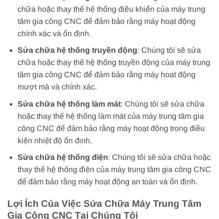
chữa hoặc thay thế hệ thống điều khiển của máy trung
tâm gia công CNC để đảm bảo rằng máy hoạt động
chính xác và ổn định.
Sửa chữa hệ thống truyền động
: Chúng tôi sẽ sửa
chữa hoặc thay thế hệ thống truyền động của máy trung
tâm gia công CNC để đảm bảo rằng máy hoạt động
mượt mà và chính xác.
Sửa chữa hệ thống làm mát
: Chúng tôi sẽ sửa chữa
hoặc thay thế hệ thống làm mát của máy trung tâm gia
công CNC để đảm bảo rằng máy hoạt động trong điều
kiện nhiệt độ ổn định.
Sửa chữa hệ thống điện
: Chúng tôi sẽ sửa chữa hoặc
thay thế hệ thống điện của máy trung tâm gia công CNC
để đảm bảo rằng máy hoạt động an toàn và ổn định.
Lợi Ích Của Việc Sửa Chữa Máy Trung Tâm
Gia Công CNC Tại Chúng Tôi