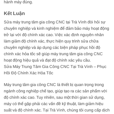
hành máy đúng.
Kết Luận
Sửa máy trung tâm gia công CNC tại Trà Vinh đòi hỏi sự
chuyên nghiệp và kinh nghiệm để đảm bảo máy hoạt động
trở lại với độ chính xác cao. Việc xác định nguyên nhân
làm giảm độ chính xác, thực hiện quy trình sửa chữa
chuyên nghiệp và áp dụng các biện pháp phục hồi độ
chính xác hỏa tốc sẽ giúp máy trung tâm gia công CNC
hoạt động hiệu quả và đạt độ chính xác yêu cầu.
Sửa Máy Trung Tâm Gia Công CNC Tại Trà Vinh – Phục
Hồi Độ Chính Xác Hỏa Tốc
Máy trung tâm gia công CNC là thiết bị quan trọng trong
ngành công nghiệp chế tạo, giúp tạo ra các sản phẩm với
độ chính xác cao. Tuy nhiên, sau một thời gian sử dụng,
máy có thể gặp phải các vấn đề kỹ thuật, làm giảm hiệu
suất và độ chính xác. Tại Trà Vinh, chúng tôi cung cấp dịch