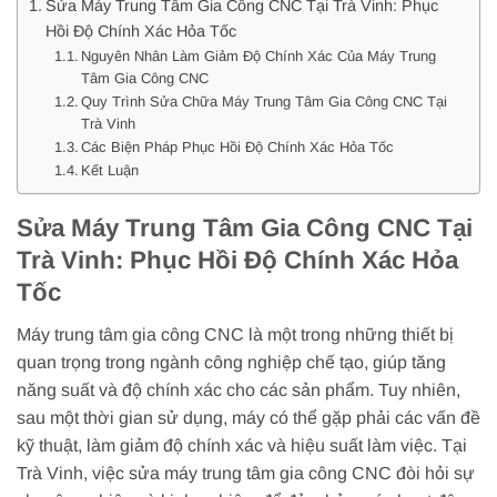
Sửa Máy Trung Tâm Gia Công CNC Tại Trà Vinh: Phục
Hồi Độ Chính Xác Hỏa Tốc
Nguyên Nhân Làm Giảm Độ Chính Xác Của Máy Trung
Tâm Gia Công CNC
Quy Trình Sửa Chữa Máy Trung Tâm Gia Công CNC Tại
Trà Vinh
Các Biện Pháp Phục Hồi Độ Chính Xác Hỏa Tốc
Kết Luận
Sửa Máy Trung Tâm Gia Công CNC Tại
Trà Vinh: Phục Hồi Độ Chính Xác Hỏa
Tốc
Máy trung tâm gia công CNC là một trong những thiết bị
quan trọng trong ngành công nghiệp chế tạo, giúp tăng
năng suất và độ chính xác cho các sản phẩm. Tuy nhiên,
sau một thời gian sử dụng, máy có thể gặp phải các vấn đề
kỹ thuật, làm giảm độ chính xác và hiệu suất làm việc. Tại
Trà Vinh, việc sửa máy trung tâm gia công CNC đòi hỏi sự