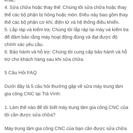
4. Sửa chữa hoặc thay thế: Chúng tôi sửa chữa hoặc thay
thế các bộ phận bị hỏng hoặc mòn. Điều này bao gồm thay
thế các bộ phận cơ khí, điện tử và hệ thống điều khiển.
5. Lắp ráp và kiểm tra: Chúng tôi lắp ráp lại máy và kiểm tra
để đảm bảo rằng máy hoạt động đúng và đạt được độ
chính xác yêu cầu.
6. Bảo hành và hỗ trợ: Chúng tôi cung cấp bảo hành và hỗ
trợ cho khách hàng sau khi sửa chữa.
5 Câu Hỏi FAQ
Dưới đây là 5 câu hỏi thường gặp về sửa máy trung tâm
gia công CNC tại Trà Vinh:
1. Làm thế nào để tôi biết máy trung tâm gia công CNC của
tôi cần được sửa chữa?
Máy trung tâm gia công CNC của bạn cần được sửa chữa