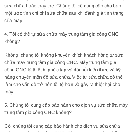
sửa chữa hoặc thay thế. Chúng tôi sẽ cung cấp cho bạn
một ước tính chi phí sửa chữa sau khi đánh giá tình trạng
của máy.
4. Tôi có thể tự sửa chữa máy trung tâm gia công CNC
không?
Không, chúng tôi không khuyến khích khách hàng tự sửa
chữa máy trung tâm gia công CNC. Máy trung tâm gia
công CNC là thiết bị phức tạp và đòi hỏi kiến thức và kỹ
năng chuyên môn để sửa chữa. Việc tự sửa chữa có thể
làm cho vấn đề trở nên tồi tệ hơn và gây ra thiệt hại cho
máy.
5. Chúng tôi cung cấp bảo hành cho dịch vụ sửa chữa máy
trung tâm gia công CNC không?
Có, chúng tôi cung cấp bảo hành cho dịch vụ sửa chữa