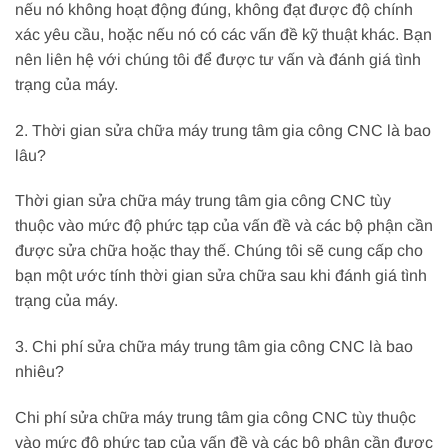
nếu nó không hoạt động đúng, không đạt được độ chính
xác yêu cầu, hoặc nếu nó có các vấn đề kỹ thuật khác. Bạn
nên liên hệ với chúng tôi để được tư vấn và đánh giá tình
trạng của máy.
2. Thời gian sửa chữa máy trung tâm gia công CNC là bao
lâu?
Thời gian sửa chữa máy trung tâm gia công CNC tùy
thuộc vào mức độ phức tạp của vấn đề và các bộ phận cần
được sửa chữa hoặc thay thế. Chúng tôi sẽ cung cấp cho
bạn một ước tính thời gian sửa chữa sau khi đánh giá tình
trạng của máy.
3. Chi phí sửa chữa máy trung tâm gia công CNC là bao
nhiêu?
Chi phí sửa chữa máy trung tâm gia công CNC tùy thuộc
vào mức độ phức tạp của vấn đề và các bộ phận cần được