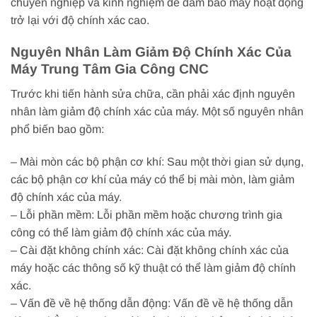
chuyên nghiệp và kinh nghiệm để đảm bảo máy hoạt động
trở lại với độ chính xác cao.
Nguyên Nhân Làm Giảm Độ Chính Xác Của
Máy Trung Tâm Gia Công CNC
Trước khi tiến hành sửa chữa, cần phải xác định nguyên
nhân làm giảm độ chính xác của máy. Một số nguyên nhân
phổ biến bao gồm:
– Mài mòn các bộ phận cơ khí: Sau một thời gian sử dụng,
các bộ phận cơ khí của máy có thể bị mài mòn, làm giảm
độ chính xác của máy.
– Lỗi phần mềm: Lỗi phần mềm hoặc chương trình gia
công có thể làm giảm độ chính xác của máy.
– Cài đặt không chính xác: Cài đặt không chính xác của
máy hoặc các thông số kỹ thuật có thể làm giảm độ chính
xác.
– Vấn đề về hệ thống dẫn động: Vấn đề về hệ thống dẫn