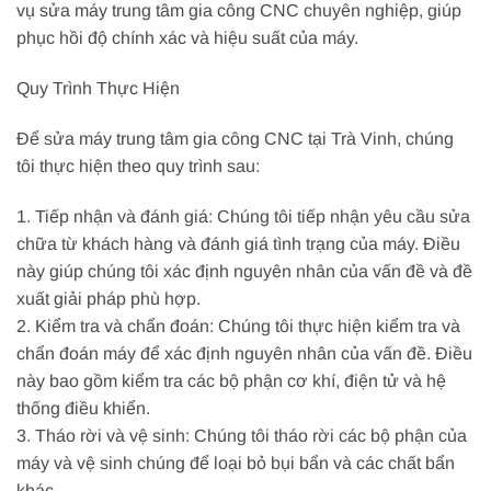
vụ sửa máy trung tâm gia công CNC chuyên nghiệp, giúp
phục hồi độ chính xác và hiệu suất của máy.
Quy Trình Thực Hiện
Để sửa máy trung tâm gia công CNC tại Trà Vinh, chúng
tôi thực hiện theo quy trình sau:
1. Tiếp nhận và đánh giá: Chúng tôi tiếp nhận yêu cầu sửa
chữa từ khách hàng và đánh giá tình trạng của máy. Điều
này giúp chúng tôi xác định nguyên nhân của vấn đề và đề
xuất giải pháp phù hợp.
2. Kiểm tra và chẩn đoán: Chúng tôi thực hiện kiểm tra và
chẩn đoán máy để xác định nguyên nhân của vấn đề. Điều
này bao gồm kiểm tra các bộ phận cơ khí, điện tử và hệ
thống điều khiển.
3. Tháo rời và vệ sinh: Chúng tôi tháo rời các bộ phận của
máy và vệ sinh chúng để loại bỏ bụi bẩn và các chất bẩn
khác.