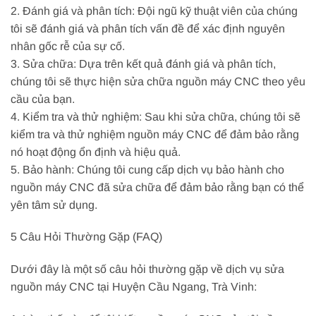
2. Đánh giá và phân tích: Đội ngũ kỹ thuật viên của chúng
tôi sẽ đánh giá và phân tích vấn đề để xác định nguyên
nhân gốc rễ của sự cố.
3. Sửa chữa: Dựa trên kết quả đánh giá và phân tích,
chúng tôi sẽ thực hiện sửa chữa nguồn máy CNC theo yêu
cầu của bạn.
4. Kiểm tra và thử nghiệm: Sau khi sửa chữa, chúng tôi sẽ
kiểm tra và thử nghiệm nguồn máy CNC để đảm bảo rằng
nó hoạt động ổn định và hiệu quả.
5. Bảo hành: Chúng tôi cung cấp dịch vụ bảo hành cho
nguồn máy CNC đã sửa chữa để đảm bảo rằng bạn có thể
yên tâm sử dụng.
5 Câu Hỏi Thường Gặp (FAQ)
Dưới đây là một số câu hỏi thường gặp về dịch vụ sửa
nguồn máy CNC tại Huyện Cầu Ngang, Trà Vinh: