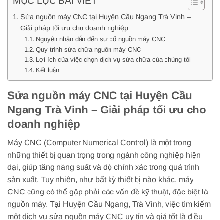
MỤC LỤC BÀI VIẾT
Sửa nguồn máy CNC tại Huyện Cầu Ngang Trà Vinh –
Giải pháp tối ưu cho doanh nghiệp
Nguyên nhân dẫn đến sự cố nguồn máy CNC
Quy trình sửa chữa nguồn máy CNC
Lợi ích của việc chọn dịch vụ sửa chữa của chúng tôi
Kết luận
Sửa nguồn máy CNC tại Huyện Cầu
Ngang Trà Vinh – Giải pháp tối ưu cho
doanh nghiệp
Máy CNC (Computer Numerical Control) là một trong
những thiết bị quan trọng trong ngành công nghiệp hiện
đại, giúp tăng năng suất và độ chính xác trong quá trình
sản xuất. Tuy nhiên, như bất kỳ thiết bị nào khác, máy
CNC cũng có thể gặp phải các vấn đề kỹ thuật, đặc biệt là
nguồn máy. Tại Huyện Cầu Ngang, Trà Vinh, việc tìm kiếm
một dịch vụ sửa nguồn máy CNC uy tín và giá tốt là điều