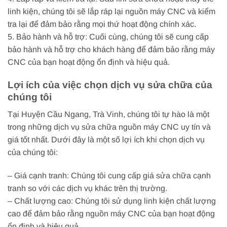
linh kiện, chúng tôi sẽ lắp ráp lại nguồn máy CNC và kiểm
tra lại để đảm bảo rằng mọi thứ hoạt động chính xác.
5. Bảo hành và hỗ trợ: Cuối cùng, chúng tôi sẽ cung cấp
bảo hành và hỗ trợ cho khách hàng để đảm bảo rằng máy
CNC của bạn hoạt động ổn định và hiệu quả.
Lợi ích của việc chọn dịch vụ sửa chữa của
chúng tôi
Tại Huyện Cầu Ngang, Trà Vinh, chúng tôi tự hào là một
trong những dịch vụ sửa chữa nguồn máy CNC uy tín và
giá tốt nhất. Dưới đây là một số lợi ích khi chọn dịch vụ
của chúng tôi:
– Giá cạnh tranh: Chúng tôi cung cấp giá sửa chữa cạnh
tranh so với các dịch vụ khác trên thị trường.
– Chất lượng cao: Chúng tôi sử dụng linh kiện chất lượng
cao để đảm bảo rằng nguồn máy CNC của bạn hoạt động
ổn định và hiệu quả.