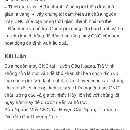
– Thời gian sửa chữa nhanh: Chúng tôi hiểu rằng thời
gian là vàng, vì vậy chúng tôi cam kết sửa chữa nguồn
máy CNC của bạn trong thời gian nhanh nhất có thể.
– Bảo hành và hỗ trợ: Chúng tôi cung cấp bảo hành và hỗ
trợ cho khách hàng để đảm bảo rằng máy CNC của bạn
hoạt động ổn định và hiệu quả.
Kết luận
Sửa nguồn máy CNC tại Huyện Cầu Ngang, Trà Vinh
không còn là một vấn đề khó khăn khi bạn chọn dịch vụ
của chúng tôi. Với kinh nghiệm và chuyên môn cao, chúng
tôi cam kết cung cấp dịch vụ sửa chữa nguồn máy CNC
chất lượng cao và giá tốt nhất. Hãy liên hệ với chúng tôi
ngay hôm nay để được tư vấn và hỗ trợ.
Sửa Nguồn Máy CNC Tại Huyện Cầu Ngang Trà Vinh –
Dịch Vụ Chất Lượng Cao