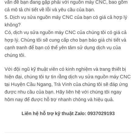
vấn đề bạn đang gặp phải với nguồn máy CNC, bao gồm
cả mô tả chi tiết về lỗi và yêu cầu của bạn.
5. Dịch vụ sửa nguồn máy CNC của bạn có giá cả hợp lý
không?
Có, dịch vụ sửa nguồn máy CNC của chúng tôi có giá cả
hợp lý. Chúng tôi sẽ cung cấp cho bạn báo giá chi tiết và
cạnh tranh để bạn có thể yên tâm sử dụng dịch vụ của
chúng tôi.
Với đội ngũ kỹ thuật viên có kinh nghiệm và trang thiết bị
hiện đại, chúng tôi tự tin rằng dịch vụ sửa nguồn máy CNC
tại Huyện Cầu Ngang, Trà Vinh của chúng tôi sẽ đáp ứng
được nhu cầu của bạn. Hãy liên hệ với chúng tôi ngay
hôm nay để được hỗ trợ nhanh chóng và hiệu quả.
Liên hệ hỗ trợ kỹ thuật Zalo: 0937029193