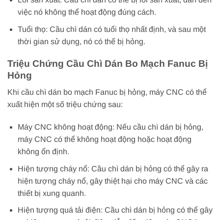
việc nó không thể hoạt động đúng cách.
Tuổi thọ: Cầu chì dán có tuổi thọ nhất định, và sau một
thời gian sử dụng, nó có thể bị hỏng.
Triệu Chứng Cầu Chì Dán Bo Mạch Fanuc Bị
Hỏng
Khi cầu chì dán bo mạch Fanuc bị hỏng, máy CNC có thể
xuất hiện một số triệu chứng sau:
Máy CNC không hoạt động: Nếu cầu chì dán bị hỏng,
máy CNC có thể không hoạt động hoặc hoạt động
không ổn định.
Hiện tượng cháy nổ: Cầu chì dán bị hỏng có thể gây ra
hiện tượng cháy nổ, gây thiệt hại cho máy CNC và các
thiết bị xung quanh.
Hiện tượng quá tải điện: Cầu chì dán bị hỏng có thể gây