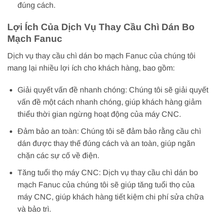
đúng cách.
Lợi Ích Của Dịch Vụ Thay Cầu Chì Dán Bo
Mạch Fanuc
Dịch vụ thay cầu chì dán bo mạch Fanuc của chúng tôi
mang lại nhiều lợi ích cho khách hàng, bao gồm:
Giải quyết vấn đề nhanh chóng: Chúng tôi sẽ giải quyết
vấn đề một cách nhanh chóng, giúp khách hàng giảm
thiểu thời gian ngừng hoạt động của máy CNC.
Đảm bảo an toàn: Chúng tôi sẽ đảm bảo rằng cầu chì
dán được thay thế đúng cách và an toàn, giúp ngăn
chặn các sự cố về điện.
Tăng tuổi thọ máy CNC: Dịch vụ thay cầu chì dán bo
mạch Fanuc của chúng tôi sẽ giúp tăng tuổi thọ của
máy CNC, giúp khách hàng tiết kiệm chi phí sửa chữa
và bảo trì.