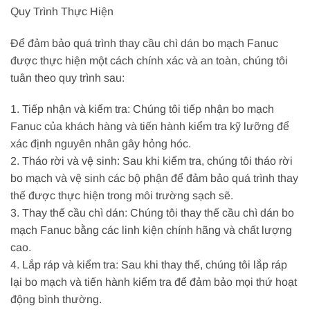
Quy Trình Thực Hiện
Để đảm bảo quá trình thay cầu chì dán bo mạch Fanuc
được thực hiện một cách chính xác và an toàn, chúng tôi
tuân theo quy trình sau:
1. Tiếp nhận và kiểm tra: Chúng tôi tiếp nhận bo mạch
Fanuc của khách hàng và tiến hành kiểm tra kỹ lưỡng để
xác định nguyên nhân gây hỏng hóc.
2. Tháo rời và vệ sinh: Sau khi kiểm tra, chúng tôi tháo rời
bo mạch và vệ sinh các bộ phận để đảm bảo quá trình thay
thế được thực hiện trong môi trường sạch sẽ.
3. Thay thế cầu chì dán: Chúng tôi thay thế cầu chì dán bo
mạch Fanuc bằng các linh kiện chính hãng và chất lượng
cao.
4. Lắp ráp và kiểm tra: Sau khi thay thế, chúng tôi lắp ráp
lại bo mạch và tiến hành kiểm tra để đảm bảo mọi thứ hoạt
động bình thường.