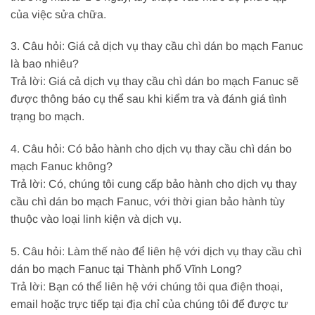
của việc sửa chữa.
3. Câu hỏi: Giá cả dịch vụ thay cầu chì dán bo mạch Fanuc
là bao nhiêu?
Trả lời: Giá cả dịch vụ thay cầu chì dán bo mạch Fanuc sẽ
được thông báo cụ thể sau khi kiểm tra và đánh giá tình
trạng bo mạch.
4. Câu hỏi: Có bảo hành cho dịch vụ thay cầu chì dán bo
mạch Fanuc không?
Trả lời: Có, chúng tôi cung cấp bảo hành cho dịch vụ thay
cầu chì dán bo mạch Fanuc, với thời gian bảo hành tùy
thuộc vào loại linh kiện và dịch vụ.
5. Câu hỏi: Làm thế nào để liên hệ với dịch vụ thay cầu chì
dán bo mạch Fanuc tại Thành phố Vĩnh Long?
Trả lời: Bạn có thể liên hệ với chúng tôi qua điện thoại,
email hoặc trực tiếp tại địa chỉ của chúng tôi để được tư