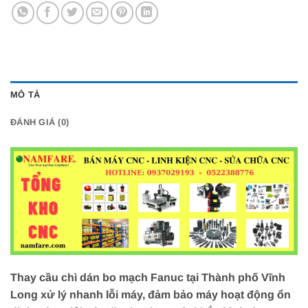
MÔ TẢ
ĐÁNH GIÁ (0)
Thay cầu chì dán bo mạch Fanuc tại Thành phố Vĩnh
Long xử lý nhanh lỗi máy, đảm bảo máy hoạt động ổn