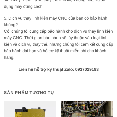
dụng máy đúng cách.
5. Dịch vụ thay linh kiện máy CNC của bạn có bảo hành
không?
Có, chúng tôi cung cấp bảo hành cho dịch vụ thay linh kiện
máy CNC. Thời gian bảo hành sẽ tùy thuộc vào loại linh
kiện và dịch vụ thay thế, nhưng chúng tôi cam kết cung cấp
bảo hành dài hạn và hỗ trợ kỹ thuật miễn phí cho khách
hàng.
Liên hệ hỗ trợ kỹ thuật Zalo: 0937029193
SẢN PHẨM TƯƠNG TỰ