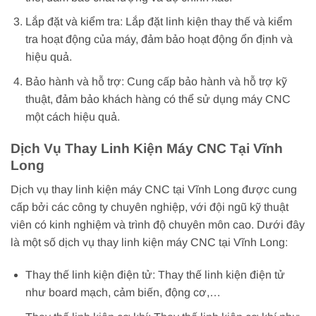
Lắp đặt và kiểm tra: Lắp đặt linh kiện thay thế và kiểm
tra hoạt động của máy, đảm bảo hoạt động ổn định và
hiệu quả.
Bảo hành và hỗ trợ: Cung cấp bảo hành và hỗ trợ kỹ
thuật, đảm bảo khách hàng có thể sử dụng máy CNC
một cách hiệu quả.
Dịch Vụ Thay Linh Kiện Máy CNC Tại Vĩnh
Long
Dịch vụ thay linh kiện máy CNC tại Vĩnh Long được cung
cấp bởi các công ty chuyên nghiệp, với đội ngũ kỹ thuật
viên có kinh nghiệm và trình độ chuyên môn cao. Dưới đây
là một số dịch vụ thay linh kiện máy CNC tại Vĩnh Long:
Thay thế linh kiện điện tử: Thay thế linh kiện điện tử
như board mạch, cảm biến, động cơ,…