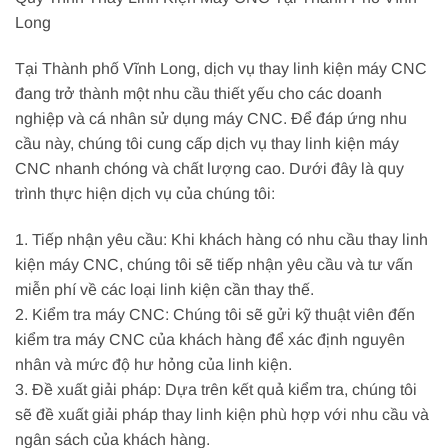
Long
Tại Thành phố Vĩnh Long, dịch vụ thay linh kiện máy CNC
đang trở thành một nhu cầu thiết yếu cho các doanh
nghiệp và cá nhân sử dụng máy CNC. Để đáp ứng nhu
cầu này, chúng tôi cung cấp dịch vụ thay linh kiện máy
CNC nhanh chóng và chất lượng cao. Dưới đây là quy
trình thực hiện dịch vụ của chúng tôi:
1. Tiếp nhận yêu cầu: Khi khách hàng có nhu cầu thay linh
kiện máy CNC, chúng tôi sẽ tiếp nhận yêu cầu và tư vấn
miễn phí về các loại linh kiện cần thay thế.
2. Kiểm tra máy CNC: Chúng tôi sẽ gửi kỹ thuật viên đến
kiểm tra máy CNC của khách hàng để xác định nguyên
nhân và mức độ hư hỏng của linh kiện.
3. Đề xuất giải pháp: Dựa trên kết quả kiểm tra, chúng tôi
sẽ đề xuất giải pháp thay linh kiện phù hợp với nhu cầu và
ngân sách của khách hàng.