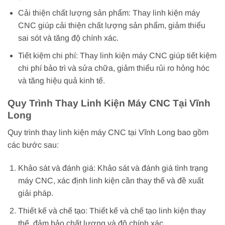
Cải thiện chất lượng sản phẩm: Thay linh kiện máy
CNC giúp cải thiện chất lượng sản phẩm, giảm thiểu
sai sót và tăng độ chính xác.
Tiết kiệm chi phí: Thay linh kiện máy CNC giúp tiết kiệm
chi phí bảo trì và sửa chữa, giảm thiểu rủi ro hỏng hóc
và tăng hiệu quả kinh tế.
Quy Trình Thay Linh Kiện Máy CNC Tại Vĩnh
Long
Quy trình thay linh kiện máy CNC tại Vĩnh Long bao gồm
các bước sau:
Khảo sát và đánh giá: Khảo sát và đánh giá tình trạng
máy CNC, xác định linh kiện cần thay thế và đề xuất
giải pháp.
Thiết kế và chế tạo: Thiết kế và chế tạo linh kiện thay
thế, đảm bảo chất lượng và độ chính xác.