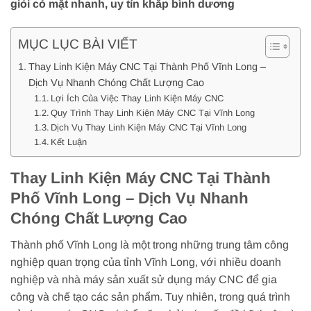
giỏi có mặt nhanh, uy tín khắp bình dương
MỤC LỤC BÀI VIẾT
Thay Linh Kiện Máy CNC Tại Thành Phố Vĩnh Long –
Dịch Vụ Nhanh Chóng Chất Lượng Cao
Lợi Ích Của Việc Thay Linh Kiện Máy CNC
Quy Trình Thay Linh Kiện Máy CNC Tại Vĩnh Long
Dịch Vụ Thay Linh Kiện Máy CNC Tại Vĩnh Long
Kết Luận
Thay Linh Kiện Máy CNC Tại Thành
Phố Vĩnh Long – Dịch Vụ Nhanh
Chóng Chất Lượng Cao
Thành phố Vĩnh Long là một trong những trung tâm công
nghiệp quan trọng của tỉnh Vĩnh Long, với nhiều doanh
nghiệp và nhà máy sản xuất sử dụng máy CNC để gia
công và chế tạo các sản phẩm. Tuy nhiên, trong quá trình