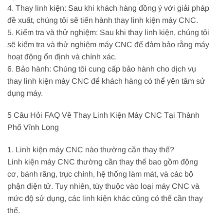
4. Thay linh kiện: Sau khi khách hàng đồng ý với giải pháp
đề xuất, chúng tôi sẽ tiến hành thay linh kiện máy CNC.
5. Kiểm tra và thử nghiệm: Sau khi thay linh kiện, chúng tôi
sẽ kiểm tra và thử nghiệm máy CNC để đảm bảo rằng máy
hoạt động ổn định và chính xác.
6. Bảo hành: Chúng tôi cung cấp bảo hành cho dịch vụ
thay linh kiện máy CNC để khách hàng có thể yên tâm sử
dụng máy.
5 Câu Hỏi FAQ Về Thay Linh Kiện Máy CNC Tại Thành
Phố Vĩnh Long
1. Linh kiện máy CNC nào thường cần thay thế?
Linh kiện máy CNC thường cần thay thế bao gồm động
cơ, bánh răng, trục chính, hệ thống làm mát, và các bộ
phận điện tử. Tuy nhiên, tùy thuộc vào loại máy CNC và
mức độ sử dụng, các linh kiện khác cũng có thể cần thay
thế.