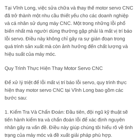
Tại Vĩnh Long, việc sửa chữa và thay thế motor servo CNC
đã trở thành một nhu cầu thiết yếu cho các doanh nghiệp
và cá nhân sử dụng máy CNC. Một trong những lỗi phổ
biến nhất mà người dùng thường gặp phải là mất vị trí báo
lỗi servo. Điều này không chỉ gây ra sự gián đoạn trong
quá trình sản xuất mà còn ảnh hưởng đến chất lượng và
hiệu suất của máy móc.
Quy Trình Thực Hiện Thay Motor Servo CNC
Để xử lý triệt để lỗi mất vị trí báo lỗi servo, quy trình thực
hiện thay motor servo CNC tại Vĩnh Long bao gồm các
bước sau:
1. Kiểm Tra Và Chẩn Đoán: Đầu tiên, đội ngũ kỹ thuật sẽ
tiến hành kiểm tra và chẩn đoán lỗi để xác định nguyên
nhân gây ra vấn đề. Điều này giúp chúng tôi hiểu rõ về tình
trạng của máy móc và đề xuất giải pháp phù hợp.