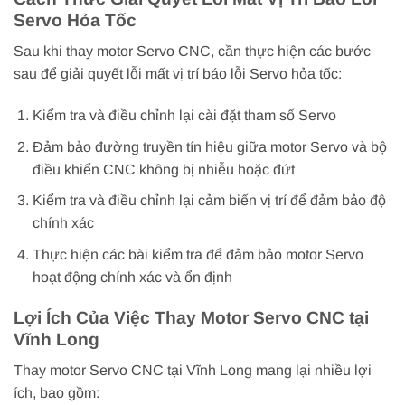
Servo Hỏa Tốc
Sau khi thay motor Servo CNC, cần thực hiện các bước
sau để giải quyết lỗi mất vị trí báo lỗi Servo hỏa tốc:
Kiểm tra và điều chỉnh lại cài đặt tham số Servo
Đảm bảo đường truyền tín hiệu giữa motor Servo và bộ
điều khiển CNC không bị nhiễu hoặc đứt
Kiểm tra và điều chỉnh lại cảm biến vị trí để đảm bảo độ
chính xác
Thực hiện các bài kiểm tra để đảm bảo motor Servo
hoạt động chính xác và ổn định
Lợi Ích Của Việc Thay Motor Servo CNC tại
Vĩnh Long
Thay motor Servo CNC tại Vĩnh Long mang lại nhiều lợi
ích, bao gồm: