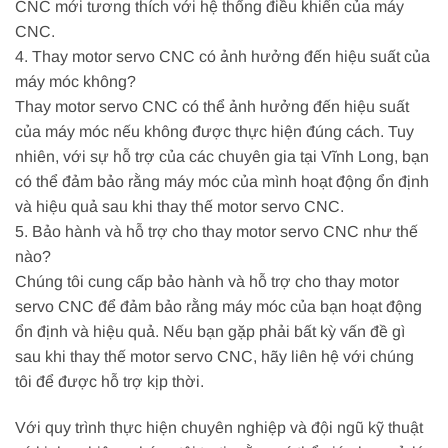
CNC mới tương thích với hệ thống điều khiển của máy
CNC.
4. Thay motor servo CNC có ảnh hưởng đến hiệu suất của
máy móc không?
Thay motor servo CNC có thể ảnh hưởng đến hiệu suất
của máy móc nếu không được thực hiện đúng cách. Tuy
nhiên, với sự hỗ trợ của các chuyên gia tại Vĩnh Long, bạn
có thể đảm bảo rằng máy móc của mình hoạt động ổn định
và hiệu quả sau khi thay thế motor servo CNC.
5. Bảo hành và hỗ trợ cho thay motor servo CNC như thế
nào?
Chúng tôi cung cấp bảo hành và hỗ trợ cho thay motor
servo CNC để đảm bảo rằng máy móc của bạn hoạt động
ổn định và hiệu quả. Nếu bạn gặp phải bất kỳ vấn đề gì
sau khi thay thế motor servo CNC, hãy liên hệ với chúng
tôi để được hỗ trợ kịp thời.
Với quy trình thực hiện chuyên nghiệp và đội ngũ kỹ thuật