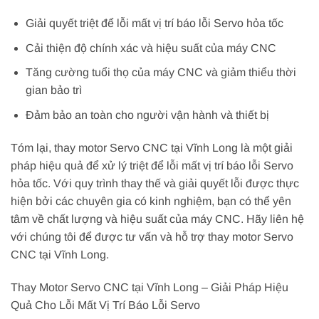
Giải quyết triệt để lỗi mất vị trí báo lỗi Servo hỏa tốc
Cải thiện độ chính xác và hiệu suất của máy CNC
Tăng cường tuổi thọ của máy CNC và giảm thiểu thời
gian bảo trì
Đảm bảo an toàn cho người vận hành và thiết bị
Tóm lại, thay motor Servo CNC tại Vĩnh Long là một giải
pháp hiệu quả để xử lý triệt để lỗi mất vị trí báo lỗi Servo
hỏa tốc. Với quy trình thay thế và giải quyết lỗi được thực
hiện bởi các chuyên gia có kinh nghiệm, bạn có thể yên
tâm về chất lượng và hiệu suất của máy CNC. Hãy liên hệ
với chúng tôi để được tư vấn và hỗ trợ thay motor Servo
CNC tại Vĩnh Long.
Thay Motor Servo CNC tại Vĩnh Long – Giải Pháp Hiệu
Quả Cho Lỗi Mất Vị Trí Báo Lỗi Servo