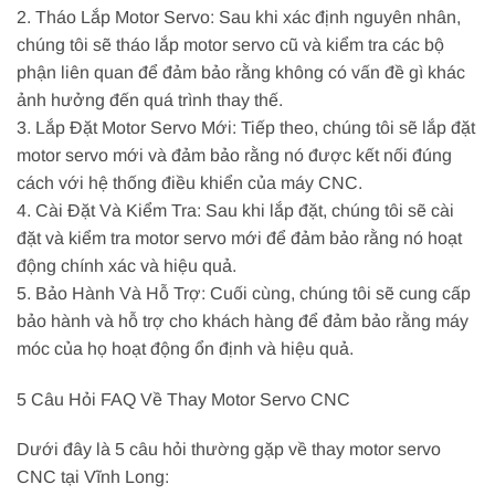
2. Tháo Lắp Motor Servo: Sau khi xác định nguyên nhân,
chúng tôi sẽ tháo lắp motor servo cũ và kiểm tra các bộ
phận liên quan để đảm bảo rằng không có vấn đề gì khác
ảnh hưởng đến quá trình thay thế.
3. Lắp Đặt Motor Servo Mới: Tiếp theo, chúng tôi sẽ lắp đặt
motor servo mới và đảm bảo rằng nó được kết nối đúng
cách với hệ thống điều khiển của máy CNC.
4. Cài Đặt Và Kiểm Tra: Sau khi lắp đặt, chúng tôi sẽ cài
đặt và kiểm tra motor servo mới để đảm bảo rằng nó hoạt
động chính xác và hiệu quả.
5. Bảo Hành Và Hỗ Trợ: Cuối cùng, chúng tôi sẽ cung cấp
bảo hành và hỗ trợ cho khách hàng để đảm bảo rằng máy
móc của họ hoạt động ổn định và hiệu quả.
5 Câu Hỏi FAQ Về Thay Motor Servo CNC
Dưới đây là 5 câu hỏi thường gặp về thay motor servo
CNC tại Vĩnh Long: