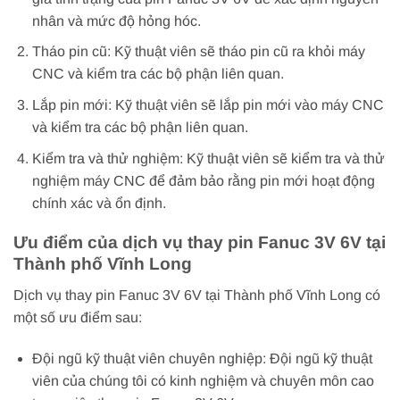
nhân và mức độ hỏng hóc.
Tháo pin cũ: Kỹ thuật viên sẽ tháo pin cũ ra khỏi máy
CNC và kiểm tra các bộ phận liên quan.
Lắp pin mới: Kỹ thuật viên sẽ lắp pin mới vào máy CNC
và kiểm tra các bộ phận liên quan.
Kiểm tra và thử nghiệm: Kỹ thuật viên sẽ kiểm tra và thử
nghiệm máy CNC để đảm bảo rằng pin mới hoạt động
chính xác và ổn định.
Ưu điểm của dịch vụ thay pin Fanuc 3V 6V tại
Thành phố Vĩnh Long
Dịch vụ thay pin Fanuc 3V 6V tại Thành phố Vĩnh Long có
một số ưu điểm sau:
Đội ngũ kỹ thuật viên chuyên nghiệp: Đội ngũ kỹ thuật
viên của chúng tôi có kinh nghiệm và chuyên môn cao