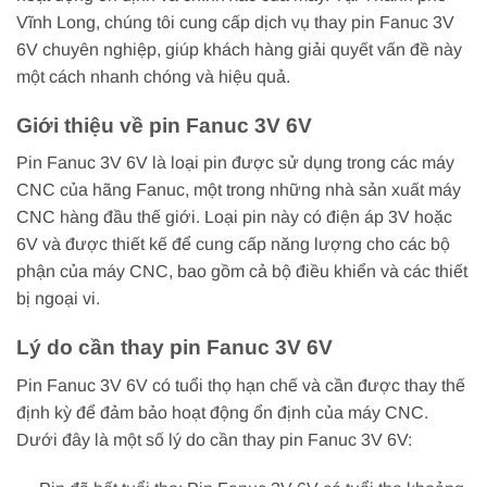
Vĩnh Long, chúng tôi cung cấp dịch vụ thay pin Fanuc 3V
6V chuyên nghiệp, giúp khách hàng giải quyết vấn đề này
một cách nhanh chóng và hiệu quả.
Giới thiệu về pin Fanuc 3V 6V
Pin Fanuc 3V 6V là loại pin được sử dụng trong các máy
CNC của hãng Fanuc, một trong những nhà sản xuất máy
CNC hàng đầu thế giới. Loại pin này có điện áp 3V hoặc
6V và được thiết kế để cung cấp năng lượng cho các bộ
phận của máy CNC, bao gồm cả bộ điều khiển và các thiết
bị ngoại vi.
Lý do cần thay pin Fanuc 3V 6V
Pin Fanuc 3V 6V có tuổi thọ hạn chế và cần được thay thế
định kỳ để đảm bảo hoạt động ổn định của máy CNC.
Dưới đây là một số lý do cần thay pin Fanuc 3V 6V: