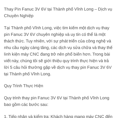
Thay Pin Fanuc 3V 6V tại Thành phố Vĩnh Long – Dịch vụ
Chuyên Nghiệp
Tại Thành phố Vĩnh Long, việc tìm kiếm một dịch vụ thay
pin Fanuc 3V 6V chuyên nghiệp và uy tín có thể là một
thách thức. Tuy nhiên, với sự phát triển của công nghệ và
nhu cầu ngày càng tăng, các dịch vụ sửa chữa và thay thế
linh kiện máy CNC đang trở nên phổ biến hơn. Trong bài
viết này, chúng tôi sẽ giới thiệu quy trình thực hiện và trả
lời 5 câu hỏi thường gặp về dịch vụ thay pin Fanuc 3V 6V
tại Thành phố Vĩnh Long.
Quy Trình Thực Hiện
Quy trình thay pin Fanuc 3V 6V tại Thành phố Vĩnh Long
bao gồm các bước sau:
1. Tiếp nhận và kiểm tra: Khách hàng mang máy CNC đến