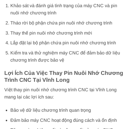
Khảo sát và đánh giá tình trạng của máy CNC và pin
nuôi nhớ chương trình
Tháo rời bộ phận chứa pin nuôi nhớ chương trình
Thay thế pin nuôi nhớ chương trình mới
Lắp đặt lại bộ phận chứa pin nuôi nhớ chương trình
Kiểm tra và thử nghiệm máy CNC để đảm bảo dữ liệu
chương trình được bảo vệ
Lợi Ích Của Việc Thay Pin Nuôi Nhớ Chương
Trình CNC Tại Vĩnh Long
Việt thay pin nuôi nhớ chương trình CNC tại Vĩnh Long
mang lại các lợi ích sau:
Bảo vệ dữ liệu chương trình quan trọng
Đảm bảo máy CNC hoạt động đúng cách và ổn định