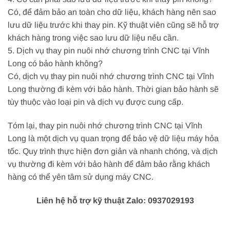
Có, để đảm bảo an toàn cho dữ liệu, khách hàng nên sao
lưu dữ liệu trước khi thay pin. Kỹ thuật viên cũng sẽ hỗ trợ
khách hàng trong việc sao lưu dữ liệu nếu cần.
5. Dịch vụ thay pin nuôi nhớ chương trình CNC tại Vĩnh
Long có bảo hành không?
Có, dịch vụ thay pin nuôi nhớ chương trình CNC tại Vĩnh
Long thường đi kèm với bảo hành. Thời gian bảo hành sẽ
tùy thuộc vào loại pin và dịch vụ được cung cấp.
Tóm lại, thay pin nuôi nhớ chương trình CNC tại Vĩnh
Long là một dịch vụ quan trọng để bảo vệ dữ liệu máy hỏa
tốc. Quy trình thực hiện đơn giản và nhanh chóng, và dịch
vụ thường đi kèm với bảo hành để đảm bảo rằng khách
hàng có thể yên tâm sử dụng máy CNC.
Liên hệ hỗ trợ kỹ thuật Zalo: 0937029193