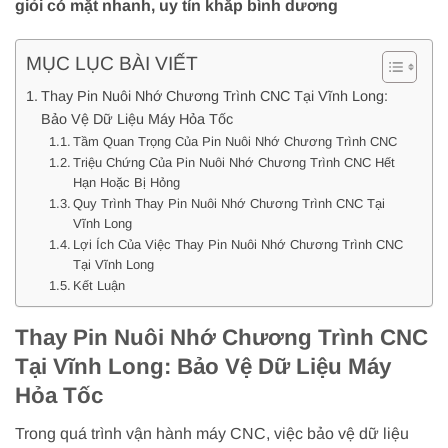
giỏi có mặt nhanh, uy tín khắp bình dương
MỤC LỤC BÀI VIẾT
Thay Pin Nuôi Nhớ Chương Trình CNC Tại Vĩnh Long:
Bảo Vệ Dữ Liệu Máy Hỏa Tốc
Tầm Quan Trọng Của Pin Nuôi Nhớ Chương Trình CNC
Triệu Chứng Của Pin Nuôi Nhớ Chương Trình CNC Hết
Hạn Hoặc Bị Hỏng
Quy Trình Thay Pin Nuôi Nhớ Chương Trình CNC Tại
Vĩnh Long
Lợi Ích Của Việc Thay Pin Nuôi Nhớ Chương Trình CNC
Tại Vĩnh Long
Kết Luận
Thay Pin Nuôi Nhớ Chương Trình CNC
Tại Vĩnh Long: Bảo Vệ Dữ Liệu Máy
Hỏa Tốc
Trong quá trình vận hành máy CNC, việc bảo vệ dữ liệu