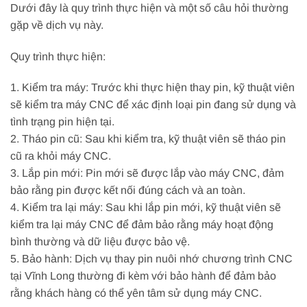
Dưới đây là quy trình thực hiện và một số câu hỏi thường
gặp về dịch vụ này.
Quy trình thực hiện:
1. Kiểm tra máy: Trước khi thực hiện thay pin, kỹ thuật viên
sẽ kiểm tra máy CNC để xác định loại pin đang sử dụng và
tình trạng pin hiện tại.
2. Tháo pin cũ: Sau khi kiểm tra, kỹ thuật viên sẽ tháo pin
cũ ra khỏi máy CNC.
3. Lắp pin mới: Pin mới sẽ được lắp vào máy CNC, đảm
bảo rằng pin được kết nối đúng cách và an toàn.
4. Kiểm tra lại máy: Sau khi lắp pin mới, kỹ thuật viên sẽ
kiểm tra lại máy CNC để đảm bảo rằng máy hoạt động
bình thường và dữ liệu được bảo vệ.
5. Bảo hành: Dịch vụ thay pin nuôi nhớ chương trình CNC
tại Vĩnh Long thường đi kèm với bảo hành để đảm bảo
rằng khách hàng có thể yên tâm sử dụng máy CNC.