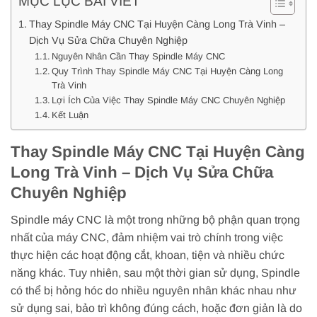
MỤC LỤC BÀI VIẾT
Thay Spindle Máy CNC Tại Huyện Càng Long Trà Vinh –
Dịch Vụ Sửa Chữa Chuyên Nghiệp
Nguyên Nhân Cần Thay Spindle Máy CNC
Quy Trình Thay Spindle Máy CNC Tại Huyện Càng Long
Trà Vinh
Lợi Ích Của Việc Thay Spindle Máy CNC Chuyên Nghiệp
Kết Luận
Thay Spindle Máy CNC Tại Huyện Càng
Long Trà Vinh – Dịch Vụ Sửa Chữa
Chuyên Nghiệp
Spindle máy CNC là một trong những bộ phận quan trọng
nhất của máy CNC, đảm nhiệm vai trò chính trong việc
thực hiện các hoạt động cắt, khoan, tiện và nhiều chức
năng khác. Tuy nhiên, sau một thời gian sử dụng, Spindle
có thể bị hỏng hóc do nhiều nguyên nhân khác nhau như
sử dụng sai, bảo trì không đúng cách, hoặc đơn giản là do