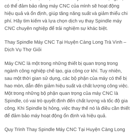
có thể đảm bảo rằng máy CNC của mình sẽ hoạt động
hiệu quả và ổn định, giúp tăng năng suất và giảm thiểu chi
phí. Hãy tìm kiếm và lựa chọn dịch vụ thay Spindle máy
CNC chuyên nghiệp để trải nghiệm sự khác biệt.
Thay Spindle Máy CNC Tại Huyện Càng Long Trà Vinh –
Dịch Vụ Thợ Giỏi
Máy CNC là một trong những thiết bị quan trọng trong
ngành công nghiệp chế tạo, gia công cơ khí. Tuy nhiên,
sau một thời gian sử dụng, các bộ phận của máy có thể bị
hao mòn, dẫn đến giảm hiệu suất và chất lượng công việc.
Một trong những bộ phận quan trọng của máy CNC là
Spindle, có vai trò quyết định đến chất lượng và tốc độ gia
công. Khi Spindle bị hỏng, việc thay thế nó là điều cần thiết
để đảm bảo máy hoạt động ổn định và hiệu quả.
Quy Trình Thay Spindle Máy CNC Tại Huyện Càng Long