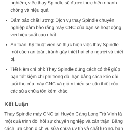
nghiệm, việc thay Spindle sẽ được thực hiện nhanh
chóng và hiệu quả.
Đảm bảo chất lượng: Dịch vụ thay Spindle chuyên
nghiệp đảm bảo rằng máy CNC của bạn sẽ hoạt động
với hiệu suất cao nhất.
An toàn: Kỹ thuật viên sẽ thực hiện việc thay Spindle
một cách an toàn, tránh gây thiệt hại cho người và thiết
bị.
Tiết kiệm chi phí: Thay Spindle đúng cách có thể giúp
bạn tiết kiệm chi phí trong dài hạn bằng cách kéo dài
tuổi thọ của máy CNC và giảm thiểu sự cần thiết của
các sửa chữa tốn kém khác.
Kết Luận
Thay Spindle máy CNC tại Huyện Càng Long Trà Vinh là
một quá trình đòi hỏi sự chuyên nghiệp và cẩn thận. Bằng
cách lựa chọn dịch vụ sửa chữa uy tín và chất lượng, bạn