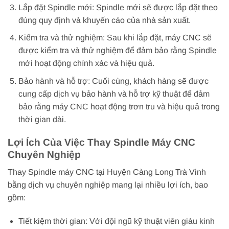
Lắp đặt Spindle mới: Spindle mới sẽ được lắp đặt theo
đúng quy định và khuyến cáo của nhà sản xuất.
Kiểm tra và thử nghiệm: Sau khi lắp đặt, máy CNC sẽ
được kiểm tra và thử nghiệm để đảm bảo rằng Spindle
mới hoạt động chính xác và hiệu quả.
Bảo hành và hỗ trợ: Cuối cùng, khách hàng sẽ được
cung cấp dịch vụ bảo hành và hỗ trợ kỹ thuật để đảm
bảo rằng máy CNC hoạt động trơn tru và hiệu quả trong
thời gian dài.
Lợi Ích Của Việc Thay Spindle Máy CNC
Chuyên Nghiệp
Thay Spindle máy CNC tại Huyện Càng Long Trà Vinh
bằng dịch vụ chuyên nghiệp mang lại nhiều lợi ích, bao
gồm:
Tiết kiệm thời gian: Với đội ngũ kỹ thuật viên giàu kinh