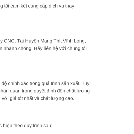
ng tôi cam kết cung cấp dịch vụ thay
áy CNC. Tại Huyện Mang Thít Vĩnh Long,
n nhanh chóng. Hãy liên hệ với chúng tôi
độ chính xác trong quá trình sản xuất. Tuy
phận quan trọng quyết định đến chất lượng
với giá tốt nhất và chất lượng cao.
hiện theo quy trình sau: