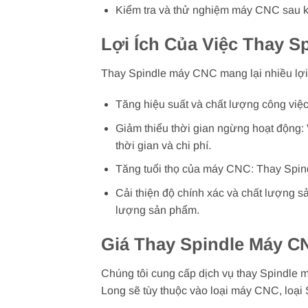
Kiểm tra và thử nghiệm máy CNC sau kh
Lợi Ích Của Việc Thay S
Thay Spindle máy CNC mang lại nhiều lợi
Tăng hiệu suất và chất lượng công việc
Giảm thiểu thời gian ngừng hoạt động: 
thời gian và chi phí.
Tăng tuổi thọ của máy CNC: Thay Spindl
Cải thiện độ chính xác và chất lượng s
lượng sản phẩm.
Giá Thay Spindle Máy C
Chúng tôi cung cấp dịch vụ thay Spindle 
Long sẽ tùy thuộc vào loại máy CNC, loại 