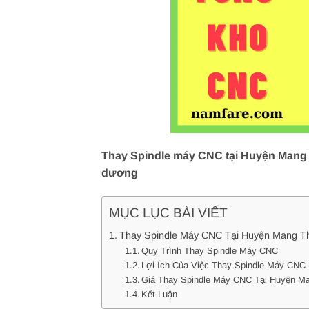
Thay Spindle máy CNC tại Huyện Mang T
dương
MỤC LỤC BÀI VIẾT
Thay Spindle Máy CNC Tại Huyện Mang Th
Quy Trình Thay Spindle Máy CNC
Lợi Ích Của Việc Thay Spindle Máy CNC
Giá Thay Spindle Máy CNC Tại Huyện Ma
Kết Luận