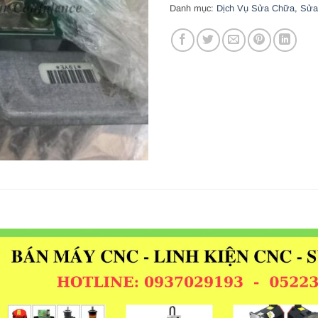
Danh mục:
Dịch Vụ Sửa Chữa
,
Sửa