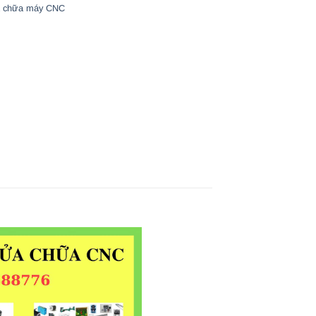
 chữa máy CNC