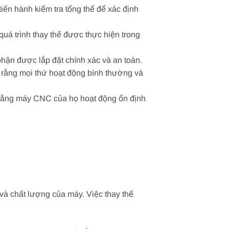
iến hành kiểm tra tổng thể để xác định
quá trình thay thế được thực hiện trong
phận được lắp đặt chính xác và an toàn.
o rằng mọi thứ hoạt động bình thường và
o rằng máy CNC của họ hoạt động ổn định
và chất lượng của máy. Việc thay thế