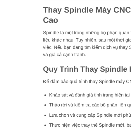
Thay Spindle Máy CNC
Cao
Spindle là một trong những bộ phận quan t
liệu khác nhau. Tuy nhiên, sau một thời g
việc. Nếu bạn đang tìm kiếm dịch vụ thay
và giá cả cạnh tranh.
Quy Trình Thay Spindle
Để đảm bảo quá trình thay Spindle máy CNC
Khảo sát và đánh giá tình trạng hiện t
Tháo rời và kiểm tra các bộ phận liên
Lựa chọn và cung cấp Spindle mới phù
Thực hiện việc thay thế Spindle mới, b