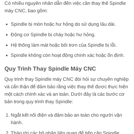
Có nhiều nguyên nhân dẫn đến việc cần thay thế Spindle
máy CNC, bao gồm:
Spindle bị mòn hoặc hư hỏng do sử dụng lâu dài.
Động cơ Spindle bị cháy hoặc hư hỏng.
Hệ thống làm mát hoặc bôi trơn của Spindle bị lỗi.
Spindle không còn hoạt động chính xác hoặc ổn định.
Quy Trình Thay Spindle Máy CNC
Quy trình thay Spindle máy CNC đòi hỏi sự chuyên nghiệp
và cẩn thận để đảm bảo rằng việc thay thế được thực hiện
một cách chính xác và an toàn. Dưới đây là các bước cơ
bản trong quy trình thay Spindle:
Ngắt kết nối điện và đảm bảo an toàn cho người vận
hành.
Tháo rời các bộ phận liên quan để tiếp cận Spindle.