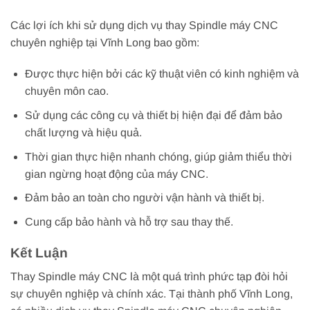
Các lợi ích khi sử dụng dịch vụ thay Spindle máy CNC
chuyên nghiệp tại Vĩnh Long bao gồm:
Được thực hiện bởi các kỹ thuật viên có kinh nghiệm và
chuyên môn cao.
Sử dụng các công cụ và thiết bị hiện đại để đảm bảo
chất lượng và hiệu quả.
Thời gian thực hiện nhanh chóng, giúp giảm thiểu thời
gian ngừng hoạt động của máy CNC.
Đảm bảo an toàn cho người vận hành và thiết bị.
Cung cấp bảo hành và hỗ trợ sau thay thế.
Kết Luận
Thay Spindle máy CNC là một quá trình phức tạp đòi hỏi
sự chuyên nghiệp và chính xác. Tại thành phố Vĩnh Long,