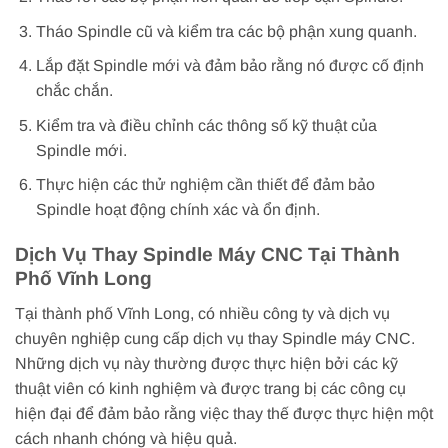
Tháo Spindle cũ và kiểm tra các bộ phận xung quanh.
Lắp đặt Spindle mới và đảm bảo rằng nó được cố định
chắc chắn.
Kiểm tra và điều chỉnh các thông số kỹ thuật của
Spindle mới.
Thực hiện các thử nghiệm cần thiết để đảm bảo
Spindle hoạt động chính xác và ổn định.
Dịch Vụ Thay Spindle Máy CNC Tại Thành
Phố Vĩnh Long
Tại thành phố Vĩnh Long, có nhiều công ty và dịch vụ
chuyên nghiệp cung cấp dịch vụ thay Spindle máy CNC.
Những dịch vụ này thường được thực hiện bởi các kỹ
thuật viên có kinh nghiệm và được trang bị các công cụ
hiện đại để đảm bảo rằng việc thay thế được thực hiện một
cách nhanh chóng và hiệu quả.