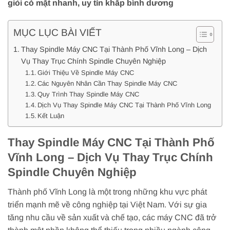
giỏi có mặt nhanh, uy tín khắp bình dương
MỤC LỤC BÀI VIẾT
Thay Spindle Máy CNC Tại Thành Phố Vĩnh Long – Dịch
Vụ Thay Trục Chính Spindle Chuyên Nghiệp
Giới Thiệu Về Spindle Máy CNC
Các Nguyên Nhân Cần Thay Spindle Máy CNC
Quy Trình Thay Spindle Máy CNC
Dịch Vụ Thay Spindle Máy CNC Tại Thành Phố Vĩnh Long
Kết Luận
Thay Spindle Máy CNC Tại Thành Phố
Vĩnh Long – Dịch Vụ Thay Trục Chính
Spindle Chuyên Nghiệp
Thành phố Vĩnh Long là một trong những khu vực phát
triển mạnh mẽ về công nghiệp tại Việt Nam. Với sự gia
tăng nhu cầu về sản xuất và chế tạo, các máy CNC đã trở