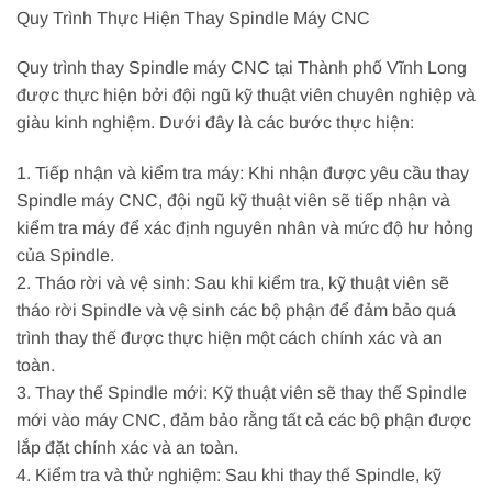
Quy Trình Thực Hiện Thay Spindle Máy CNC
Quy trình thay Spindle máy CNC tại Thành phố Vĩnh Long
được thực hiện bởi đội ngũ kỹ thuật viên chuyên nghiệp và
giàu kinh nghiệm. Dưới đây là các bước thực hiện:
1. Tiếp nhận và kiểm tra máy: Khi nhận được yêu cầu thay
Spindle máy CNC, đội ngũ kỹ thuật viên sẽ tiếp nhận và
kiểm tra máy để xác định nguyên nhân và mức độ hư hỏng
của Spindle.
2. Tháo rời và vệ sinh: Sau khi kiểm tra, kỹ thuật viên sẽ
tháo rời Spindle và vệ sinh các bộ phận để đảm bảo quá
trình thay thế được thực hiện một cách chính xác và an
toàn.
3. Thay thế Spindle mới: Kỹ thuật viên sẽ thay thế Spindle
mới vào máy CNC, đảm bảo rằng tất cả các bộ phận được
lắp đặt chính xác và an toàn.
4. Kiểm tra và thử nghiệm: Sau khi thay thế Spindle, kỹ