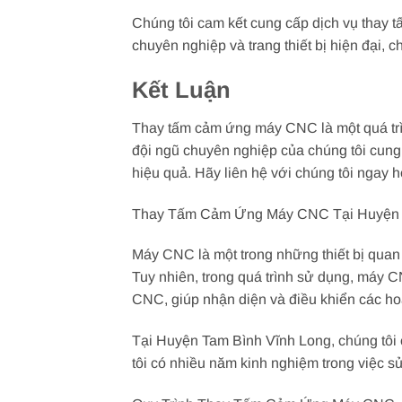
Chúng tôi cam kết cung cấp dịch vụ thay
chuyên nghiệp và trang thiết bị hiện đại, 
Kết Luận
Thay tấm cảm ứng máy CNC là một quá trì
đội ngũ chuyên nghiệp của chúng tôi cun
hiệu quả. Hãy liên hệ với chúng tôi ngay 
Thay Tấm Cảm Ứng Máy CNC Tại Huyện T
Máy CNC là một trong những thiết bị quan 
Tuy nhiên, trong quá trình sử dụng, máy 
CNC, giúp nhận diện và điều khiển các h
Tại Huyện Tam Bình Vĩnh Long, chúng tôi 
tôi có nhiều năm kinh nghiệm trong việc