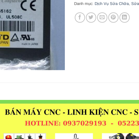
Danh mục:
Dịch Vụ Sửa Chữa
,
Sửa