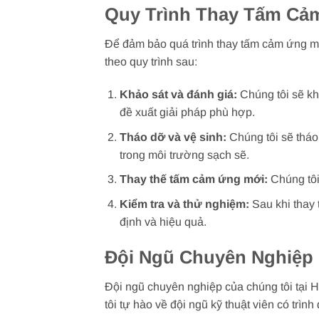
Quy Trình Thay Tấm Cả
Để đảm bảo quá trình thay tấm cảm ứng má
theo quy trình sau:
Khảo sát và đánh giá:
Chúng tôi sẽ kh
đề xuất giải pháp phù hợp.
Tháo dỡ và vệ sinh:
Chúng tôi sẽ tháo
trong môi trường sạch sẽ.
Thay thế tấm cảm ứng mới:
Chúng tôi
Kiểm tra và thử nghiệm:
Sau khi thay
định và hiệu quả.
Đội Ngũ Chuyên Nghiệp
Đội ngũ chuyên nghiệp của chúng tôi tại
tôi tự hào về đội ngũ kỹ thuật viên có trì