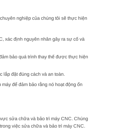
chuyên nghiệp của chúng tôi sẽ thực hiện
C, xác định nguyên nhân gây ra sự cố và
ảm bảo quá trình thay thế được thực hiện
lắp đặt đúng cách và an toàn.
m máy để đảm bảo rằng nó hoạt động ổn
h vực sửa chữa và bảo trì máy CNC. Chúng
ế trong việc sửa chữa và bảo trì máy CNC.