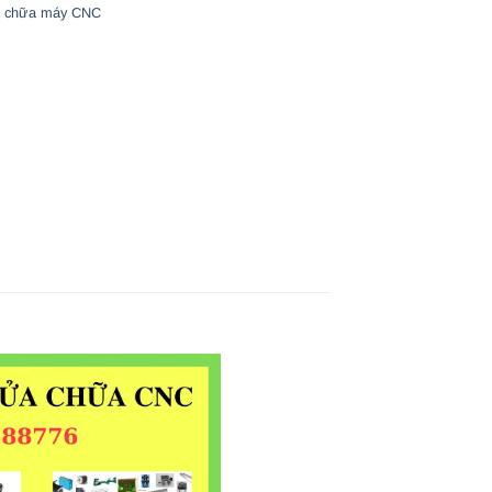
 chữa máy CNC