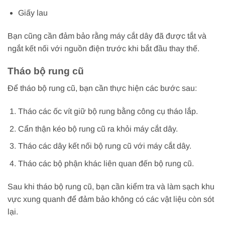
Giấy lau
Bạn cũng cần đảm bảo rằng máy cắt dây đã được tắt và
ngắt kết nối với nguồn điện trước khi bắt đầu thay thế.
Tháo bộ rung cũ
Để tháo bộ rung cũ, bạn cần thực hiện các bước sau:
Tháo các ốc vít giữ bộ rung bằng công cụ tháo lắp.
Cẩn thận kéo bộ rung cũ ra khỏi máy cắt dây.
Tháo các dây kết nối bộ rung cũ với máy cắt dây.
Tháo các bộ phận khác liên quan đến bộ rung cũ.
Sau khi tháo bộ rung cũ, bạn cần kiểm tra và làm sạch khu
vực xung quanh để đảm bảo không có các vật liệu còn sót
lại.