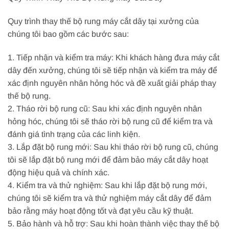
Quy trình thay thế bộ rung máy cắt dây tại xưởng của
chúng tôi bao gồm các bước sau:
1. Tiếp nhận và kiểm tra máy: Khi khách hàng đưa máy cắt
dây đến xưởng, chúng tôi sẽ tiếp nhận và kiểm tra máy để
xác định nguyên nhân hỏng hóc và đề xuất giải pháp thay
thế bộ rung.
2. Tháo rời bộ rung cũ: Sau khi xác định nguyên nhân
hỏng hóc, chúng tôi sẽ tháo rời bộ rung cũ để kiểm tra và
đánh giá tình trạng của các linh kiện.
3. Lắp đặt bộ rung mới: Sau khi tháo rời bộ rung cũ, chúng
tôi sẽ lắp đặt bộ rung mới để đảm bảo máy cắt dây hoạt
động hiệu quả và chính xác.
4. Kiểm tra và thử nghiệm: Sau khi lắp đặt bộ rung mới,
chúng tôi sẽ kiểm tra và thử nghiệm máy cắt dây để đảm
bảo rằng máy hoạt động tốt và đạt yêu cầu kỹ thuật.
5. Bảo hành và hỗ trợ: Sau khi hoàn thành việc thay thế bộ