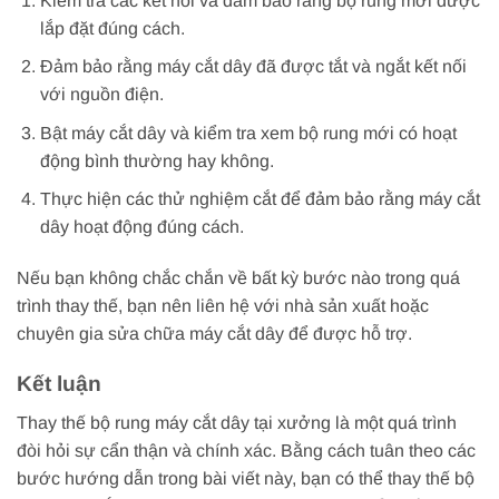
Kiểm tra các kết nối và đảm bảo rằng bộ rung mới được
lắp đặt đúng cách.
Đảm bảo rằng máy cắt dây đã được tắt và ngắt kết nối
với nguồn điện.
Bật máy cắt dây và kiểm tra xem bộ rung mới có hoạt
động bình thường hay không.
Thực hiện các thử nghiệm cắt để đảm bảo rằng máy cắt
dây hoạt động đúng cách.
Nếu bạn không chắc chắn về bất kỳ bước nào trong quá
trình thay thế, bạn nên liên hệ với nhà sản xuất hoặc
chuyên gia sửa chữa máy cắt dây để được hỗ trợ.
Kết luận
Thay thế bộ rung máy cắt dây tại xưởng là một quá trình
đòi hỏi sự cẩn thận và chính xác. Bằng cách tuân theo các
bước hướng dẫn trong bài viết này, bạn có thể thay thế bộ