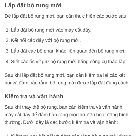
Lắp đặt bộ rung mới
Để lắp đặt bộ rung mới, bạn cần thực hiện các bước sau:
Lắp đặt bộ rung mới vào máy cắt dây.
Kết nối các dây với bộ rung mới.
Lắp đặt các bộ phận khác liên quan đến bộ rung mới.
Siết các ốc vít giữ bộ rung mới bằng công cụ tháo lắp.
Sau khi lắp đặt bộ rung mới, bạn cần kiểm tra lại các kết
nối và đảm bảo rằng bộ rung mới được lắp đặt đúng cách.
Kiểm tra và vận hành
Sau khi thay thế bộ rung, bạn cần kiểm tra và vận hành
máy cắt dây để đảm bảo rằng mọi thứ đều hoạt động bình
thường. Dưới đây là các bước kiểm tra và vận hành: