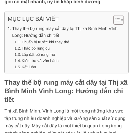
giỏi có mặt nhanh, uy tín khắp bình dương
MỤC LỤC BÀI VIẾT
Thay thế bộ rung máy cắt dây tại Thị xã Bình Minh Vĩnh
Long: Hướng dẫn chi tiết
Chuẩn bị trước khi thay thế
Tháo bộ rung cũ
Lắp đặt bộ rung mới
Kiểm tra và vận hành
Kết luận
Thay thế bộ rung máy cắt dây tại Thị xã
Bình Minh Vĩnh Long: Hướng dẫn chi
tiết
Thị xã Bình Minh, Vĩnh Long là một trong những khu vực
tập trung nhiều doanh nghiệp và xưởng sản xuất sử dụng
máy cắt dây. Máy cắt dây là một thiết bị quan trọng trong