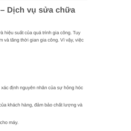
 – Dịch vụ sửa chữa
hiệu suất của quá trình gia công. Tuy
và tăng thời gian gia công. Vì vậy, việc
tại, xác định nguyên nhân của sự hỏng hóc
của khách hàng, đảm bảo chất lượng và
 cho máy.