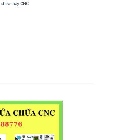
 chữa máy CNC