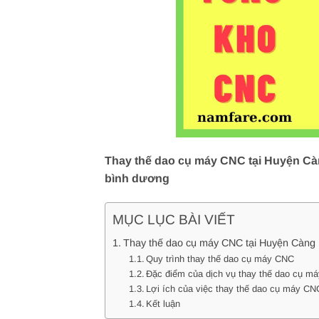
Thay thế dao cụ máy CNC tại Huyện Càn
bình dương
MỤC LỤC BÀI VIẾT
Thay thế dao cụ máy CNC tại Huyện Càng 
Quy trình thay thế dao cụ máy CNC
Đặc điểm của dịch vụ thay thế dao cụ m
Lợi ích của việc thay thế dao cụ máy CN
Kết luận