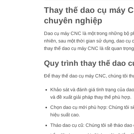
Thay thế dao cụ máy C
chuyên nghiệp
Dao cụ máy CNC là một trong những bộ phậ
nhiên, sau một thời gian sử dụng, dao cụ 
thay thế dao cụ máy CNC là rất quan trọn
Quy trình thay thế dao 
Để thay thế dao cụ máy CNC, chúng tôi thự
Khảo sát và đánh giá tình trạng của dao
và đề xuất giải pháp thay thế phù hợp.
Chọn dao cụ mới phù hợp: Chúng tôi s
hiệu suất cao.
Tháo dao cụ cũ: Chúng tôi sẽ tháo dao