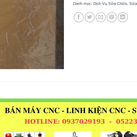
Danh mục:
Dịch Vụ Sửa Chữa
,
Sửa