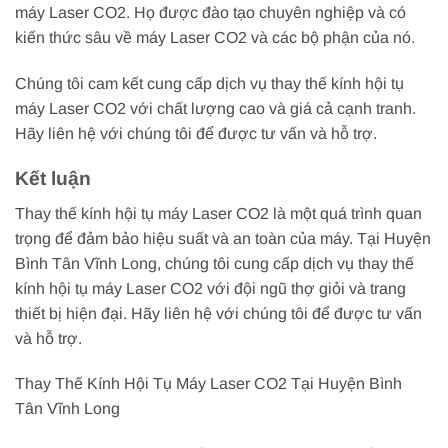
máy Laser CO2. Họ được đào tạo chuyên nghiệp và có
kiến thức sâu về máy Laser CO2 và các bộ phận của nó.
Chúng tôi cam kết cung cấp dịch vụ thay thế kính hội tụ
máy Laser CO2 với chất lượng cao và giá cả cạnh tranh.
Hãy liên hệ với chúng tôi để được tư vấn và hỗ trợ.
Kết luận
Thay thế kính hội tụ máy Laser CO2 là một quá trình quan
trọng để đảm bảo hiệu suất và an toàn của máy. Tại Huyện
Bình Tân Vĩnh Long, chúng tôi cung cấp dịch vụ thay thế
kính hội tụ máy Laser CO2 với đội ngũ thợ giỏi và trang
thiết bị hiện đại. Hãy liên hệ với chúng tôi để được tư vấn
và hỗ trợ.
Thay Thế Kính Hội Tụ Máy Laser CO2 Tại Huyện Bình
Tân Vĩnh Long