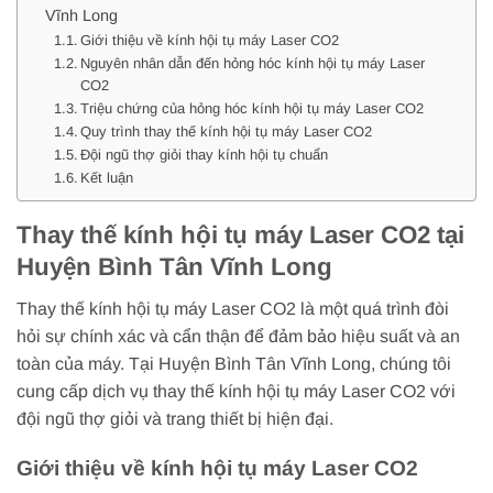
Vĩnh Long
Giới thiệu về kính hội tụ máy Laser CO2
Nguyên nhân dẫn đến hỏng hóc kính hội tụ máy Laser
CO2
Triệu chứng của hỏng hóc kính hội tụ máy Laser CO2
Quy trình thay thế kính hội tụ máy Laser CO2
Đội ngũ thợ giỏi thay kính hội tụ chuẩn
Kết luận
Thay thế kính hội tụ máy Laser CO2 tại
Huyện Bình Tân Vĩnh Long
Thay thế kính hội tụ máy Laser CO2 là một quá trình đòi
hỏi sự chính xác và cẩn thận để đảm bảo hiệu suất và an
toàn của máy. Tại Huyện Bình Tân Vĩnh Long, chúng tôi
cung cấp dịch vụ thay thế kính hội tụ máy Laser CO2 với
đội ngũ thợ giỏi và trang thiết bị hiện đại.
Giới thiệu về kính hội tụ máy Laser CO2