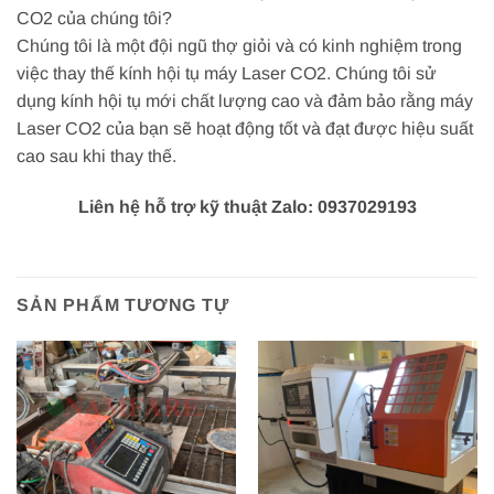
CO2 của chúng tôi?
Chúng tôi là một đội ngũ thợ giỏi và có kinh nghiệm trong
việc thay thế kính hội tụ máy Laser CO2. Chúng tôi sử
dụng kính hội tụ mới chất lượng cao và đảm bảo rằng máy
Laser CO2 của bạn sẽ hoạt động tốt và đạt được hiệu suất
cao sau khi thay thế.
Liên hệ hỗ trợ kỹ thuật Zalo: 0937029193
SẢN PHẨM TƯƠNG TỰ