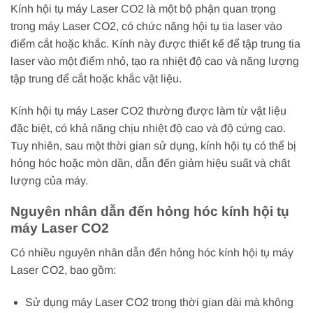
Kính hội tụ máy Laser CO2 là một bộ phận quan trọng
trong máy Laser CO2, có chức năng hội tụ tia laser vào
điểm cắt hoặc khắc. Kính này được thiết kế để tập trung tia
laser vào một điểm nhỏ, tạo ra nhiệt độ cao và năng lượng
tập trung để cắt hoặc khắc vật liệu.
Kính hội tụ máy Laser CO2 thường được làm từ vật liệu
đặc biệt, có khả năng chịu nhiệt độ cao và độ cứng cao.
Tuy nhiên, sau một thời gian sử dụng, kính hội tụ có thể bị
hỏng hóc hoặc mòn dần, dẫn đến giảm hiệu suất và chất
lượng của máy.
Nguyên nhân dẫn đến hỏng hóc kính hội tụ
máy Laser CO2
Có nhiều nguyên nhân dẫn đến hỏng hóc kính hội tụ máy
Laser CO2, bao gồm:
Sử dụng máy Laser CO2 trong thời gian dài mà không