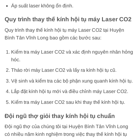
Áp suất laser không ổn định.
Quy trình thay thế kính hội tụ máy Laser CO2
Quy trình thay thế kính hội tụ máy Laser CO2 tại Huyện
Bình Tân Vĩnh Long bao gồm các bước sau:
Kiểm tra máy Laser CO2 và xác định nguyên nhân hỏng
hóc.
Tháo rời máy Laser CO2 và lấy ra kính hội tụ cũ.
Vệ sinh và kiểm tra các bộ phận xung quanh kính hội tụ.
Lắp đặt kính hội tụ mới và điều chỉnh máy Laser CO2.
Kiểm tra máy Laser CO2 sau khi thay thế kính hội tụ.
Đội ngũ thợ giỏi thay kính hội tụ chuẩn
Đội ngũ thợ của chúng tôi tại Huyện Bình Tân Vĩnh Long
có nhiều năm kinh nghiệm trong việc thay thế kính hội tụ