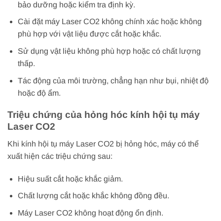
bảo dưỡng hoặc kiểm tra định kỳ.
Cài đặt máy Laser CO2 không chính xác hoặc không
phù hợp với vật liệu được cắt hoặc khắc.
Sử dụng vật liệu không phù hợp hoặc có chất lượng
thấp.
Tác động của môi trường, chẳng hạn như bụi, nhiệt độ
hoặc độ ẩm.
Triệu chứng của hỏng hóc kính hội tụ máy
Laser CO2
Khi kính hội tụ máy Laser CO2 bị hỏng hóc, máy có thể
xuất hiện các triệu chứng sau:
Hiệu suất cắt hoặc khắc giảm.
Chất lượng cắt hoặc khắc không đồng đều.
Máy Laser CO2 không hoạt động ổn định.