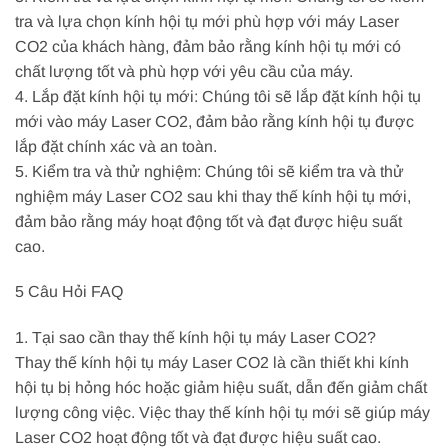
tra và lựa chọn kính hội tụ mới phù hợp với máy Laser
CO2 của khách hàng, đảm bảo rằng kính hội tụ mới có
chất lượng tốt và phù hợp với yêu cầu của máy.
4. Lắp đặt kính hội tụ mới: Chúng tôi sẽ lắp đặt kính hội tụ
mới vào máy Laser CO2, đảm bảo rằng kính hội tụ được
lắp đặt chính xác và an toàn.
5. Kiểm tra và thử nghiệm: Chúng tôi sẽ kiểm tra và thử
nghiệm máy Laser CO2 sau khi thay thế kính hội tụ mới,
đảm bảo rằng máy hoạt động tốt và đạt được hiệu suất
cao.
5 Câu Hỏi FAQ
1. Tại sao cần thay thế kính hội tụ máy Laser CO2?
Thay thế kính hội tụ máy Laser CO2 là cần thiết khi kính
hội tụ bị hỏng hóc hoặc giảm hiệu suất, dẫn đến giảm chất
lượng công việc. Việc thay thế kính hội tụ mới sẽ giúp máy
Laser CO2 hoạt động tốt và đạt được hiệu suất cao.