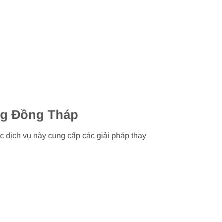
ung Đồng Tháp
c dịch vụ này cung cấp các giải pháp thay