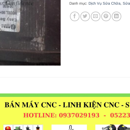
Danh mục:
Dịch Vụ Sửa Chữa
,
Sửa