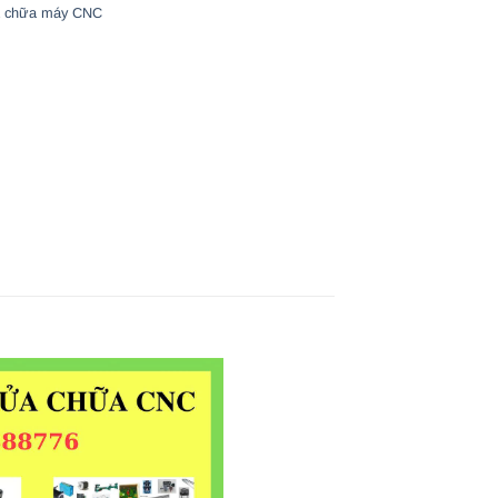
 chữa máy CNC