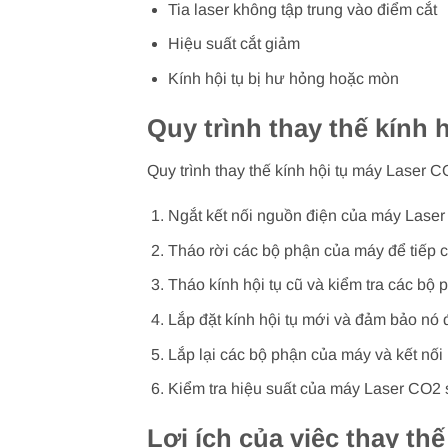
Tia laser không tập trung vào điểm cắt
Hiệu suất cắt giảm
Kính hội tụ bị hư hỏng hoặc mòn
Quy trình thay thế kính 
Quy trình thay thế kính hội tụ máy Laser
Ngắt kết nối nguồn điện của máy Lase
Tháo rời các bộ phận của máy để tiếp c
Tháo kính hội tụ cũ và kiểm tra các bộ
Lắp đặt kính hội tụ mới và đảm bảo nó
Lắp lại các bộ phận của máy và kết nối
Kiểm tra hiệu suất của máy Laser CO2 sa
Lợi ích của việc thay th