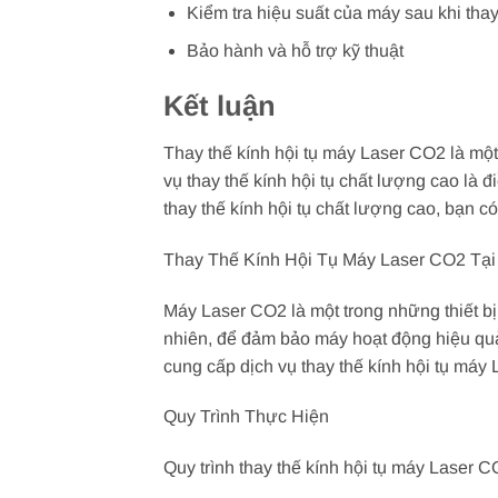
Kiểm tra hiệu suất của máy sau khi thay
Bảo hành và hỗ trợ kỹ thuật
Kết luận
Thay thế kính hội tụ máy Laser CO2 là mộ
vụ thay thế kính hội tụ chất lượng cao là đ
thay thế kính hội tụ chất lượng cao, bạn 
Thay Thế Kính Hội Tụ Máy Laser CO2 Tạ
Máy Laser CO2 là một trong những thiết bị
nhiên, để đảm bảo máy hoạt động hiệu quả v
cung cấp dịch vụ thay thế kính hội tụ máy
Quy Trình Thực Hiện
Quy trình thay thế kính hội tụ máy Laser