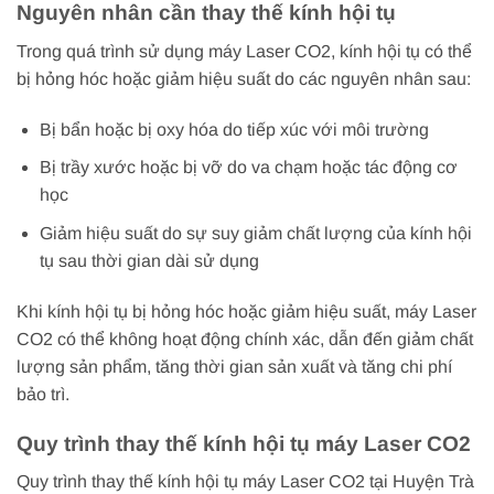
Nguyên nhân cần thay thế kính hội tụ
Trong quá trình sử dụng máy Laser CO2, kính hội tụ có thể
bị hỏng hóc hoặc giảm hiệu suất do các nguyên nhân sau:
Bị bẩn hoặc bị oxy hóa do tiếp xúc với môi trường
Bị trầy xước hoặc bị vỡ do va chạm hoặc tác động cơ
học
Giảm hiệu suất do sự suy giảm chất lượng của kính hội
tụ sau thời gian dài sử dụng
Khi kính hội tụ bị hỏng hóc hoặc giảm hiệu suất, máy Laser
CO2 có thể không hoạt động chính xác, dẫn đến giảm chất
lượng sản phẩm, tăng thời gian sản xuất và tăng chi phí
bảo trì.
Quy trình thay thế kính hội tụ máy Laser CO2
Quy trình thay thế kính hội tụ máy Laser CO2 tại Huyện Trà