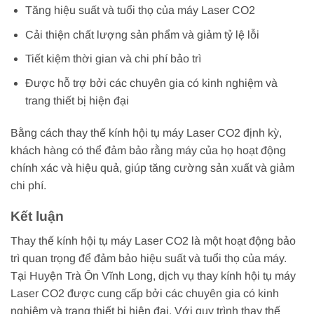
Tăng hiệu suất và tuổi thọ của máy Laser CO2
Cải thiện chất lượng sản phẩm và giảm tỷ lệ lỗi
Tiết kiệm thời gian và chi phí bảo trì
Được hỗ trợ bởi các chuyên gia có kinh nghiệm và
trang thiết bị hiện đại
Bằng cách thay thế kính hội tụ máy Laser CO2 định kỳ,
khách hàng có thể đảm bảo rằng máy của họ hoạt động
chính xác và hiệu quả, giúp tăng cường sản xuất và giảm
chi phí.
Kết luận
Thay thế kính hội tụ máy Laser CO2 là một hoạt động bảo
trì quan trọng để đảm bảo hiệu suất và tuổi thọ của máy.
Tại Huyện Trà Ôn Vĩnh Long, dịch vụ thay kính hội tụ máy
Laser CO2 được cung cấp bởi các chuyên gia có kinh
nghiệm và trang thiết bị hiện đại. Với quy trình thay thế