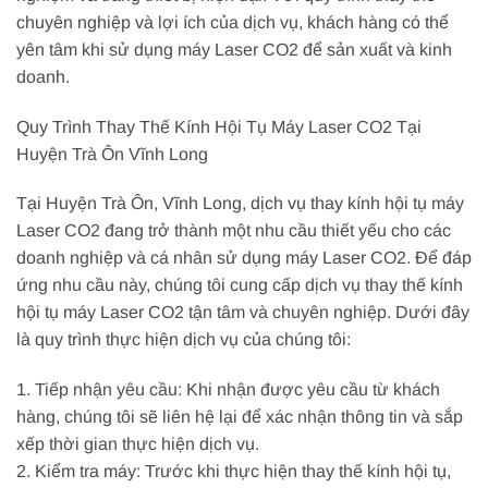
chuyên nghiệp và lợi ích của dịch vụ, khách hàng có thể
yên tâm khi sử dụng máy Laser CO2 để sản xuất và kinh
doanh.
Quy Trình Thay Thế Kính Hội Tụ Máy Laser CO2 Tại
Huyện Trà Ôn Vĩnh Long
Tại Huyện Trà Ôn, Vĩnh Long, dịch vụ thay kính hội tụ máy
Laser CO2 đang trở thành một nhu cầu thiết yếu cho các
doanh nghiệp và cá nhân sử dụng máy Laser CO2. Để đáp
ứng nhu cầu này, chúng tôi cung cấp dịch vụ thay thế kính
hội tụ máy Laser CO2 tận tâm và chuyên nghiệp. Dưới đây
là quy trình thực hiện dịch vụ của chúng tôi:
1. Tiếp nhận yêu cầu: Khi nhận được yêu cầu từ khách
hàng, chúng tôi sẽ liên hệ lại để xác nhận thông tin và sắp
xếp thời gian thực hiện dịch vụ.
2. Kiểm tra máy: Trước khi thực hiện thay thế kính hội tụ,