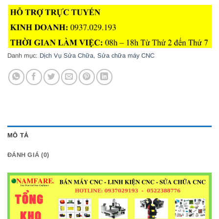
Danh mục:
Dịch Vụ Sửa Chữa
,
Sửa chữa máy CNC
MÔ TẢ
ĐÁNH GIÁ (0)