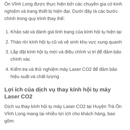
Ôn Vĩnh Long được thực hiện bởi các chuyên gia có kinh
nghiệm và trang thiết bị hiện đại. Dưới đây là các bước
chính trong quy trình thay thế:
Khảo sát và đánh giá tình trạng của kính hội tụ hiện tại
Tháo rời kính hội tụ cũ và vệ sinh khu vực xung quanh
Lắp đặt kính hội tụ mới và điều chỉnh vị trí để đảm bảo
chính xác
Kiểm tra và thử nghiệm máy Laser CO2 để đảm bảo
hiệu suất và chất lượng
Lợi ích của dịch vụ thay kính hội tụ máy
Laser CO2
Dịch vụ thay kính hội tụ máy Laser CO2 tại Huyện Trà Ôn
Vĩnh Long mang lại nhiều lợi ích cho khách hàng, bao
gồm: