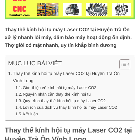
Thay thế kính hội tụ máy Laser CO2 tại Huyện Trà Ôn
xử lý nhanh lỗi máy, đảm bảo máy hoạt động ổn định.
Thợ giỏi có mặt nhanh, uy tín khắp bình dương
MỤC LỤC BÀI VIẾT
Thay thế kính hội tụ máy Laser CO2 tại Huyện Trà Ôn
Vĩnh Long
Giới thiệu về kính hội tụ máy Laser CO2
Nguyên nhân cần thay thế kính hội tụ
Quy trình thay thế kính hội tụ máy Laser CO2
Lợi ích của dịch vụ thay kính hội tụ máy Laser CO2
Kết luận
Thay thế kính hội tụ máy Laser CO2 tại
Huyện Trà Ôn Vĩnh Long