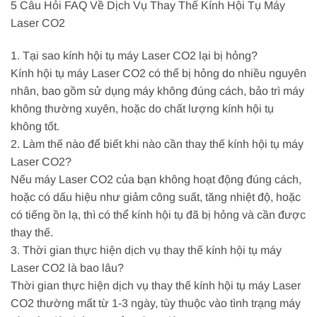
5 Câu Hỏi FAQ Về Dịch Vụ Thay Thế Kính Hội Tụ Máy
Laser CO2
1. Tại sao kính hội tụ máy Laser CO2 lại bị hỏng?
Kính hội tụ máy Laser CO2 có thể bị hỏng do nhiều nguyên
nhân, bao gồm sử dụng máy không đúng cách, bảo trì máy
không thường xuyên, hoặc do chất lượng kính hội tụ
không tốt.
2. Làm thế nào để biết khi nào cần thay thế kính hội tụ máy
Laser CO2?
Nếu máy Laser CO2 của bạn không hoạt động đúng cách,
hoặc có dấu hiệu như giảm công suất, tăng nhiệt độ, hoặc
có tiếng ồn lạ, thì có thể kính hội tụ đã bị hỏng và cần được
thay thế.
3. Thời gian thực hiện dịch vụ thay thế kính hội tụ máy
Laser CO2 là bao lâu?
Thời gian thực hiện dịch vụ thay thế kính hội tụ máy Laser
CO2 thường mất từ 1-3 ngày, tùy thuộc vào tình trạng máy