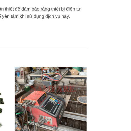
n thiết để đảm bảo rằng thiết bị điện tử
ể yên tâm khi sử dụng dịch vụ này.