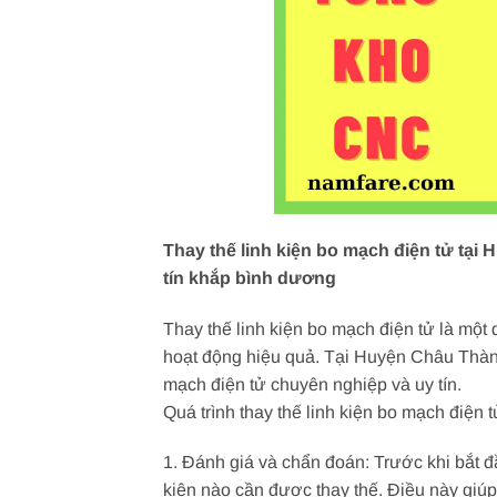
Thay thế linh kiện bo mạch điện tử tại
tín khắp bình dương
Thay thế linh kiện bo mạch điện tử là một
hoạt động hiệu quả. Tại Huyện Châu Thành
mạch điện tử chuyên nghiệp và uy tín.
Quá trình thay thế linh kiện bo mạch điện
1. Đánh giá và chẩn đoán: Trước khi bắt đ
kiện nào cần được thay thế. Điều này giúp