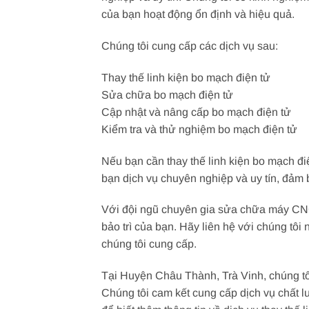
của bạn hoạt động ổn định và hiệu quả.
Chúng tôi cung cấp các dịch vụ sau:
Thay thế linh kiện bo mạch điện tử
Sửa chữa bo mạch điện tử
Cập nhật và nâng cấp bo mạch điện tử
Kiểm tra và thử nghiệm bo mạch điện tử
Nếu bạn cần thay thế linh kiện bo mạch đi
bạn dịch vụ chuyên nghiệp và uy tín, đảm 
Với đội ngũ chuyên gia sửa chữa máy CNC 
bảo trì của bạn. Hãy liên hệ với chúng tôi
chúng tôi cung cấp.
Tại Huyện Châu Thành, Trà Vinh, chúng tô
Chúng tôi cam kết cung cấp dịch vụ chất l