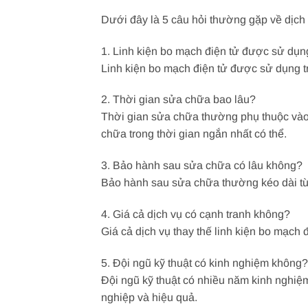
Dưới đây là 5 câu hỏi thường gặp về dịch 
1. Linh kiện bo mạch điện tử được sử dụ
Linh kiện bo mạch điện tử được sử dụng t
2. Thời gian sửa chữa bao lâu?
Thời gian sửa chữa thường phụ thuộc vào m
chữa trong thời gian ngắn nhất có thể.
3. Bảo hành sau sửa chữa có lâu không?
Bảo hành sau sửa chữa thường kéo dài từ 3
4. Giá cả dịch vụ có cạnh tranh không?
Giá cả dịch vụ thay thế linh kiện bo mạch 
5. Đội ngũ kỹ thuật có kinh nghiệm không?
Đội ngũ kỹ thuật có nhiều năm kinh nghiệ
nghiệp và hiệu quả.