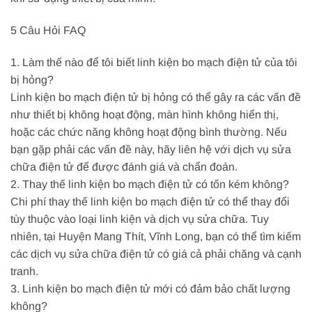
5 Câu Hỏi FAQ
1. Làm thế nào để tôi biết linh kiện bo mạch điện tử của tôi
bị hỏng?
Linh kiện bo mạch điện tử bị hỏng có thể gây ra các vấn đề
như thiết bị không hoạt động, màn hình không hiển thị,
hoặc các chức năng không hoạt động bình thường. Nếu
bạn gặp phải các vấn đề này, hãy liên hệ với dịch vụ sửa
chữa điện tử để được đánh giá và chẩn đoán.
2. Thay thế linh kiện bo mạch điện tử có tốn kém không?
Chi phí thay thế linh kiện bo mạch điện tử có thể thay đổi
tùy thuộc vào loại linh kiện và dịch vụ sửa chữa. Tuy
nhiên, tại Huyện Mang Thít, Vĩnh Long, bạn có thể tìm kiếm
các dịch vụ sửa chữa điện tử có giá cả phải chăng và cạnh
tranh.
3. Linh kiện bo mạch điện tử mới có đảm bảo chất lượng
không?