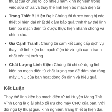
thuật của chúng tôi có nhiều năm kinh nghiệm trong
việc sửa chữa và thay thế linh kiện bo mạch điện tử.
Trang Thiết Bị Hiện Đại:
Chúng tôi được trang bị các
thiết bị hiện đại nhất để đảm bảo quá trình thay thế linh
kiện bo mạch điện tử được thực hiện nhanh chóng và
chính xác.
Giá Cạnh Tranh:
Chúng tôi cam kết cung cấp dịch vụ
thay thế linh kiện bo mạch điện tử với giá cạnh tranh
nhất trên thị trường.
Chất Lượng Linh Kiện:
Chúng tôi chỉ sử dụng linh
kiện bo mạch điện tử chất lượng cao để đảm bảo rằng
máy CNC của bạn hoạt động ổn định và hiệu quả.
Kết Luận
Thay thế linh kiện bo mạch điện tử tại Huyện Mang Thít
Vĩnh Long là giải pháp tối ưu cho máy CNC của bạn. Với
đội ngũ kỹ thuật giàu kinh nghiệm, trang thiết bị hiện đại,