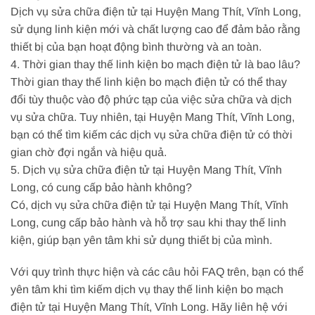
Dịch vụ sửa chữa điện tử tại Huyện Mang Thít, Vĩnh Long,
sử dụng linh kiện mới và chất lượng cao để đảm bảo rằng
thiết bị của bạn hoạt động bình thường và an toàn.
4. Thời gian thay thế linh kiện bo mạch điện tử là bao lâu?
Thời gian thay thế linh kiện bo mạch điện tử có thể thay
đổi tùy thuộc vào độ phức tạp của việc sửa chữa và dịch
vụ sửa chữa. Tuy nhiên, tại Huyện Mang Thít, Vĩnh Long,
bạn có thể tìm kiếm các dịch vụ sửa chữa điện tử có thời
gian chờ đợi ngắn và hiệu quả.
5. Dịch vụ sửa chữa điện tử tại Huyện Mang Thít, Vĩnh
Long, có cung cấp bảo hành không?
Có, dịch vụ sửa chữa điện tử tại Huyện Mang Thít, Vĩnh
Long, cung cấp bảo hành và hỗ trợ sau khi thay thế linh
kiện, giúp bạn yên tâm khi sử dụng thiết bị của mình.
Với quy trình thực hiện và các câu hỏi FAQ trên, bạn có thể
yên tâm khi tìm kiếm dịch vụ thay thế linh kiện bo mạch
điện tử tại Huyện Mang Thít, Vĩnh Long. Hãy liên hệ với