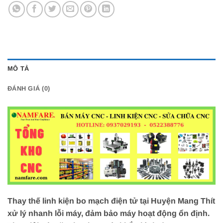
MÔ TẢ
ĐÁNH GIÁ (0)
Thay thế linh kiện bo mạch điện tử tại Huyện Mang Thít
xử lý nhanh lỗi máy, đảm bảo máy hoạt động ổn định.