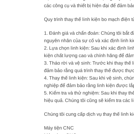
các công cụ và thiết bị hiện đại để đảm bả
Quy trình thay thế linh kiện bo mạch điện 
1. Đánh giá và chẩn đoán: Chúng tôi bắt đ
nguyên nhân của sự cố và xác định linh ki
2. Lựa chọn linh kiện: Sau khi xác định li
kiện chất lượng cao và chính hãng để đảm
3. Tháo rời và vệ sinh: Trước khi thay thế 
đảm bảo rằng quá trình thay thế được thực
4. Thay thế linh kiện: Sau khi vệ sinh, ch
nghiệp để đảm bảo rằng linh kiện được lắp
5. Kiểm tra và thử nghiệm: Sau khi thay th
hiệu quả. Chúng tôi cũng sẽ kiểm tra các 
Chúng tôi cung cấp dịch vụ thay thế linh
Máy tiện CNC