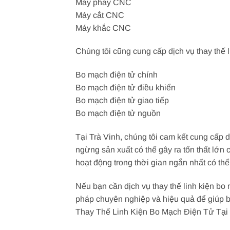
Máy phay CNC
Máy cắt CNC
Máy khắc CNC
Chúng tôi cũng cung cấp dịch vụ thay thế 
Bo mạch điện tử chính
Bo mạch điện tử điều khiển
Bo mạch điện tử giao tiếp
Bo mạch điện tử nguồn
Tại Trà Vinh, chúng tôi cam kết cung cấp 
ngừng sản xuất có thể gây ra tổn thất lớ
hoạt động trong thời gian ngắn nhất có thể
Nếu bạn cần dịch vụ thay thế linh kiện bo 
pháp chuyên nghiệp và hiệu quả để giúp b
Thay Thế Linh Kiện Bo Mạch Điện Tử Tại