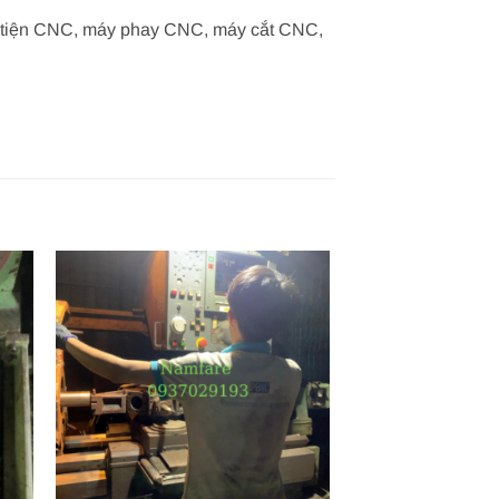
áy tiện CNC, máy phay CNC, máy cắt CNC,