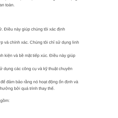
an toàn.
. Điều này giúp chúng tôi xác định
ợp và chính xác. Chúng tôi chỉ sử dụng linh
inh kiện và bề mặt tiếp xúc. Điều này giúp
 sử dụng các công cụ và kỹ thuật chuyên
tử để đảm bảo rằng nó hoạt động ổn định và
hưởng bởi quá trình thay thế.
 gồm: