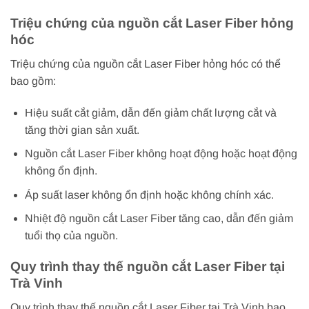
Triệu chứng của nguồn cắt Laser Fiber hỏng
hóc
Triệu chứng của nguồn cắt Laser Fiber hỏng hóc có thể
bao gồm:
Hiệu suất cắt giảm, dẫn đến giảm chất lượng cắt và
tăng thời gian sản xuất.
Nguồn cắt Laser Fiber không hoạt động hoặc hoạt động
không ổn định.
Áp suất laser không ổn định hoặc không chính xác.
Nhiệt độ nguồn cắt Laser Fiber tăng cao, dẫn đến giảm
tuổi thọ của nguồn.
Quy trình thay thế nguồn cắt Laser Fiber tại
Trà Vinh
Quy trình thay thế nguồn cắt Laser Fiber tại Trà Vinh bao