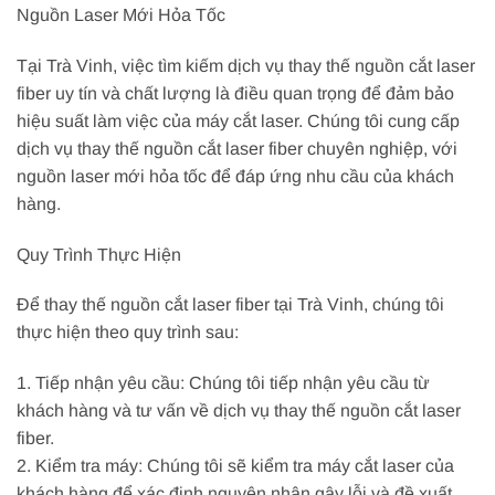
Nguồn Laser Mới Hỏa Tốc
Tại Trà Vinh, việc tìm kiếm dịch vụ thay thế nguồn cắt laser
fiber uy tín và chất lượng là điều quan trọng để đảm bảo
hiệu suất làm việc của máy cắt laser. Chúng tôi cung cấp
dịch vụ thay thế nguồn cắt laser fiber chuyên nghiệp, với
nguồn laser mới hỏa tốc để đáp ứng nhu cầu của khách
hàng.
Quy Trình Thực Hiện
Để thay thế nguồn cắt laser fiber tại Trà Vinh, chúng tôi
thực hiện theo quy trình sau:
1. Tiếp nhận yêu cầu: Chúng tôi tiếp nhận yêu cầu từ
khách hàng và tư vấn về dịch vụ thay thế nguồn cắt laser
fiber.
2. Kiểm tra máy: Chúng tôi sẽ kiểm tra máy cắt laser của
khách hàng để xác định nguyên nhân gây lỗi và đề xuất