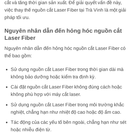
cắt và tăng thời gian sản xuất. Để giải quyết vấn đề này,
việc thay thế nguồn cắt Laser Fiber tại Trà Vinh là một giải
pháp tối ưu.
Nguyên nhân dẫn đến hỏng hóc nguồn cắt
Laser Fiber
Nguyên nhân dẫn đến hỏng hóc nguồn cắt Laser Fiber có
thể bao gồm:
Sử dụng nguồn cắt Laser Fiber trong thời gian dài mà
không bảo dưỡng hoặc kiểm tra định kỳ.
Cài đặt nguồn cắt Laser Fiber không đúng cách hoặc
không phù hợp với máy cắt laser.
Sử dụng nguồn cắt Laser Fiber trong môi trường khắc
nghiệt, chẳng hạn như nhiệt độ cao hoặc độ ẩm cao.
Tác động của các yếu tố bên ngoài, chẳng hạn như sét
hoặc nhiễu điện từ.