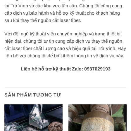
tại Trà Vinh và các khu vực lân cận. Chúng tôi cũng cung
cấp dịch vụ bảo hành và hỗ trợ kỹ thuật cho khách hàng
sau khi thay thế nguồn cắt laser fiber.
Với đội ngũ kỹ thuật viên chuyên nghiệp và trang thiết bị
hiện đại, chúng tôi tự tin cung cấp dịch vụ thay thế nguồn
cắt laser fiber chất lượng cao và hiệu quả tại Trà Vinh. Hãy
liên hệ với chúng tôi để biết thêm thông tin về dịch vụ này.
Liên hệ hỗ trợ kỹ thuật Zalo: 0937029193
SẢN PHẨM TƯƠNG TỰ