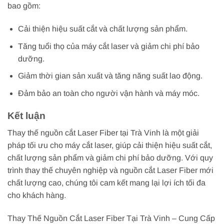
bao gồm:
Cải thiện hiệu suất cắt và chất lượng sản phẩm.
Tăng tuổi thọ của máy cắt laser và giảm chi phí bảo
dưỡng.
Giảm thời gian sản xuất và tăng năng suất lao động.
Đảm bảo an toàn cho người vận hành và máy móc.
Kết luận
Thay thế nguồn cắt Laser Fiber tại Trà Vinh là một giải
pháp tối ưu cho máy cắt laser, giúp cải thiện hiệu suất cắt,
chất lượng sản phẩm và giảm chi phí bảo dưỡng. Với quy
trình thay thế chuyên nghiệp và nguồn cắt Laser Fiber mới
chất lượng cao, chúng tôi cam kết mang lại lợi ích tối đa
cho khách hàng.
Thay Thế Nguồn Cắt Laser Fiber Tại Trà Vinh – Cung Cấp