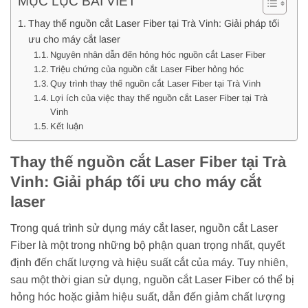
MỤC LỤC BÀI VIẾT
Thay thế nguồn cắt Laser Fiber tại Trà Vinh: Giải pháp tối
ưu cho máy cắt laser
Nguyên nhân dẫn đến hỏng hóc nguồn cắt Laser Fiber
Triệu chứng của nguồn cắt Laser Fiber hỏng hóc
Quy trình thay thế nguồn cắt Laser Fiber tại Trà Vinh
Lợi ích của việc thay thế nguồn cắt Laser Fiber tại Trà
Vinh
Kết luận
Thay thế nguồn cắt Laser Fiber tại Trà
Vinh: Giải pháp tối ưu cho máy cắt
laser
Trong quá trình sử dụng máy cắt laser, nguồn cắt Laser
Fiber là một trong những bộ phận quan trọng nhất, quyết
định đến chất lượng và hiệu suất cắt của máy. Tuy nhiên,
sau một thời gian sử dụng, nguồn cắt Laser Fiber có thể bị
hỏng hóc hoặc giảm hiệu suất, dẫn đến giảm chất lượng