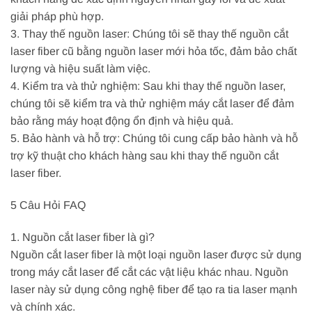
giải pháp phù hợp.
3. Thay thế nguồn laser: Chúng tôi sẽ thay thế nguồn cắt
laser fiber cũ bằng nguồn laser mới hỏa tốc, đảm bảo chất
lượng và hiệu suất làm việc.
4. Kiểm tra và thử nghiệm: Sau khi thay thế nguồn laser,
chúng tôi sẽ kiểm tra và thử nghiệm máy cắt laser để đảm
bảo rằng máy hoạt động ổn định và hiệu quả.
5. Bảo hành và hỗ trợ: Chúng tôi cung cấp bảo hành và hỗ
trợ kỹ thuật cho khách hàng sau khi thay thế nguồn cắt
laser fiber.
5 Câu Hỏi FAQ
1. Nguồn cắt laser fiber là gì?
Nguồn cắt laser fiber là một loại nguồn laser được sử dụng
trong máy cắt laser để cắt các vật liệu khác nhau. Nguồn
laser này sử dụng công nghệ fiber để tạo ra tia laser mạnh
và chính xác.