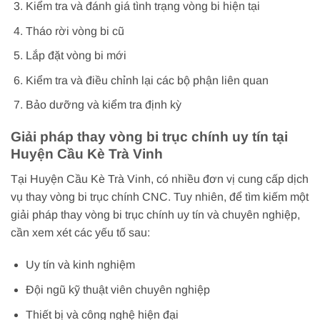
Kiểm tra và đánh giá tình trạng vòng bi hiện tại
Tháo rời vòng bi cũ
Lắp đặt vòng bi mới
Kiểm tra và điều chỉnh lại các bộ phận liên quan
Bảo dưỡng và kiểm tra định kỳ
Giải pháp thay vòng bi trục chính uy tín tại
Huyện Cầu Kè Trà Vinh
Tại Huyện Cầu Kè Trà Vinh, có nhiều đơn vị cung cấp dịch
vụ thay vòng bi trục chính CNC. Tuy nhiên, để tìm kiếm một
giải pháp thay vòng bi trục chính uy tín và chuyên nghiệp,
cần xem xét các yếu tố sau:
Uy tín và kinh nghiệm
Đội ngũ kỹ thuật viên chuyên nghiệp
Thiết bị và công nghệ hiện đại