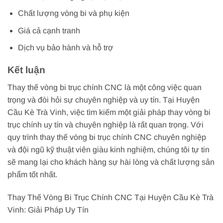
Chất lượng vòng bi và phụ kiện
Giá cả cạnh tranh
Dịch vụ bảo hành và hỗ trợ
Kết luận
Thay thế vòng bi trục chính CNC là một công việc quan
trọng và đòi hỏi sự chuyên nghiệp và uy tín. Tại Huyện
Cầu Kè Trà Vinh, việc tìm kiếm một giải pháp thay vòng bi
trục chính uy tín và chuyên nghiệp là rất quan trọng. Với
quy trình thay thế vòng bi trục chính CNC chuyên nghiệp
và đội ngũ kỹ thuật viên giàu kinh nghiệm, chúng tôi tự tin
sẽ mang lại cho khách hàng sự hài lòng và chất lượng sản
phẩm tốt nhất.
Thay Thế Vòng Bi Trục Chính CNC Tại Huyện Cầu Kè Trà
Vinh: Giải Pháp Uy Tín