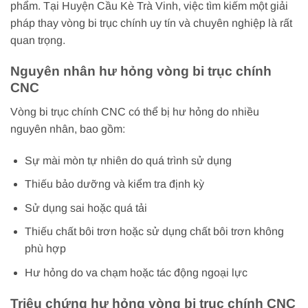
phẩm. Tại Huyện Cầu Kè Trà Vinh, việc tìm kiếm một giải
pháp thay vòng bi trục chính uy tín và chuyên nghiệp là rất
quan trọng.
Nguyên nhân hư hỏng vòng bi trục chính
CNC
Vòng bi trục chính CNC có thể bị hư hỏng do nhiều
nguyên nhân, bao gồm:
Sự mài mòn tự nhiên do quá trình sử dụng
Thiếu bảo dưỡng và kiểm tra định kỳ
Sử dụng sai hoặc quá tải
Thiếu chất bôi trơn hoặc sử dụng chất bôi trơn không
phù hợp
Hư hỏng do va chạm hoặc tác động ngoại lực
Triệu chứng hư hỏng vòng bi trục chính CNC