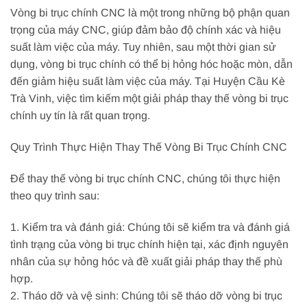
Vòng bi trục chính CNC là một trong những bộ phận quan
trọng của máy CNC, giúp đảm bảo độ chính xác và hiệu
suất làm việc của máy. Tuy nhiên, sau một thời gian sử
dụng, vòng bi trục chính có thể bị hỏng hóc hoặc mòn, dẫn
đến giảm hiệu suất làm việc của máy. Tại Huyện Cầu Kè
Trà Vinh, việc tìm kiếm một giải pháp thay thế vòng bi trục
chính uy tín là rất quan trọng.
Quy Trình Thực Hiện Thay Thế Vòng Bi Trục Chính CNC
Để thay thế vòng bi trục chính CNC, chúng tôi thực hiện
theo quy trình sau:
1. Kiểm tra và đánh giá: Chúng tôi sẽ kiểm tra và đánh giá
tình trạng của vòng bi trục chính hiện tại, xác định nguyên
nhân của sự hỏng hóc và đề xuất giải pháp thay thế phù
hợp.
2. Tháo dỡ và vệ sinh: Chúng tôi sẽ tháo dỡ vòng bi trục