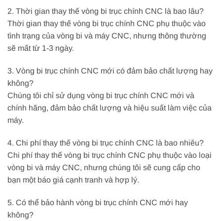
2. Thời gian thay thế vòng bi trục chính CNC là bao lâu?
Thời gian thay thế vòng bi trục chính CNC phụ thuộc vào
tình trạng của vòng bi và máy CNC, nhưng thông thường
sẽ mất từ 1-3 ngày.
3. Vòng bi trục chính CNC mới có đảm bảo chất lượng hay
không?
Chúng tôi chỉ sử dụng vòng bi trục chính CNC mới và
chính hãng, đảm bảo chất lượng và hiệu suất làm việc của
máy.
4. Chi phí thay thế vòng bi trục chính CNC là bao nhiêu?
Chi phí thay thế vòng bi trục chính CNC phụ thuộc vào loại
vòng bi và máy CNC, nhưng chúng tôi sẽ cung cấp cho
bạn một báo giá cạnh tranh và hợp lý.
5. Có thể bảo hành vòng bi trục chính CNC mới hay
không?