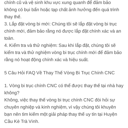
chính cũ và vệ sinh khu vực xung quanh để đảm bảo
không có bụi bẩn hoặc tạp chất ảnh hưởng đến quá trình
thay thế.
3. Lắp đặt vòng bi mới: Chúng tôi sẽ lắp đặt vòng bi trục
chính mới, đảm bảo rằng nó được lắp đặt chính xác và an
toàn.
4. Kiểm tra và thử nghiệm: Sau khi lắp đặt, chúng tôi sẽ
kiểm tra và thử nghiệm vòng bi trục chính mới để đảm bảo
rằng nó hoạt động chính xác và hiệu suất.
5 Câu Hỏi FAQ Về Thay Thế Vòng Bi Trục Chính CNC
1. Vòng bi trục chính CNC có thể được thay thế tại nhà hay
không?
Không, việc thay thế vòng bi trục chính CNC đòi hỏi sự
chuyên nghiệp và kinh nghiệm, vì vậy chúng tôi khuyên
bạn nên tìm kiếm một giải pháp thay thế uy tín tại Huyện
Cầu Kè Trà Vinh.