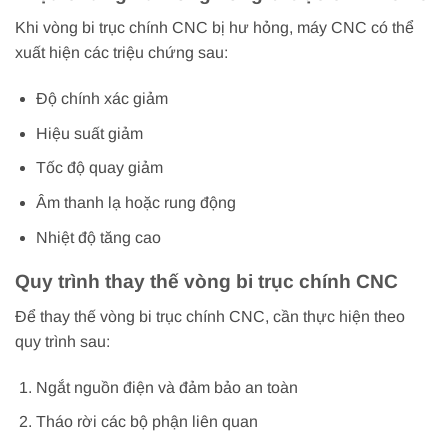
Khi vòng bi trục chính CNC bị hư hỏng, máy CNC có thể
xuất hiện các triệu chứng sau:
Độ chính xác giảm
Hiệu suất giảm
Tốc độ quay giảm
Âm thanh lạ hoặc rung động
Nhiệt độ tăng cao
Quy trình thay thế vòng bi trục chính CNC
Để thay thế vòng bi trục chính CNC, cần thực hiện theo
quy trình sau:
Ngắt nguồn điện và đảm bảo an toàn
Tháo rời các bộ phận liên quan