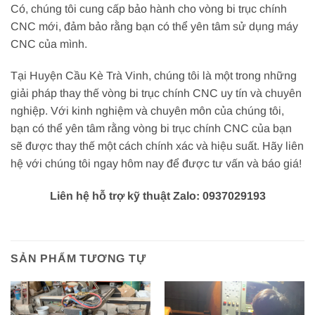
Có, chúng tôi cung cấp bảo hành cho vòng bi trục chính
CNC mới, đảm bảo rằng bạn có thể yên tâm sử dụng máy
CNC của mình.
Tại Huyện Cầu Kè Trà Vinh, chúng tôi là một trong những
giải pháp thay thế vòng bi trục chính CNC uy tín và chuyên
nghiệp. Với kinh nghiệm và chuyên môn của chúng tôi,
bạn có thể yên tâm rằng vòng bi trục chính CNC của bạn
sẽ được thay thế một cách chính xác và hiệu suất. Hãy liên
hệ với chúng tôi ngay hôm nay để được tư vấn và báo giá!
Liên hệ hỗ trợ kỹ thuật Zalo: 0937029193
SẢN PHẨM TƯƠNG TỰ