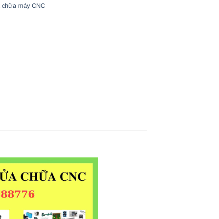
 chữa máy CNC