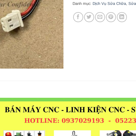
Danh mục:
Dịch Vụ Sửa Chữa
,
Sửa