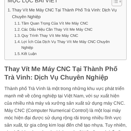
MỤC LỤC BÀI VIẾT
Thay Vít Me Máy CNC Tại Thành Phố Trà Vinh: Dịch Vụ
Chuyên Nghiệp
Tầm Quan Trọng Của Vít Me Máy CNC
Các Dấu Hiệu Cần Thay Vít Me Máy CNC
Quy Trình Thay Vít Me Máy CNC
Lợi Ích Của Dịch Vụ Thay Vít Me Máy CNC Chuyên
Nghiệp
Kết Luận
Thay Vít Me Máy CNC Tại Thành Phố
Trà Vinh: Dịch Vụ Chuyên Nghiệp
Thành phố Trà Vinh là một trong những khu vực phát triển
mạnh mẽ về công nghiệp tại Việt Nam, với sự xuất hiện
của nhiều nhà máy và xưởng sản xuất sử dụng máy CNC.
Máy CNC (Computer Numerical Control) là một loại máy
móc hiện đại được sử dụng rộng rãi trong nhiều lĩnh vực
sản xuất, từ gia công kim loại đến chế tạo nhựa. Tuy nhiên,