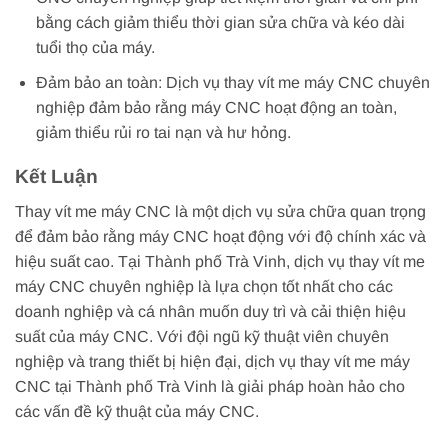
bằng cách giảm thiểu thời gian sửa chữa và kéo dài
tuổi thọ của máy.
Đảm bảo an toàn: Dịch vụ thay vít me máy CNC chuyên
nghiệp đảm bảo rằng máy CNC hoạt động an toàn,
giảm thiểu rủi ro tai nạn và hư hỏng.
Kết Luận
Thay vít me máy CNC là một dịch vụ sửa chữa quan trọng
để đảm bảo rằng máy CNC hoạt động với độ chính xác và
hiệu suất cao. Tại Thành phố Trà Vinh, dịch vụ thay vít me
máy CNC chuyên nghiệp là lựa chọn tốt nhất cho các
doanh nghiệp và cá nhân muốn duy trì và cải thiện hiệu
suất của máy CNC. Với đội ngũ kỹ thuật viên chuyên
nghiệp và trang thiết bị hiện đại, dịch vụ thay vít me máy
CNC tại Thành phố Trà Vinh là giải pháp hoàn hảo cho
các vấn đề kỹ thuật của máy CNC.