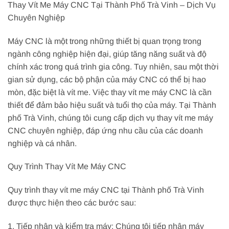
Thay Vít Me Máy CNC Tại Thành Phố Trà Vinh – Dịch Vụ
Chuyên Nghiệp
Máy CNC là một trong những thiết bị quan trọng trong
ngành công nghiệp hiện đại, giúp tăng năng suất và độ
chính xác trong quá trình gia công. Tuy nhiên, sau một thời
gian sử dụng, các bộ phận của máy CNC có thể bị hao
mòn, đặc biệt là vít me. Việc thay vít me máy CNC là cần
thiết để đảm bảo hiệu suất và tuổi thọ của máy. Tại Thành
phố Trà Vinh, chúng tôi cung cấp dịch vụ thay vít me máy
CNC chuyên nghiệp, đáp ứng nhu cầu của các doanh
nghiệp và cá nhân.
Quy Trình Thay Vít Me Máy CNC
Quy trình thay vít me máy CNC tại Thành phố Trà Vinh
được thực hiện theo các bước sau:
1. Tiếp nhận và kiểm tra máy: Chúng tôi tiếp nhận máy