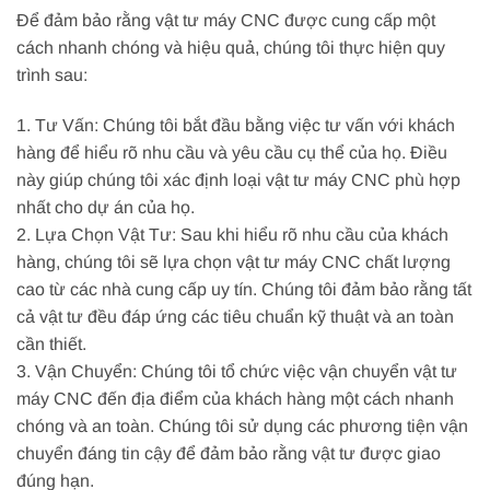
Để đảm bảo rằng vật tư máy CNC được cung cấp một
cách nhanh chóng và hiệu quả, chúng tôi thực hiện quy
trình sau:
1. Tư Vấn: Chúng tôi bắt đầu bằng việc tư vấn với khách
hàng để hiểu rõ nhu cầu và yêu cầu cụ thể của họ. Điều
này giúp chúng tôi xác định loại vật tư máy CNC phù hợp
nhất cho dự án của họ.
2. Lựa Chọn Vật Tư: Sau khi hiểu rõ nhu cầu của khách
hàng, chúng tôi sẽ lựa chọn vật tư máy CNC chất lượng
cao từ các nhà cung cấp uy tín. Chúng tôi đảm bảo rằng tất
cả vật tư đều đáp ứng các tiêu chuẩn kỹ thuật và an toàn
cần thiết.
3. Vận Chuyển: Chúng tôi tổ chức việc vận chuyển vật tư
máy CNC đến địa điểm của khách hàng một cách nhanh
chóng và an toàn. Chúng tôi sử dụng các phương tiện vận
chuyển đáng tin cậy để đảm bảo rằng vật tư được giao
đúng hạn.