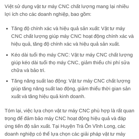
Việt sử dụng vật tư máy CNC chất lượng mang lại nhiều
lợi ích cho các doanh nghiệp, bao gồm:
Tăng độ chính xác và hiệu quả sản xuất: Vật tư máy
CNC chất lượng giúp máy CNC hoạt động chính xác và
hiệu quả, tăng độ chính xác và hiệu quả sản xuất.
Kéo dài tuổi thọ máy CNC: Vật tư máy CNC chất lượng
giúp kéo dài tuổi thọ máy CNC, giảm thiểu chi phí sửa
chữa và bảo trì.
Tăng năng suất lao động: Vật tư máy CNC chất lượng
giúp tăng năng suất lao động, giảm thiểu thời gian sản
xuất và tăng hiệu quả kinh doanh.
Tóm lại, việc lựa chọn vật tư máy CNC phù hợp là rất quan
trọng để đảm bảo máy CNC hoạt động hiệu quả và đáp
ứng tiến độ sản xuất. Tại Huyện Trà Ôn Vĩnh Long, các
doanh nghiệp có thể lựa chọn các giải pháp vật tư máy