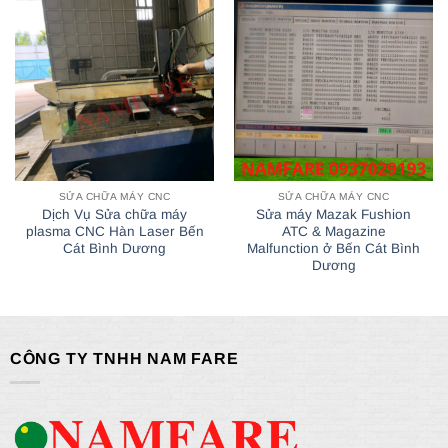
SỬA CHỮA MÁY CNC
SỬA CHỮA MÁY CNC
Dịch Vụ Sửa chữa máy
Sửa máy Mazak Fushion
plasma CNC Hàn Laser Bến
ATC & Magazine
Cát Bình Dương
Malfunction ở Bến Cát Bình
Dương
CÔNG TY TNHH NAM FARE