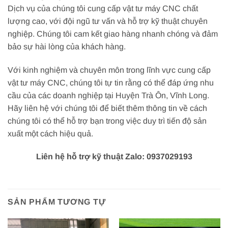
Dịch vụ của chúng tôi cung cấp vật tư máy CNC chất
lượng cao, với đội ngũ tư vấn và hỗ trợ kỹ thuật chuyên
nghiệp. Chúng tôi cam kết giao hàng nhanh chóng và đảm
bảo sự hài lòng của khách hàng.
Với kinh nghiệm và chuyên môn trong lĩnh vực cung cấp
vật tư máy CNC, chúng tôi tự tin rằng có thể đáp ứng nhu
cầu của các doanh nghiệp tại Huyện Trà Ôn, Vĩnh Long.
Hãy liên hệ với chúng tôi để biết thêm thông tin về cách
chúng tôi có thể hỗ trợ bạn trong việc duy trì tiến độ sản
xuất một cách hiệu quả.
Liên hệ hỗ trợ kỹ thuật Zalo: 0937029193
SẢN PHẨM TƯƠNG TỰ