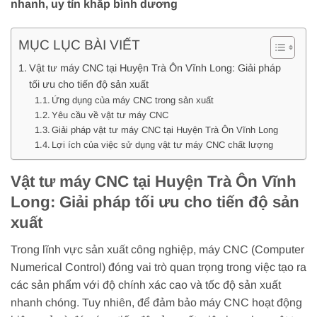
nhanh, uy tín khắp bình dương
MỤC LỤC BÀI VIẾT
Vật tư máy CNC tại Huyện Trà Ôn Vĩnh Long: Giải pháp
tối ưu cho tiến độ sản xuất
Ứng dụng của máy CNC trong sản xuất
Yêu cầu về vật tư máy CNC
Giải pháp vật tư máy CNC tại Huyện Trà Ôn Vĩnh Long
Lợi ích của việc sử dụng vật tư máy CNC chất lượng
Vật tư máy CNC tại Huyện Trà Ôn Vĩnh
Long: Giải pháp tối ưu cho tiến độ sản
xuất
Trong lĩnh vực sản xuất công nghiệp, máy CNC (Computer
Numerical Control) đóng vai trò quan trọng trong việc tạo ra
các sản phẩm với độ chính xác cao và tốc độ sản xuất
nhanh chóng. Tuy nhiên, để đảm bảo máy CNC hoạt động