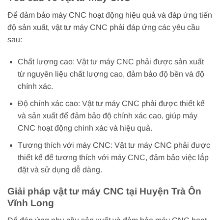
Để đảm bảo máy CNC hoạt động hiệu quả và đáp ứng tiến
độ sản xuất, vật tư máy CNC phải đáp ứng các yêu cầu
sau:
Chất lượng cao: Vật tư máy CNC phải được sản xuất
từ nguyên liệu chất lượng cao, đảm bảo độ bền và độ
chính xác.
Độ chính xác cao: Vật tư máy CNC phải được thiết kế
và sản xuất để đảm bảo độ chính xác cao, giúp máy
CNC hoạt động chính xác và hiệu quả.
Tương thích với máy CNC: Vật tư máy CNC phải được
thiết kế để tương thích với máy CNC, đảm bảo việc lắp
đặt và sử dụng dễ dàng.
Giải pháp vật tư máy CNC tại Huyện Trà Ôn
Vĩnh Long