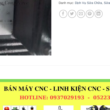
Danh mục:
Dịch Vụ Sửa Chữa
,
Sửa