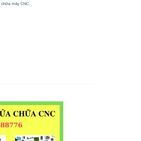
 chữa máy CNC