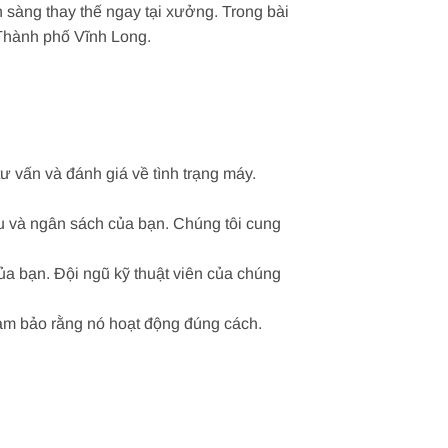
sàng thay thế ngay tại xưởng. Trong bài
i Thành phố Vĩnh Long.
ư vấn và đánh giá về tình trạng máy.
ầu và ngân sách của bạn. Chúng tôi cung
 của bạn. Đội ngũ kỹ thuật viên của chúng
 đảm bảo rằng nó hoạt động đúng cách.