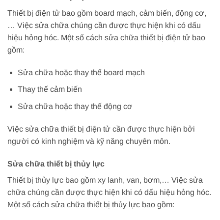
Thiết bị điện tử bao gồm board mạch, cảm biến, động cơ,
… Việc sửa chữa chúng cần được thực hiện khi có dấu
hiệu hỏng hóc. Một số cách sửa chữa thiết bị điện tử bao
gồm:
Sửa chữa hoặc thay thế board mạch
Thay thế cảm biến
Sửa chữa hoặc thay thế động cơ
Việc sửa chữa thiết bị điện tử cần được thực hiện bởi
người có kinh nghiệm và kỹ năng chuyên môn.
Sửa chữa thiết bị thủy lực
Thiết bị thủy lực bao gồm xy lanh, van, bơm,… Việc sửa
chữa chúng cần được thực hiện khi có dấu hiệu hỏng hóc.
Một số cách sửa chữa thiết bị thủy lực bao gồm: