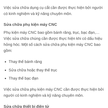
Việc sửa chữa dụng cụ cắt cần được thực hiện bởi người
có kinh nghiệm và kỹ năng chuyên môn.
Sửa chữa phụ kiện máy CNC
Phụ kiện máy CNC bao gồm bánh răng, trục, bạc đạn,…
Việc sửa chữa chúng cần được thực hiện khi có dấu hiệu
hỏng hóc. Một số cách sửa chữa phụ kiện máy CNC bao
gồm:
Thay thế bánh răng
Sửa chữa hoặc thay thế trục
Thay thế bạc đạn
Việc sửa chữa phụ kiện máy CNC cần được thực hiện bởi
người có kinh nghiệm và kỹ năng chuyên môn.
Sửa chữa thiết bị điện tử