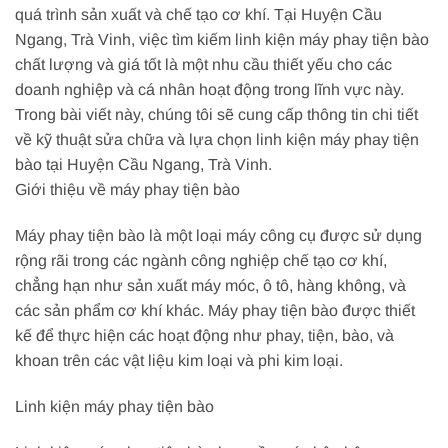
quá trình sản xuất và chế tạo cơ khí. Tại Huyện Cầu
Ngang, Trà Vinh, việc tìm kiếm linh kiện máy phay tiện bào
chất lượng và giá tốt là một nhu cầu thiết yếu cho các
doanh nghiệp và cá nhân hoạt động trong lĩnh vực này.
Trong bài viết này, chúng tôi sẽ cung cấp thông tin chi tiết
về kỹ thuật sửa chữa và lựa chọn linh kiện máy phay tiện
bào tại Huyện Cầu Ngang, Trà Vinh.
Giới thiệu về máy phay tiện bào
Máy phay tiện bào là một loại máy công cụ được sử dụng
rộng rãi trong các ngành công nghiệp chế tạo cơ khí,
chẳng hạn như sản xuất máy móc, ô tô, hàng không, và
các sản phẩm cơ khí khác. Máy phay tiện bào được thiết
kế để thực hiện các hoạt động như phay, tiện, bào, và
khoan trên các vật liệu kim loại và phi kim loại.
Linh kiện máy phay tiện bào