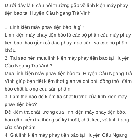
Dưới đây là 5 câu hỏi thường gặp về linh kiện máy phay
tiện bào tại Huyện Cầu Ngang Trà Vinh:
1. Linh kiện máy phay tiện bào là gì?
Linh kiện máy phay tiện bào là các bộ phận của máy phay
tiện bào, bao gồm cả dao phay, dao tiện, và các bộ phận
khác.
2. Tại sao nên mua linh kiện máy phay tiện bào tại Huyện
Cầu Ngang Trà Vinh?
Mua linh kiện máy phay tiện bào tại Huyện Cầu Ngang Trà
Vinh giúp bạn tiết kiệm thời gian và chi phí, đồng thời đảm
bảo chất lượng của sản phẩm.
3. Làm thế nào để kiểm tra chất lượng của linh kiện máy
phay tiện bào?
Để kiểm tra chất lượng của linh kiện máy phay tiện bào,
bạn cần kiểm tra thông số kỹ thuật, chất liệu, và tình trạng
của sản phẩm.
4. Giá linh kiện máy phay tiện bào tại Huyện Cầu Ngang