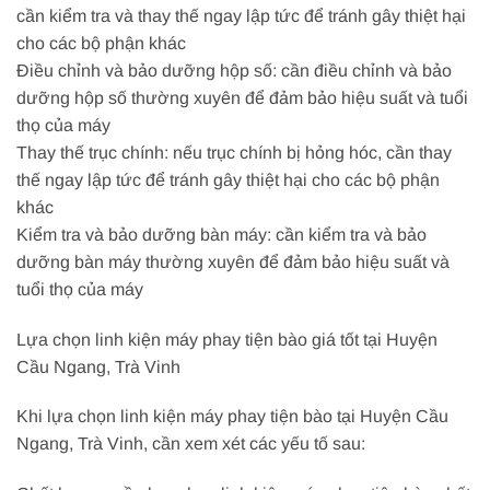
cần kiểm tra và thay thế ngay lập tức để tránh gây thiệt hại
cho các bộ phận khác
Điều chỉnh và bảo dưỡng hộp số: cần điều chỉnh và bảo
dưỡng hộp số thường xuyên để đảm bảo hiệu suất và tuổi
thọ của máy
Thay thế trục chính: nếu trục chính bị hỏng hóc, cần thay
thế ngay lập tức để tránh gây thiệt hại cho các bộ phận
khác
Kiểm tra và bảo dưỡng bàn máy: cần kiểm tra và bảo
dưỡng bàn máy thường xuyên để đảm bảo hiệu suất và
tuổi thọ của máy
Lựa chọn linh kiện máy phay tiện bào giá tốt tại Huyện
Cầu Ngang, Trà Vinh
Khi lựa chọn linh kiện máy phay tiện bào tại Huyện Cầu
Ngang, Trà Vinh, cần xem xét các yếu tố sau: