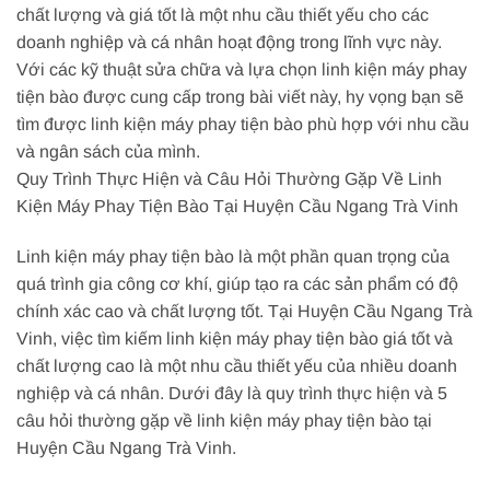
chất lượng và giá tốt là một nhu cầu thiết yếu cho các
doanh nghiệp và cá nhân hoạt động trong lĩnh vực này.
Với các kỹ thuật sửa chữa và lựa chọn linh kiện máy phay
tiện bào được cung cấp trong bài viết này, hy vọng bạn sẽ
tìm được linh kiện máy phay tiện bào phù hợp với nhu cầu
và ngân sách của mình.
Quy Trình Thực Hiện và Câu Hỏi Thường Gặp Về Linh
Kiện Máy Phay Tiện Bào Tại Huyện Cầu Ngang Trà Vinh
Linh kiện máy phay tiện bào là một phần quan trọng của
quá trình gia công cơ khí, giúp tạo ra các sản phẩm có độ
chính xác cao và chất lượng tốt. Tại Huyện Cầu Ngang Trà
Vinh, việc tìm kiếm linh kiện máy phay tiện bào giá tốt và
chất lượng cao là một nhu cầu thiết yếu của nhiều doanh
nghiệp và cá nhân. Dưới đây là quy trình thực hiện và 5
câu hỏi thường gặp về linh kiện máy phay tiện bào tại
Huyện Cầu Ngang Trà Vinh.