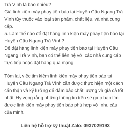
Trà Vinh là bao nhiêu?
Giá linh kiện máy phay tiện bào tại Huyện Cầu Ngang Trà
Vinh tùy thuộc vào loại sản phẩm, chất liệu, và nhà cung
cấp.
5. Làm thế nào để đặt hàng linh kiện máy phay tiện bào tại
Huyện Cầu Ngang Trà Vinh?
Để đặt hàng linh kiện máy phay tiện bào tại Huyện Cầu
Ngang Trà Vinh, bạn có thể liên hệ với các nhà cung cấp
trực tiếp hoặc đặt hàng qua mạng.
Tóm lại, việc tìm kiếm linh kiện máy phay tiện bào tại
Huyện Cầu Ngang Trà Vinh cần được thực hiện một cách
cẩn thận và kỹ lưỡng để đảm bảo chất lượng và giá cả tốt
nhất. Hy vọng rằng những thông tin trên sẽ giúp bạn tìm
được linh kiện máy phay tiện bào phù hợp với nhu cầu
của mình.
Liên hệ hỗ trợ kỹ thuật Zalo: 0937029193