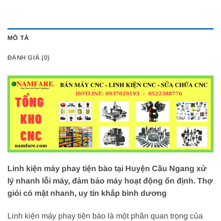
MÔ TẢ
ĐÁNH GIÁ (0)
Linh kiện máy phay tiện bào tại Huyện Cầu Ngang xử
lý nhanh lỗi máy, đảm bảo máy hoạt động ổn định. Thợ
giỏi có mặt nhanh, uy tín khắp bình dương
Linh kiện máy phay tiện bào là một phần quan trọng của