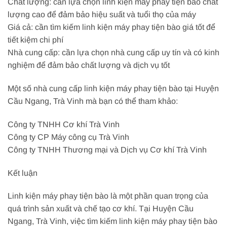
Chất lượng: cần lựa chọn linh kiện máy phay tiện bào chất
lượng cao để đảm bảo hiệu suất và tuổi thọ của máy
Giá cả: cần tìm kiếm linh kiện máy phay tiện bào giá tốt để
tiết kiệm chi phí
Nhà cung cấp: cần lựa chọn nhà cung cấp uy tín và có kinh
nghiệm để đảm bảo chất lượng và dịch vụ tốt
Một số nhà cung cấp linh kiện máy phay tiện bào tại Huyện
Cầu Ngang, Trà Vinh mà bạn có thể tham khảo:
Công ty TNHH Cơ khí Trà Vinh
Công ty CP Máy công cụ Trà Vinh
Công ty TNHH Thương mại và Dịch vụ Cơ khí Trà Vinh
Kết luận
Linh kiện máy phay tiện bào là một phần quan trọng của
quá trình sản xuất và chế tạo cơ khí. Tại Huyện Cầu
Ngang, Trà Vinh, việc tìm kiếm linh kiện máy phay tiện bào