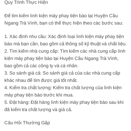
Quy Trình Thực Hiện
Để tìm kiếm linh kiện máy phay tiện bào tại Huyện Cầu
Ngang Trà Vinh, bạn có thể thực hiện theo các bước sau:
1. Xác định nhu cầu: Xác định loại linh kiện máy phay tiện
bào mà bạn cần, bao gồm cả thông số kỹ thuật và chất liệu.
2. Tìm kiếm nhà cung cấp: Tìm kiếm các nhà cung cấp linh
kiện máy phay tiện bào tại Huyện Cầu Ngang Trà Vinh,
bao gồm cả các công ty và cá nhân.
3. So sánh giá cả: So sánh giá cả của các nhà cung cấp
khác nhau để tìm được giá tốt nhất.
4. Kiểm tra chất lượng: Kiểm tra chất lượng của linh kiện
máy phay tiện bào trước khi mua.
5. Đặt hàng: Đặt hàng linh kiện máy phay tiện bào sau khi
đã kiểm tra chất lượng và giá cả.
Câu Hỏi Thường Gặp