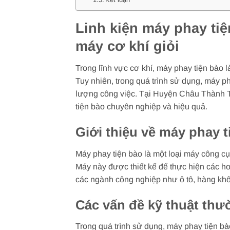
Linh kiện máy phay tiệ
máy cơ khí giỏi
Trong lĩnh vực cơ khí, máy phay tiện bào 
Tuy nhiên, trong quá trình sử dụng, máy p
lượng công việc. Tại Huyện Châu Thành Trà
tiện bào chuyên nghiệp và hiệu quả.
Giới thiệu về máy phay t
Máy phay tiện bào là một loại máy công cụ
Máy này được thiết kế để thực hiện các h
các ngành công nghiệp như ô tô, hàng khôn
Các vấn đề kỹ thuật thư
Trong quá trình sử dụng, máy phay tiện bà