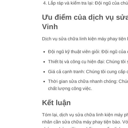
Lắp ráp và kiểm tra lại: Đội ngũ của chú
Ưu điểm của dịch vụ sửa
Vinh
Dịch vụ sửa chữa linh kiện máy phay tiện
Đội ngũ kỹ thuật viên giỏi: Đội ngũ của
Thiết bị và công cụ hiện đại: Chúng tôi
Giá cả cạnh tranh: Chúng tôi cung cấp d
Thời gian sửa chữa nhanh chóng: Chúng
chất lượng công việc.
Kết luận
Tóm lại, dịch vụ sửa chữa linh kiện máy p
nhân cần sửa chữa máy phay tiện bào. Với đ