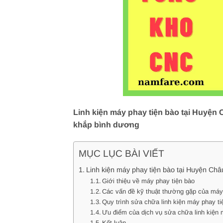
Linh kiện máy phay tiện bào tại Huyện 
khắp bình dương
MỤC LỤC BÀI VIẾT
Linh kiện máy phay tiện bào tại Huyện Châu
Giới thiệu về máy phay tiện bào
Các vấn đề kỹ thuật thường gặp của máy
Quy trình sửa chữa linh kiện máy phay ti
Ưu điểm của dịch vụ sửa chữa linh kiện 
Kết luận