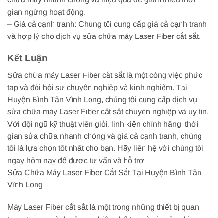
gian ngừng hoạt động.
– Giá cả cạnh tranh: Chúng tôi cung cấp giá cả cạnh tranh
và hợp lý cho dịch vụ sửa chữa máy Laser Fiber cắt sắt.
Kết Luận
Sửa chữa máy Laser Fiber cắt sắt là một công việc phức
tạp và đòi hỏi sự chuyên nghiệp và kinh nghiệm. Tại
Huyện Bình Tân Vĩnh Long, chúng tôi cung cấp dịch vụ
sửa chữa máy Laser Fiber cắt sắt chuyên nghiệp và uy tín.
Với đội ngũ kỹ thuật viên giỏi, linh kiện chính hãng, thời
gian sửa chữa nhanh chóng và giá cả cạnh tranh, chúng
tôi là lựa chọn tốt nhất cho bạn. Hãy liên hệ với chúng tôi
ngay hôm nay để được tư vấn và hỗ trợ.
Sửa Chữa Máy Laser Fiber Cắt Sắt Tại Huyện Bình Tân
Vĩnh Long
Máy Laser Fiber cắt sắt là một trong những thiết bị quan