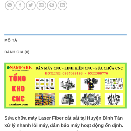
MÔ TẢ
ĐÁNH GIÁ (0)
Sửa chữa máy Laser Fiber cắt sắt tại Huyện Bình Tân
xử lý nhanh lỗi máy, đảm bảo máy hoạt động ổn định.