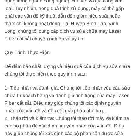
trọng trong ngành công nghiệp chế tạo và gia công kim
loại. Tuy nhiên, trong quá trình sử dụng, máy có thể gặp
phải các vấn đề kỹ thuật dẫn đến giảm hiệu suất hoặc
thậm chí không hoạt động. Tại Huyện Bình Tân, Vĩnh
Long, chúng tôi cung cấp dịch vụ sửa chữa máy Laser
Fiber cắt sắt chuyên nghiệp và uy tín.
Quy Trình Thực Hiện
Để đảm bảo chất lượng và hiệu quả của dịch vụ sửa chữa,
chúng tôi thực hiện theo quy trình sau:
1. Tiếp nhận và đánh giá: Chúng tôi tiếp nhận yêu cầu sửa
chữa từ khách hàng và đánh giá tình trạng của máy Laser
Fiber cắt sắt. Điều này giúp chúng tôi xác định nguyên
nhân của vấn đề và đề xuất giải pháp phù hợp.
2. Tháo rời và kiểm tra: Chúng tôi tháo rời máy và kiểm tra
các bộ phận để xác định nguyên nhân của vấn đề. Điều
này giúp chúng tôi xác định các bộ phận cần được sửa