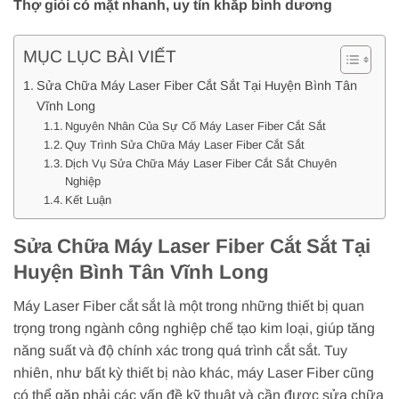
Thợ giỏi có mặt nhanh, uy tín khắp bình dương
MỤC LỤC BÀI VIẾT
Sửa Chữa Máy Laser Fiber Cắt Sắt Tại Huyện Bình Tân
Vĩnh Long
Nguyên Nhân Của Sự Cố Máy Laser Fiber Cắt Sắt
Quy Trình Sửa Chữa Máy Laser Fiber Cắt Sắt
Dịch Vụ Sửa Chữa Máy Laser Fiber Cắt Sắt Chuyên
Nghiệp
Kết Luận
Sửa Chữa Máy Laser Fiber Cắt Sắt Tại
Huyện Bình Tân Vĩnh Long
Máy Laser Fiber cắt sắt là một trong những thiết bị quan
trọng trong ngành công nghiệp chế tạo kim loại, giúp tăng
năng suất và độ chính xác trong quá trình cắt sắt. Tuy
nhiên, như bất kỳ thiết bị nào khác, máy Laser Fiber cũng
có thể gặp phải các vấn đề kỹ thuật và cần được sửa chữa