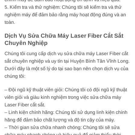
5. Kiểm tra và thử nghiệm: Chúng tôi sẽ kiểm tra và thử
nghiệm máy để đảm bảo rằng máy hoạt động đúng và an
toàn.
Dịch Vụ Sửa Chữa Máy Laser Fiber Cắt Sắt
Chuyên Nghiệp
Chúng tôi cung cấp dịch vụ sửa chữa máy Laser Fiber cắt
sắt chuyên nghiệp và uy tín tại Huyện Bình Tân Vĩnh Long.
Dưới đây là một số lý do tại sao bạn nên chọn dịch vụ của
chúng tôi:
– Đội ngũ kỹ thuật viên giỏi: Chúng tôi có đội ngũ kỹ thuật
viên giỏi và giàu kinh nghiệm trong việc sửa chữa máy
Laser Fiber cắt sắt.
– Linh kiện chính hãng: Chúng tôi sử dụng linh kiện chính
hãng để đảm bảo chất lượng và độ tin cậy của máy.
– Thời gian sửa chữa nhanh chóng: Chúng tôi sẽ sửa
chữa máy nhanh chóng và hiệu quả để giảm thiểu thời