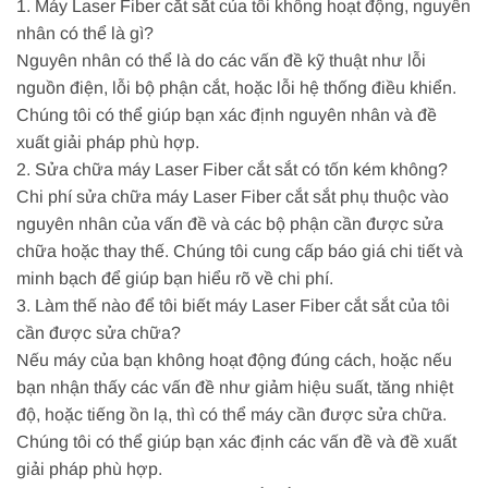
1. Máy Laser Fiber cắt sắt của tôi không hoạt động, nguyên
nhân có thể là gì?
Nguyên nhân có thể là do các vấn đề kỹ thuật như lỗi
nguồn điện, lỗi bộ phận cắt, hoặc lỗi hệ thống điều khiển.
Chúng tôi có thể giúp bạn xác định nguyên nhân và đề
xuất giải pháp phù hợp.
2. Sửa chữa máy Laser Fiber cắt sắt có tốn kém không?
Chi phí sửa chữa máy Laser Fiber cắt sắt phụ thuộc vào
nguyên nhân của vấn đề và các bộ phận cần được sửa
chữa hoặc thay thế. Chúng tôi cung cấp báo giá chi tiết và
minh bạch để giúp bạn hiểu rõ về chi phí.
3. Làm thế nào để tôi biết máy Laser Fiber cắt sắt của tôi
cần được sửa chữa?
Nếu máy của bạn không hoạt động đúng cách, hoặc nếu
bạn nhận thấy các vấn đề như giảm hiệu suất, tăng nhiệt
độ, hoặc tiếng ồn lạ, thì có thể máy cần được sửa chữa.
Chúng tôi có thể giúp bạn xác định các vấn đề và đề xuất
giải pháp phù hợp.