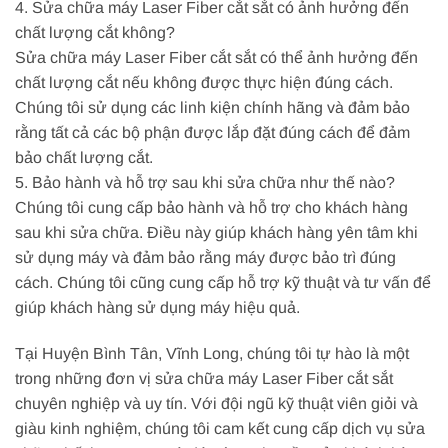
4. Sửa chữa máy Laser Fiber cắt sắt có ảnh hưởng đến
chất lượng cắt không?
Sửa chữa máy Laser Fiber cắt sắt có thể ảnh hưởng đến
chất lượng cắt nếu không được thực hiện đúng cách.
Chúng tôi sử dụng các linh kiện chính hãng và đảm bảo
rằng tất cả các bộ phận được lắp đặt đúng cách để đảm
bảo chất lượng cắt.
5. Bảo hành và hỗ trợ sau khi sửa chữa như thế nào?
Chúng tôi cung cấp bảo hành và hỗ trợ cho khách hàng
sau khi sửa chữa. Điều này giúp khách hàng yên tâm khi
sử dụng máy và đảm bảo rằng máy được bảo trì đúng
cách. Chúng tôi cũng cung cấp hỗ trợ kỹ thuật và tư vấn để
giúp khách hàng sử dụng máy hiệu quả.
Tại Huyện Bình Tân, Vĩnh Long, chúng tôi tự hào là một
trong những đơn vị sửa chữa máy Laser Fiber cắt sắt
chuyên nghiệp và uy tín. Với đội ngũ kỹ thuật viên giỏi và
giàu kinh nghiệm, chúng tôi cam kết cung cấp dịch vụ sửa