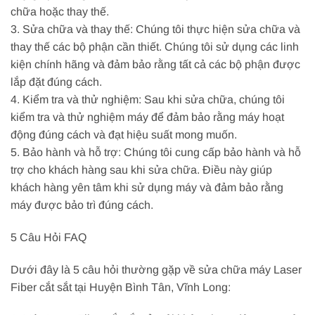
chữa hoặc thay thế.
3. Sửa chữa và thay thế: Chúng tôi thực hiện sửa chữa và
thay thế các bộ phận cần thiết. Chúng tôi sử dụng các linh
kiện chính hãng và đảm bảo rằng tất cả các bộ phận được
lắp đặt đúng cách.
4. Kiểm tra và thử nghiệm: Sau khi sửa chữa, chúng tôi
kiểm tra và thử nghiệm máy để đảm bảo rằng máy hoạt
động đúng cách và đạt hiệu suất mong muốn.
5. Bảo hành và hỗ trợ: Chúng tôi cung cấp bảo hành và hỗ
trợ cho khách hàng sau khi sửa chữa. Điều này giúp
khách hàng yên tâm khi sử dụng máy và đảm bảo rằng
máy được bảo trì đúng cách.
5 Câu Hỏi FAQ
Dưới đây là 5 câu hỏi thường gặp về sửa chữa máy Laser
Fiber cắt sắt tại Huyện Bình Tân, Vĩnh Long: