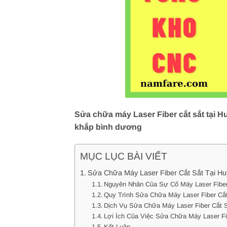
Sửa chữa máy Laser Fiber cắt sắt tại H
khắp bình dương
MỤC LỤC BÀI VIẾT
Sửa Chữa Máy Laser Fiber Cắt Sắt Tại H
Nguyên Nhân Của Sự Cố Máy Laser Fiber
Quy Trình Sửa Chữa Máy Laser Fiber Cắ
Dịch Vụ Sửa Chữa Máy Laser Fiber Cắt 
Lợi Ích Của Việc Sửa Chữa Máy Laser Fi
Kết Luận