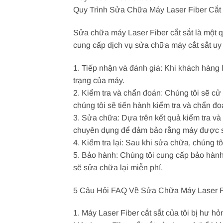
Quy Trình Sửa Chữa Máy Laser Fiber Cắt
Sửa chữa máy Laser Fiber cắt sắt là một 
cung cấp dịch vụ sửa chữa máy cắt sắt uy t
1. Tiếp nhận và đánh giá: Khi khách hàng l
trạng của máy.
2. Kiểm tra và chẩn đoán: Chúng tôi sẽ cử
chúng tôi sẽ tiến hành kiểm tra và chẩn đ
3. Sửa chữa: Dựa trên kết quả kiểm tra và
chuyên dụng để đảm bảo rằng máy được s
4. Kiểm tra lại: Sau khi sửa chữa, chúng t
5. Bảo hành: Chúng tôi cung cấp bảo hành
sẽ sửa chữa lại miễn phí.
5 Câu Hỏi FAQ Về Sửa Chữa Máy Laser Fi
1. Máy Laser Fiber cắt sắt của tôi bị hư 