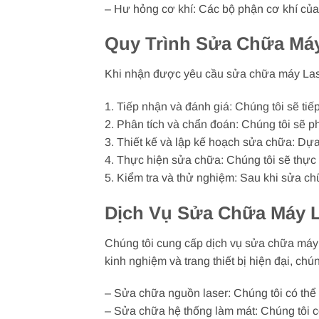
– Hư hỏng cơ khí: Các bộ phận cơ khí của 
Quy Trình Sửa Chữa Máy 
Khi nhận được yêu cầu sửa chữa máy Laser 
1. Tiếp nhận và đánh giá: Chúng tôi sẽ ti
2. Phân tích và chẩn đoán: Chúng tôi sẽ p
3. Thiết kế và lập kế hoạch sửa chữa: Dựa
4. Thực hiện sửa chữa: Chúng tôi sẽ thực 
5. Kiểm tra và thử nghiệm: Sau khi sửa ch
Dịch Vụ Sửa Chữa Máy L
Chúng tôi cung cấp dịch vụ sửa chữa máy L
kinh nghiệm và trang thiết bị hiện đại, ch
– Sửa chữa nguồn laser: Chúng tôi có thể 
– Sửa chữa hệ thống làm mát: Chúng tôi c