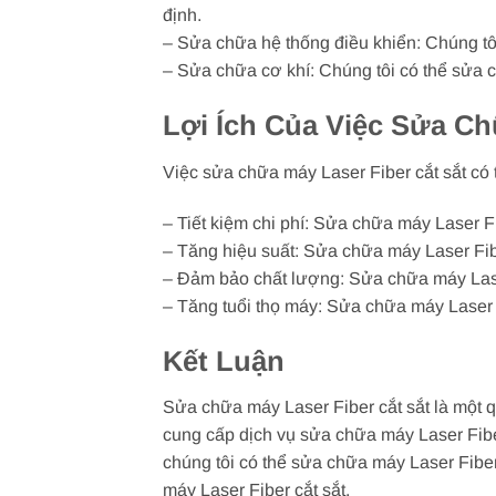
định.
– Sửa chữa hệ thống điều khiển: Chúng tô
– Sửa chữa cơ khí: Chúng tôi có thể sửa 
Lợi Ích Của Việc Sửa Ch
Việc sửa chữa máy Laser Fiber cắt sắt có 
– Tiết kiệm chi phí: Sửa chữa máy Laser Fi
– Tăng hiệu suất: Sửa chữa máy Laser Fibe
– Đảm bảo chất lượng: Sửa chữa máy Laser
– Tăng tuổi thọ máy: Sửa chữa máy Laser F
Kết Luận
Sửa chữa máy Laser Fiber cắt sắt là một 
cung cấp dịch vụ sửa chữa máy Laser Fiber 
chúng tôi có thể sửa chữa máy Laser Fiber
máy Laser Fiber cắt sắt.