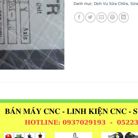
Danh mục:
Dịch Vụ Sửa Chữa
,
Sửa