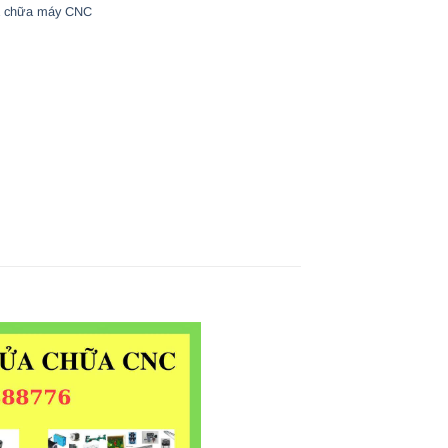
 chữa máy CNC