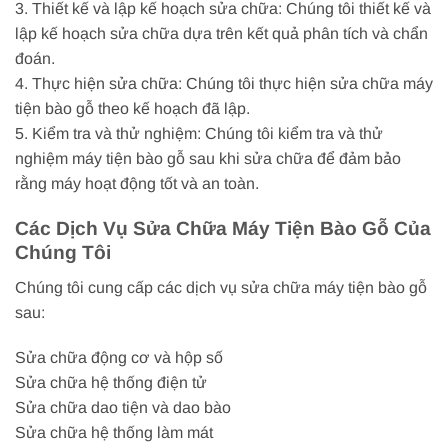
3. Thiết kế và lập kế hoạch sửa chữa: Chúng tôi thiết kế và
lập kế hoạch sửa chữa dựa trên kết quả phân tích và chẩn
đoán.
4. Thực hiện sửa chữa: Chúng tôi thực hiện sửa chữa máy
tiện bào gỗ theo kế hoạch đã lập.
5. Kiểm tra và thử nghiệm: Chúng tôi kiểm tra và thử
nghiệm máy tiện bào gỗ sau khi sửa chữa để đảm bảo
rằng máy hoạt động tốt và an toàn.
Các Dịch Vụ Sửa Chữa Máy Tiện Bào Gỗ Của
Chúng Tôi
Chúng tôi cung cấp các dịch vụ sửa chữa máy tiện bào gỗ
sau:
Sửa chữa động cơ và hộp số
Sửa chữa hệ thống điện tử
Sửa chữa dao tiện và dao bào
Sửa chữa hệ thống làm mát