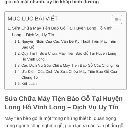
giỏi có mặt nhanh, uy tín khắp bình dương
MỤC LỤC BÀI VIẾT
Sửa Chữa Máy Tiện Bào Gỗ Tại Huyện Long Hồ Vĩnh
Long – Dịch Vụ Uy Tín
Nguyên Nhân Của Các Vấn Đề Kỹ Thuật Trên Máy Tiện
Bào Gỗ
Quy Trình Sửa Chữa Máy Tiện Bào Gỗ Tại Huyện Long
Hồ Vĩnh Long
Các Dịch Vụ Sửa Chữa Máy Tiện Bào Gỗ Của Chúng Tôi
Ưu Điểm Của Dịch Vụ Sửa Chữa Máy Tiện Bào Gỗ Của
Chúng Tôi
Kết Luận
Sửa Chữa Máy Tiện Bào Gỗ Tại Huyện
Long Hồ Vĩnh Long – Dịch Vụ Uy Tín
Máy tiện bào gỗ là một trong những thiết bị quan trọng
trong ngành công nghiệp gỗ, giúp tạo ra các sản phẩm gỗ