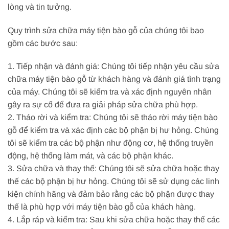
lòng và tin tưởng.
Quy trình sửa chữa máy tiện bào gỗ của chúng tôi bao
gồm các bước sau:
1. Tiếp nhận và đánh giá: Chúng tôi tiếp nhận yêu cầu sửa
chữa máy tiện bào gỗ từ khách hàng và đánh giá tình trạng
của máy. Chúng tôi sẽ kiểm tra và xác định nguyên nhân
gây ra sự cố để đưa ra giải pháp sửa chữa phù hợp.
2. Tháo rời và kiểm tra: Chúng tôi sẽ tháo rời máy tiện bào
gỗ để kiểm tra và xác định các bộ phận bị hư hỏng. Chúng
tôi sẽ kiểm tra các bộ phận như động cơ, hệ thống truyền
động, hệ thống làm mát, và các bộ phận khác.
3. Sửa chữa và thay thế: Chúng tôi sẽ sửa chữa hoặc thay
thế các bộ phận bị hư hỏng. Chúng tôi sẽ sử dụng các linh
kiện chính hãng và đảm bảo rằng các bộ phận được thay
thế là phù hợp với máy tiện bào gỗ của khách hàng.
4. Lắp ráp và kiểm tra: Sau khi sửa chữa hoặc thay thế các