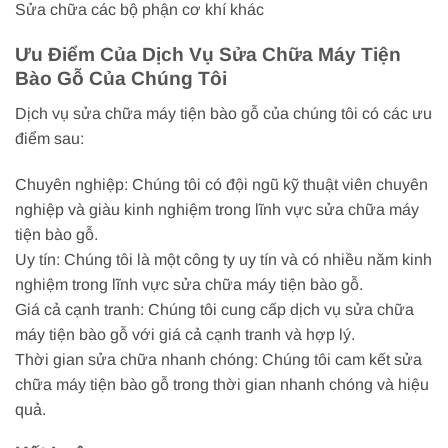
Sửa chữa các bộ phận cơ khí khác
Ưu Điểm Của Dịch Vụ Sửa Chữa Máy Tiện
Bào Gỗ Của Chúng Tôi
Dịch vụ sửa chữa máy tiện bào gỗ của chúng tôi có các ưu
điểm sau:
Chuyên nghiệp: Chúng tôi có đội ngũ kỹ thuật viên chuyên
nghiệp và giàu kinh nghiệm trong lĩnh vực sửa chữa máy
tiện bào gỗ.
Uy tín: Chúng tôi là một công ty uy tín và có nhiều năm kinh
nghiệm trong lĩnh vực sửa chữa máy tiện bào gỗ.
Giá cả cạnh tranh: Chúng tôi cung cấp dịch vụ sửa chữa
máy tiện bào gỗ với giá cả cạnh tranh và hợp lý.
Thời gian sửa chữa nhanh chóng: Chúng tôi cam kết sửa
chữa máy tiện bào gỗ trong thời gian nhanh chóng và hiệu
quả.