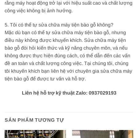
rằng máy hoạt động trở lại với hiệu suất cao và chất lượng
công việc không bị ảnh hưởng.
5. Tôi có thể tự sửa chữa máy tiện bào gỗ không?
Mặc dù bạn có thể tự sửa chữa máy tiện bào gỗ, nhưng
điều này không được khuyến khích. Sửa chữa máy tiện
bào gỗ đòi hỏi kiến thức và kỹ năng chuyên môn, và nếu
không được thực hiện đúng cách, có thể dẫn đến các vấn
đề an toàn và chất lượng công việc. Tại chúng tôi, chúng
tôi khuyến khích bạn liên hệ với chuyên gia sửa chữa máy
tiện bào gỗ để được tư vấn và hỗ trợ.
Liên hệ hỗ trợ kỹ thuật Zalo: 0937029193
SẢN PHẨM TƯƠNG TỰ