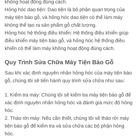
không hoạt động đúng cách.
Hỏng hóc dao tiện: Dao tiện là bộ phận quan trọng của
máy tiện bào gỗ, và hỏng hóc dao tiện có thể làm máy
không thể tạo ra sản phẩm gỗ chất lượng.
Hỏng hóc hệ thống điều khiển: Hệ thống điều khiển giúp
điều khiển máy tiện bào gỗ, và hỏng hóc hệ thống điều
khiển có thể làm máy không hoạt động đúng cách.
Quy Trình Sửa Chữa Máy Tiện Bào Gỗ
Sau khi xác định nguyên nhân hỏng hóc của máy tiện bào
gỗ, chúng tôi sẽ tiến hành quy trình sửa chữa như sau:
1. Kiểm tra máy: Chúng tôi sẽ kiểm tra máy tiện bào gỗ để
xác định nguyên nhân hỏng hóc và đánh giá mức độ hỏng
hóc.
2. Tháo rời máy: Nếu cần thiết, chúng tôi sẽ tháo rời máy
tiện bào gỗ để kiểm tra và sửa chữa các bộ phận hỏng
hóc.