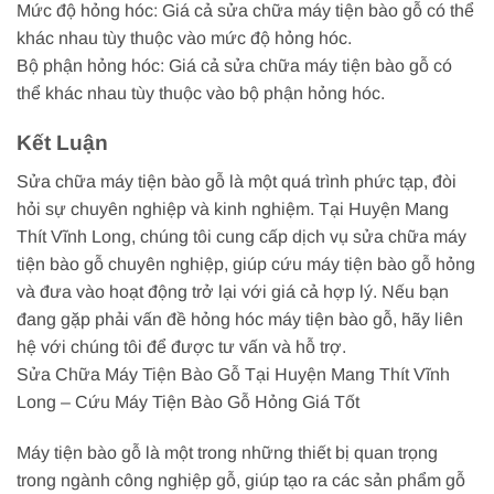
Mức độ hỏng hóc: Giá cả sửa chữa máy tiện bào gỗ có thể
khác nhau tùy thuộc vào mức độ hỏng hóc.
Bộ phận hỏng hóc: Giá cả sửa chữa máy tiện bào gỗ có
thể khác nhau tùy thuộc vào bộ phận hỏng hóc.
Kết Luận
Sửa chữa máy tiện bào gỗ là một quá trình phức tạp, đòi
hỏi sự chuyên nghiệp và kinh nghiệm. Tại Huyện Mang
Thít Vĩnh Long, chúng tôi cung cấp dịch vụ sửa chữa máy
tiện bào gỗ chuyên nghiệp, giúp cứu máy tiện bào gỗ hỏng
và đưa vào hoạt động trở lại với giá cả hợp lý. Nếu bạn
đang gặp phải vấn đề hỏng hóc máy tiện bào gỗ, hãy liên
hệ với chúng tôi để được tư vấn và hỗ trợ.
Sửa Chữa Máy Tiện Bào Gỗ Tại Huyện Mang Thít Vĩnh
Long – Cứu Máy Tiện Bào Gỗ Hỏng Giá Tốt
Máy tiện bào gỗ là một trong những thiết bị quan trọng
trong ngành công nghiệp gỗ, giúp tạo ra các sản phẩm gỗ