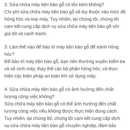
2. Sửa chữa máy tiện bào gỗ có tốn kém không?
Chi phí sửa chữa máy tiện bào gỗ sẽ tùy thuộc vào mức độ
hỏng hóc và loại máy. Tuy nhiên, tại chúng tôi, chúng tôi
cam kết cung cấp dịch vụ sửa chữa máy tiện bào gỗ với
giá tốt và cạnh tranh.
3. Làm thế nào để bảo trì máy tiện bào gỗ để tránh hỏng
hóc?
Để bảo trì máy tiện bào gỗ, bạn nên thường xuyên kiểm tra
và vệ sinh máy, thay thế các bộ phận hỏng hóc, và thực
hiện các biện pháp an toàn khi sử dụng máy.
4. Sửa chữa máy tiện bào gỗ có ảnh hưởng đến chất
lượng công việc không?
Sửa chữa máy tiện bào gỗ có thể ảnh hưởng đến chất
lượng công việc nếu không được thực hiện đúng cách.
Tuy nhiên, tại chúng tôi, chúng tôi cam kết cung cấp dịch
vụ sửa chữa máy tiện bào gỗ chuyên nghiệp, đảm bảo