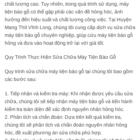
chất lượng cao. Tuy nhiên, trong quá trình sử dụng, máy
tiện bào gỗ có thể gặp phải các vấn đề hỏng hóc, ảnh
hưởng đến hiệu suất và chất lượng công việc. Tại Huyện
Mang Thít Vĩnh Long, chúng tôi cung cấp dịch vụ sửa chữa
máy tiện bào gỗ chuyên nghiệp, giúp cứu máy tiện bào gỗ
hỏng và đưa vào hoạt động trở lại với giá tốt.
Quy Trình Thực Hiện Sửa Chữa Máy Tiện Bào Gỗ
Quy trình sửa chữa máy tiện bào gỗ tại chúng tôi bao gồm
các bước sau:
1. Tiếp nhận và kiểm tra máy: Khi nhận được yêu cầu sửa
chữa, chúng tôi sẽ tiếp nhận máy tiện bào gỗ và tiến hành
kiểm tra toàn diện để xác định nguyên nhân hỏng hóc.
2. Phân tích và chẩn đoán: Dựa trên kết quả kiểm tra,
chúng tôi sẽ phân tích và chẩn đoán nguyên nhân hỏng
hóc, đề xuất phương án sửa chữa phù hợp.