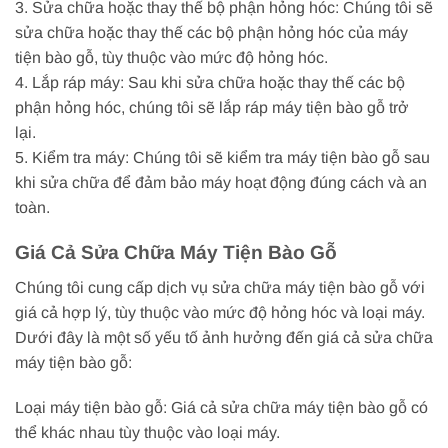
3. Sửa chữa hoặc thay thế bộ phận hỏng hóc: Chúng tôi sẽ
sửa chữa hoặc thay thế các bộ phận hỏng hóc của máy
tiện bào gỗ, tùy thuộc vào mức độ hỏng hóc.
4. Lắp ráp máy: Sau khi sửa chữa hoặc thay thế các bộ
phận hỏng hóc, chúng tôi sẽ lắp ráp máy tiện bào gỗ trở
lại.
5. Kiểm tra máy: Chúng tôi sẽ kiểm tra máy tiện bào gỗ sau
khi sửa chữa để đảm bảo máy hoạt động đúng cách và an
toàn.
Giá Cả Sửa Chữa Máy Tiện Bào Gỗ
Chúng tôi cung cấp dịch vụ sửa chữa máy tiện bào gỗ với
giá cả hợp lý, tùy thuộc vào mức độ hỏng hóc và loại máy.
Dưới đây là một số yếu tố ảnh hưởng đến giá cả sửa chữa
máy tiện bào gỗ:
Loại máy tiện bào gỗ: Giá cả sửa chữa máy tiện bào gỗ có
thể khác nhau tùy thuộc vào loại máy.