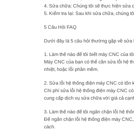
4. Sửa chữa: Chúng tôi sẽ thực hiện sửa 
5. Kiểm tra lại: Sau khi sửa chữa, chúng 
5 Câu Hỏi FAQ
Dưới đây là 5 câu hỏi thường gặp về sửa 
1. Làm thế nào để tôi biết máy CNC của tô
Máy CNC của bạn có thể cần sửa lỗi hệ th
nhiệt, hoặc lỗi phần mềm.
2. Sửa lỗi hệ thống điện máy CNC có tốn
Chi phí sửa lỗi hệ thống điện máy CNC có 
cung cấp dịch vụ sửa chữa với giá cả cạnh
3. Làm thế nào để tôi ngăn chặn lỗi hệ t
Để ngăn chặn lỗi hệ thống điện máy CNC, 
cách.