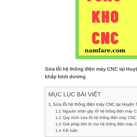
Sửa lỗi hệ thống điện máy CNC tại Huyệ
khắp bình dương
MỤC LỤC BÀI VIẾT
Sửa lỗi hệ thống điện máy CNC tại Huyện T
Nguyên nhân gây lỗi hệ thống điện máy 
Quy trình sửa lỗi hệ thống điện máy CNC
Giải pháp bền bỉ cho hệ thống điện máy 
Kết luận