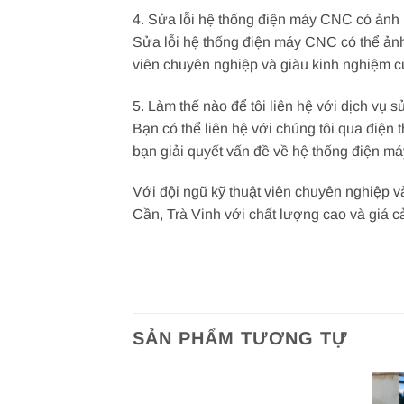
4. Sửa lỗi hệ thống điện máy CNC có ản
Sửa lỗi hệ thống điện máy CNC có thể ản
viên chuyên nghiệp và giàu kinh nghiệm 
5. Làm thế nào để tôi liên hệ với dịch vụ
Bạn có thể liên hệ với chúng tôi qua điện t
bạn giải quyết vấn đề về hệ thống điện m
Với đội ngũ kỹ thuật viên chuyên nghiệp v
Cần, Trà Vinh với chất lượng cao và giá c
SẢN PHẨM TƯƠNG TỰ