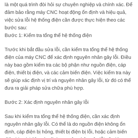
là một quá trình đòi hỏi sự chuyên nghiệp và chính xác. Để
đảm bảo rằng máy CNC hoạt động ổn định và hiệu quả,
việc sửa lỗi hệ thống điện cần được thực hiện theo các
bước sau:
Bước 1: Kiểm tra tổng thể hệ thống điện
Trước khi bắt đầu sửa lỗi, cần kiểm tra tổng thể hệ thống
điện của máy CNC để xác định nguyên nhân gây lỗi. Điều
này bao gồm kiểm tra các bộ phận như nguồn điện, cáp
điện, thiết bị điện, và các cảm biến điện. Việc kiểm tra này
sẽ giúp xác định vị trí và nguyên nhân gây lỗi, từ đó có thể
đưa ra giải pháp sửa chữa phù hợp.
Bước 2: Xác định nguyên nhân gây lỗi
Sau khi kiểm tra tổng thể hệ thống điện, cần xác định
nguyên nhân gây lỗi. Có thể là do nguồn điện không ổn
định, cáp điện bị hỏng, thiết bị điện bị lỗi, hoặc cảm biến