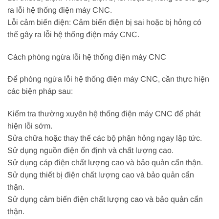
ra lỗi hệ thống điện máy CNC.
Lỗi cảm biến điện: Cảm biến điện bị sai hoặc bị hỏng có
thể gây ra lỗi hệ thống điện máy CNC.
Cách phòng ngừa lỗi hệ thống điện máy CNC
Để phòng ngừa lỗi hệ thống điện máy CNC, cần thực hiện
các biện pháp sau:
Kiểm tra thường xuyên hệ thống điện máy CNC để phát
hiện lỗi sớm.
Sửa chữa hoặc thay thế các bộ phận hỏng ngay lập tức.
Sử dụng nguồn điện ổn định và chất lượng cao.
Sử dụng cáp điện chất lượng cao và bảo quản cẩn thận.
Sử dụng thiết bị điện chất lượng cao và bảo quản cẩn
thận.
Sử dụng cảm biến điện chất lượng cao và bảo quản cẩn
thận.