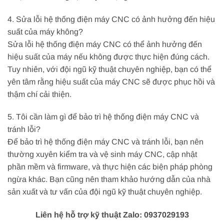
4. Sửa lỗi hệ thống điện máy CNC có ảnh hưởng đến hiệu
suất của máy không?
Sửa lỗi hệ thống điện máy CNC có thể ảnh hưởng đến
hiệu suất của máy nếu không được thực hiện đúng cách.
Tuy nhiên, với đội ngũ kỹ thuật chuyên nghiệp, bạn có thể
yên tâm rằng hiệu suất của máy CNC sẽ được phục hồi và
thậm chí cải thiện.
5. Tôi cần làm gì để bảo trì hệ thống điện máy CNC và
tránh lỗi?
Để bảo trì hệ thống điện máy CNC và tránh lỗi, bạn nên
thường xuyên kiểm tra và vệ sinh máy CNC, cập nhật
phần mềm và firmware, và thực hiện các biện pháp phòng
ngừa khác. Bạn cũng nên tham khảo hướng dẫn của nhà
sản xuất và tư vấn của đội ngũ kỹ thuật chuyên nghiệp.
Liên hệ hỗ trợ kỹ thuật Zalo: 0937029193