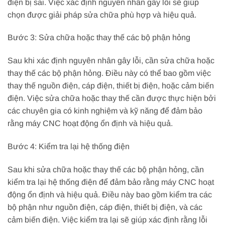
điện bị sai. Việc xác định nguyên nhân gây lỗi sẽ giúp
chọn được giải pháp sửa chữa phù hợp và hiệu quả.
Bước 3: Sửa chữa hoặc thay thế các bộ phận hỏng
Sau khi xác định nguyên nhân gây lỗi, cần sửa chữa hoặc
thay thế các bộ phận hỏng. Điều này có thể bao gồm việc
thay thế nguồn điện, cáp điện, thiết bị điện, hoặc cảm biến
điện. Việc sửa chữa hoặc thay thế cần được thực hiện bởi
các chuyên gia có kinh nghiệm và kỹ năng để đảm bảo
rằng máy CNC hoạt động ổn định và hiệu quả.
Bước 4: Kiểm tra lại hệ thống điện
Sau khi sửa chữa hoặc thay thế các bộ phận hỏng, cần
kiểm tra lại hệ thống điện để đảm bảo rằng máy CNC hoạt
động ổn định và hiệu quả. Điều này bao gồm kiểm tra các
bộ phận như nguồn điện, cáp điện, thiết bị điện, và các
cảm biến điện. Việc kiểm tra lại sẽ giúp xác định rằng lỗi