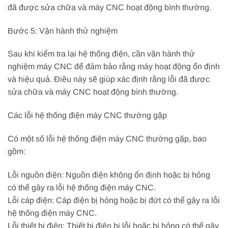
đã được sửa chữa và máy CNC hoạt động bình thường.
Bước 5: Vận hành thử nghiệm
Sau khi kiểm tra lại hệ thống điện, cần vận hành thử
nghiệm máy CNC để đảm bảo rằng máy hoạt động ổn định
và hiệu quả. Điều này sẽ giúp xác định rằng lỗi đã được
sửa chữa và máy CNC hoạt động bình thường.
Các lỗi hệ thống điện máy CNC thường gặp
Có một số lỗi hệ thống điện máy CNC thường gặp, bao
gồm:
Lỗi nguồn điện: Nguồn điện không ổn định hoặc bị hỏng
có thể gây ra lỗi hệ thống điện máy CNC.
Lỗi cáp điện: Cáp điện bị hỏng hoặc bị đứt có thể gây ra lỗi
hệ thống điện máy CNC.
Lỗi thiết bị điện: Thiết bị điện bị lỗi hoặc bị hỏng có thể gây