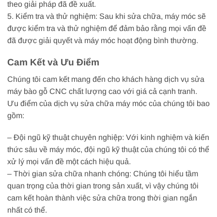
theo giải pháp đã đề xuất.
5. Kiểm tra và thử nghiệm: Sau khi sửa chữa, máy móc sẽ
được kiểm tra và thử nghiệm để đảm bảo rằng mọi vấn đề
đã được giải quyết và máy móc hoạt động bình thường.
Cam Kết và Ưu Điểm
Chúng tôi cam kết mang đến cho khách hàng dịch vụ sửa
máy bào gỗ CNC chất lượng cao với giá cả cạnh tranh.
Ưu điểm của dịch vụ sửa chữa máy móc của chúng tôi bao
gồm:
– Đội ngũ kỹ thuật chuyên nghiệp: Với kinh nghiệm và kiến
thức sâu về máy móc, đội ngũ kỹ thuật của chúng tôi có thể
xử lý mọi vấn đề một cách hiệu quả.
– Thời gian sửa chữa nhanh chóng: Chúng tôi hiểu tầm
quan trọng của thời gian trong sản xuất, vì vậy chúng tôi
cam kết hoàn thành việc sửa chữa trong thời gian ngắn
nhất có thể.