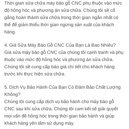
Thời gian sửa chữa máy bào gỗ CNC phụ thuộc vào mức
độ hỏng hóc và phương án sửa chữa. Chúng tôi sẽ cố
gắng hoàn thành sửa chữa trong thời gian ngắn nhất có
thể để giảm thiểu thời gian ngừng sản xuất của khách
hàng.
4. Giá Sửa Máy Bào Gỗ CNC Của Bạn Là Bao Nhiêu?
Giá sửa máy bào gỗ CNC của chúng tôi cạnh tranh và phụ
thuộc vào mức độ hỏng hóc và phương án sửa chữa.
Chúng tôi sẽ cung cấp báo giá chi tiết cho khách hàng
trước khi thực hiện sửa chữa.
5. Dịch Vụ Bảo Hành Của Bạn Có Đảm Bảo Chất Lượng
Không?
Chúng tôi cung cấp dịch vụ bảo hành cho máy bào gỗ
CNC sau khi sửa chữa. Chúng tôi cam kết sẽ giải quyết
mọi vấn đề hỏng hóc trong thời gian bảo hành và giúp
khách hàng yên tâm sử dụng máy.