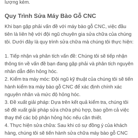
lượng kém.
Quy Trình Sửa Máy Bào Gỗ CNC
Khi bạn gặp phải vấn đề với máy bào gỗ CNC, việc đầu
tiên là liên hệ với đội ngũ chuyên gia sửa chữa của chúng
tôi. Dưới đây là quy trình sửa chữa mà chúng tôi thực hiện:
1. Tiếp nhận và phân tích vấn đề: Chúng tôi sẽ tiếp nhận
thông tin về vấn đề bạn đang gặp phải và phân tích nguyên
nhân dẫn đến hỏng hóc.
2. Kiểm tra máy móc: Đội ngũ kỹ thuật của chúng tôi sẽ tiến
hành kiểm tra máy bào gỗ CNC để xác định chính xác
nguyên nhân và mức độ hỏng hóc.
3. Đề xuất giải pháp: Dựa trên kết quả kiểm tra, chúng tôi
sẽ đề xuất giải pháp sửa chữa phù hợp, bao gồm cả việc
thay thế các bộ phận hỏng hóc nếu cần thiết.
4. Thực hiện sửa chữa: Sau khi có sự đồng ý của khách
hàng, chúng tôi sẽ tiến hành sửa chữa máy bào gỗ CNC