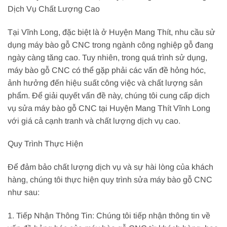
Dịch Vụ Chất Lượng Cao
Tại Vĩnh Long, đặc biệt là ở Huyện Mang Thít, nhu cầu sử
dụng máy bào gỗ CNC trong ngành công nghiệp gỗ đang
ngày càng tăng cao. Tuy nhiên, trong quá trình sử dụng,
máy bào gỗ CNC có thể gặp phải các vấn đề hỏng hóc,
ảnh hưởng đến hiệu suất công việc và chất lượng sản
phẩm. Để giải quyết vấn đề này, chúng tôi cung cấp dịch
vụ sửa máy bào gỗ CNC tại Huyện Mang Thít Vĩnh Long
với giá cả cạnh tranh và chất lượng dịch vụ cao.
Quy Trình Thực Hiện
Để đảm bảo chất lượng dịch vụ và sự hài lòng của khách
hàng, chúng tôi thực hiện quy trình sửa máy bào gỗ CNC
như sau:
1. Tiếp Nhận Thông Tin: Chúng tôi tiếp nhận thông tin về