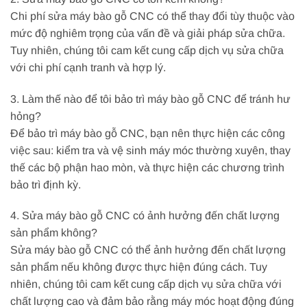
Chi phí sửa máy bào gỗ CNC có thể thay đổi tùy thuộc vào
mức độ nghiêm trọng của vấn đề và giải pháp sửa chữa.
Tuy nhiên, chúng tôi cam kết cung cấp dịch vụ sửa chữa
với chi phí cạnh tranh và hợp lý.
3. Làm thế nào để tôi bảo trì máy bào gỗ CNC để tránh hư
hỏng?
Để bảo trì máy bào gỗ CNC, bạn nên thực hiện các công
việc sau: kiểm tra và vệ sinh máy móc thường xuyên, thay
thế các bộ phận hao mòn, và thực hiện các chương trình
bảo trì định kỳ.
4. Sửa máy bào gỗ CNC có ảnh hưởng đến chất lượng
sản phẩm không?
Sửa máy bào gỗ CNC có thể ảnh hưởng đến chất lượng
sản phẩm nếu không được thực hiện đúng cách. Tuy
nhiên, chúng tôi cam kết cung cấp dịch vụ sửa chữa với
chất lượng cao và đảm bảo rằng máy móc hoạt động đúng