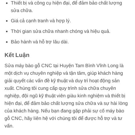
Thiết bị và công cụ hiện đại, để đảm bảo chất lượng
sửa chữa.
Giá cả cạnh tranh và hợp lý.
Thời gian sửa chữa nhanh chóng và hiệu quả.
Bảo hành và hỗ trợ lâu dài.
Kết Luận
Sửa máy bào gỗ CNC tại Huyện Tam Bình Vĩnh Long là
một dịch vụ chuyên nghiệp và tận tâm, giúp khách hàng
giải quyết các vấn đề kỹ thuật và duy trì hoạt động sản
xuất. Chúng tôi cung cấp quy trình sửa chữa chuyên
nghiệp, đội ngũ kỹ thuật viên giàu kinh nghiệm và thiết bị
hiện đại, để đảm bảo chất lượng sửa chữa và sự hài lòng
của khách hàng. Nếu bạn đang gặp phải sự cố máy bào
gỗ CNC, hãy liên hệ với chúng tôi để được hỗ trợ và tư
vấn.