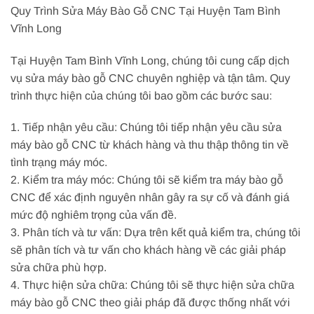
Quy Trình Sửa Máy Bào Gỗ CNC Tại Huyện Tam Bình
Vĩnh Long
Tại Huyện Tam Bình Vĩnh Long, chúng tôi cung cấp dịch
vụ sửa máy bào gỗ CNC chuyên nghiệp và tận tâm. Quy
trình thực hiện của chúng tôi bao gồm các bước sau:
1. Tiếp nhận yêu cầu: Chúng tôi tiếp nhận yêu cầu sửa
máy bào gỗ CNC từ khách hàng và thu thập thông tin về
tình trạng máy móc.
2. Kiểm tra máy móc: Chúng tôi sẽ kiểm tra máy bào gỗ
CNC để xác định nguyên nhân gây ra sự cố và đánh giá
mức độ nghiêm trọng của vấn đề.
3. Phân tích và tư vấn: Dựa trên kết quả kiểm tra, chúng tôi
sẽ phân tích và tư vấn cho khách hàng về các giải pháp
sửa chữa phù hợp.
4. Thực hiện sửa chữa: Chúng tôi sẽ thực hiện sửa chữa
máy bào gỗ CNC theo giải pháp đã được thống nhất với