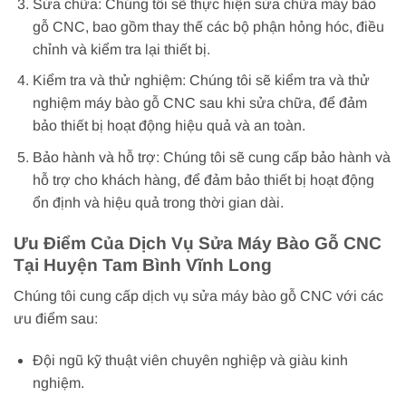
Sửa chữa: Chúng tôi sẽ thực hiện sửa chữa máy bào
gỗ CNC, bao gồm thay thế các bộ phận hỏng hóc, điều
chỉnh và kiểm tra lại thiết bị.
Kiểm tra và thử nghiệm: Chúng tôi sẽ kiểm tra và thử
nghiệm máy bào gỗ CNC sau khi sửa chữa, để đảm
bảo thiết bị hoạt động hiệu quả và an toàn.
Bảo hành và hỗ trợ: Chúng tôi sẽ cung cấp bảo hành và
hỗ trợ cho khách hàng, để đảm bảo thiết bị hoạt động
ổn định và hiệu quả trong thời gian dài.
Ưu Điểm Của Dịch Vụ Sửa Máy Bào Gỗ CNC
Tại Huyện Tam Bình Vĩnh Long
Chúng tôi cung cấp dịch vụ sửa máy bào gỗ CNC với các
ưu điểm sau:
Đội ngũ kỹ thuật viên chuyên nghiệp và giàu kinh
nghiệm.