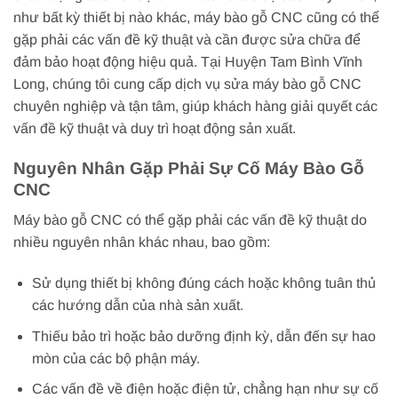
như bất kỳ thiết bị nào khác, máy bào gỗ CNC cũng có thể
gặp phải các vấn đề kỹ thuật và cần được sửa chữa để
đảm bảo hoạt động hiệu quả. Tại Huyện Tam Bình Vĩnh
Long, chúng tôi cung cấp dịch vụ sửa máy bào gỗ CNC
chuyên nghiệp và tận tâm, giúp khách hàng giải quyết các
vấn đề kỹ thuật và duy trì hoạt động sản xuất.
Nguyên Nhân Gặp Phải Sự Cố Máy Bào Gỗ
CNC
Máy bào gỗ CNC có thể gặp phải các vấn đề kỹ thuật do
nhiều nguyên nhân khác nhau, bao gồm:
Sử dụng thiết bị không đúng cách hoặc không tuân thủ
các hướng dẫn của nhà sản xuất.
Thiếu bảo trì hoặc bảo dưỡng định kỳ, dẫn đến sự hao
mòn của các bộ phận máy.
Các vấn đề về điện hoặc điện tử, chẳng hạn như sự cố