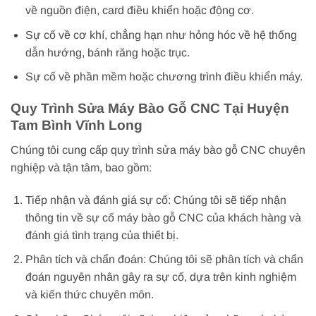
về nguồn điện, card điều khiển hoặc động cơ.
Sự cố về cơ khí, chẳng hạn như hỏng hóc về hệ thống
dẫn hướng, bánh răng hoặc trục.
Sự cố về phần mềm hoặc chương trình điều khiển máy.
Quy Trình Sửa Máy Bào Gỗ CNC Tại Huyện
Tam Bình Vĩnh Long
Chúng tôi cung cấp quy trình sửa máy bào gỗ CNC chuyên
nghiệp và tận tâm, bao gồm:
Tiếp nhận và đánh giá sự cố: Chúng tôi sẽ tiếp nhận
thông tin về sự cố máy bào gỗ CNC của khách hàng và
đánh giá tình trạng của thiết bị.
Phân tích và chẩn đoán: Chúng tôi sẽ phân tích và chẩn
đoán nguyên nhân gây ra sự cố, dựa trên kinh nghiệm
và kiến thức chuyên môn.