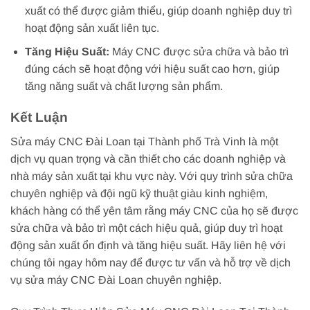
xuất có thể được giảm thiểu, giúp doanh nghiệp duy trì
hoạt động sản xuất liên tục.
Tăng Hiệu Suất:
Máy CNC được sửa chữa và bảo trì
đúng cách sẽ hoạt động với hiệu suất cao hơn, giúp
tăng năng suất và chất lượng sản phẩm.
Kết Luận
Sửa máy CNC Đài Loan tại Thành phố Trà Vinh là một
dịch vụ quan trọng và cần thiết cho các doanh nghiệp và
nhà máy sản xuất tại khu vực này. Với quy trình sửa chữa
chuyên nghiệp và đội ngũ kỹ thuật giàu kinh nghiệm,
khách hàng có thể yên tâm rằng máy CNC của họ sẽ được
sửa chữa và bảo trì một cách hiệu quả, giúp duy trì hoạt
động sản xuất ổn định và tăng hiệu suất. Hãy liên hệ với
chúng tôi ngay hôm nay để được tư vấn và hỗ trợ về dịch
vụ sửa máy CNC Đài Loan chuyên nghiệp.