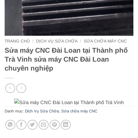
TRANG CHỦ
/
DỊCH VỤ SỬA CHỮA
/
SỬA CHỮA MÁY CNC
Sửa máy CNC Đài Loan tại Thành phố
Trà Vinh sửa máy CNC Đài Loan
chuyên nghiệp
Danh mục:
Dịch Vụ Sửa Chữa
,
Sửa chữa máy CNC