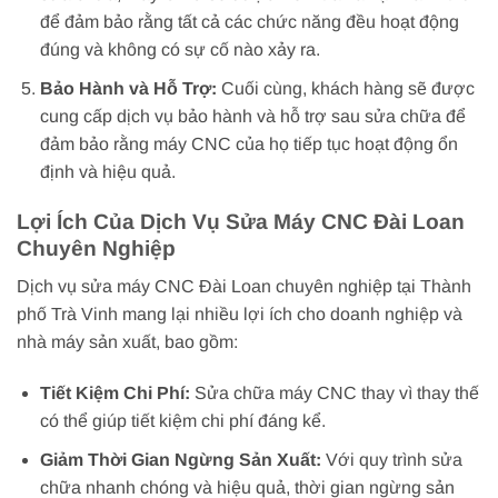
để đảm bảo rằng tất cả các chức năng đều hoạt động
đúng và không có sự cố nào xảy ra.
Bảo Hành và Hỗ Trợ:
Cuối cùng, khách hàng sẽ được
cung cấp dịch vụ bảo hành và hỗ trợ sau sửa chữa để
đảm bảo rằng máy CNC của họ tiếp tục hoạt động ổn
định và hiệu quả.
Lợi Ích Của Dịch Vụ Sửa Máy CNC Đài Loan
Chuyên Nghiệp
Dịch vụ sửa máy CNC Đài Loan chuyên nghiệp tại Thành
phố Trà Vinh mang lại nhiều lợi ích cho doanh nghiệp và
nhà máy sản xuất, bao gồm:
Tiết Kiệm Chi Phí:
Sửa chữa máy CNC thay vì thay thế
có thể giúp tiết kiệm chi phí đáng kể.
Giảm Thời Gian Ngừng Sản Xuất:
Với quy trình sửa
chữa nhanh chóng và hiệu quả, thời gian ngừng sản