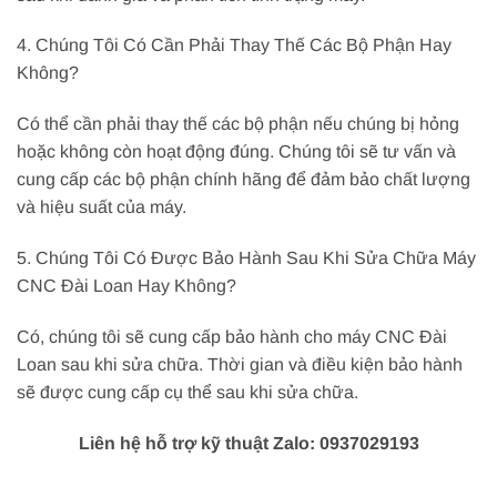
4. Chúng Tôi Có Cần Phải Thay Thế Các Bộ Phận Hay
Không?
Có thể cần phải thay thế các bộ phận nếu chúng bị hỏng
hoặc không còn hoạt động đúng. Chúng tôi sẽ tư vấn và
cung cấp các bộ phận chính hãng để đảm bảo chất lượng
và hiệu suất của máy.
5. Chúng Tôi Có Được Bảo Hành Sau Khi Sửa Chữa Máy
CNC Đài Loan Hay Không?
Có, chúng tôi sẽ cung cấp bảo hành cho máy CNC Đài
Loan sau khi sửa chữa. Thời gian và điều kiện bảo hành
sẽ được cung cấp cụ thể sau khi sửa chữa.
Liên hệ hỗ trợ kỹ thuật Zalo: 0937029193