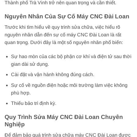
Thành phố Trà Vinh trở nên quan trọng và cần thiết.
Nguyên Nhân Của Sự Cố Máy CNC Đài Loan
Trước khi tìm hiểu về quy trình sửa chữa, việc hiểu rõ
nguyên nhân dẫn đến sự cố máy CNC Đài Loan là rất
quan trọng. Dưới đây là một số nguyên nhân phổ biến:
Sự hao mòn của các bộ phận cơ khí và điện tử sau thời
gian dài sử dụng.
Cài đặt và vận hành không đúng cách.
Sự cố về nguồn điện hoặc môi trường làm việc không
phù hợp.
Thiếu bảo trì định kỳ.
Quy Trình Sửa Máy CNC Đài Loan Chuyên
Nghiệp
Để đảm bảo quá trình sửa chữa máy CNC Đài Loan được