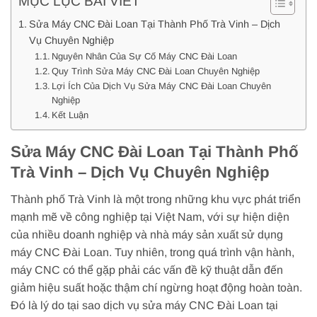
MỤC LỤC BÀI VIẾT
Sửa Máy CNC Đài Loan Tại Thành Phố Trà Vinh – Dịch
Vụ Chuyên Nghiệp
Nguyên Nhân Của Sự Cố Máy CNC Đài Loan
Quy Trình Sửa Máy CNC Đài Loan Chuyên Nghiệp
Lợi Ích Của Dịch Vụ Sửa Máy CNC Đài Loan Chuyên
Nghiệp
Kết Luận
Sửa Máy CNC Đài Loan Tại Thành Phố
Trà Vinh – Dịch Vụ Chuyên Nghiệp
Thành phố Trà Vinh là một trong những khu vực phát triển
mạnh mẽ về công nghiệp tại Việt Nam, với sự hiện diện
của nhiều doanh nghiệp và nhà máy sản xuất sử dụng
máy CNC Đài Loan. Tuy nhiên, trong quá trình vận hành,
máy CNC có thể gặp phải các vấn đề kỹ thuật dẫn đến
giảm hiệu suất hoặc thậm chí ngừng hoạt động hoàn toàn.
Đó là lý do tại sao dịch vụ sửa máy CNC Đài Loan tại