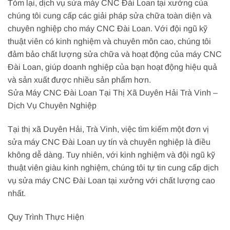
Tóm lại, dịch vụ sửa máy CNC Đài Loan tại xưởng của
chúng tôi cung cấp các giải pháp sửa chữa toàn diện và
chuyên nghiệp cho máy CNC Đài Loan. Với đội ngũ kỹ
thuật viên có kinh nghiệm và chuyên môn cao, chúng tôi
đảm bảo chất lượng sửa chữa và hoạt động của máy CNC
Đài Loan, giúp doanh nghiệp của bạn hoạt động hiệu quả
và sản xuất được nhiều sản phẩm hơn.
Sửa Máy CNC Đài Loan Tại Thị Xã Duyên Hải Trà Vinh –
Dịch Vụ Chuyên Nghiệp
Tại thị xã Duyên Hải, Trà Vinh, việc tìm kiếm một đơn vị
sửa máy CNC Đài Loan uy tín và chuyên nghiệp là điều
không dễ dàng. Tuy nhiên, với kinh nghiệm và đội ngũ kỹ
thuật viên giàu kinh nghiệm, chúng tôi tự tin cung cấp dịch
vụ sửa máy CNC Đài Loan tại xưởng với chất lượng cao
nhất.
Quy Trình Thực Hiện