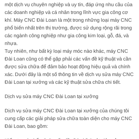
một dịch vụ chuyên nghiệp và uy tín, đáp ứng nhu cầu của
các doanh nghiệp và cá nhân trong lĩnh vực gia công cơ
khí. Máy CNC Đài Loan là một trong những loại máy CNC
phổ biến nhất trên thị trường, được sử dụng rộng rãi trong
các ngành công nghiệp như gia công kim loại, gỗ, đá, và
nhựa.
Tuy nhiên, như bất kỳ loại máy móc nào khác, máy CNC
Đài Loan cũng có thể gặp phải các vấn đề kỹ thuật và cần
được sửa chữa để đảm bảo hoạt động hiệu quả và chính
xác. Dưới đây là một số thông tin về dịch vụ sửa máy CNC
Đài Loan tại xưởng và các kỹ thuật sửa chữa chi tiết.
Dịch vụ sửa máy CNC Đài Loan tại xưởng
Dịch vụ sửa máy CNC Đài Loan tại xưởng của chúng tôi
cung cấp các giải pháp sửa chữa toàn diện cho máy CNC
Đài Loan, bao gồm: