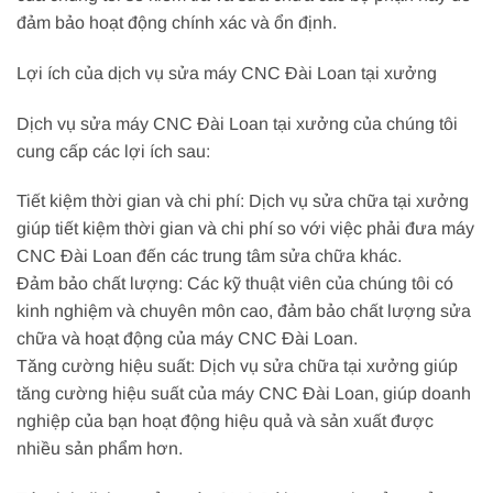
đảm bảo hoạt động chính xác và ổn định.
Lợi ích của dịch vụ sửa máy CNC Đài Loan tại xưởng
Dịch vụ sửa máy CNC Đài Loan tại xưởng của chúng tôi
cung cấp các lợi ích sau:
Tiết kiệm thời gian và chi phí: Dịch vụ sửa chữa tại xưởng
giúp tiết kiệm thời gian và chi phí so với việc phải đưa máy
CNC Đài Loan đến các trung tâm sửa chữa khác.
Đảm bảo chất lượng: Các kỹ thuật viên của chúng tôi có
kinh nghiệm và chuyên môn cao, đảm bảo chất lượng sửa
chữa và hoạt động của máy CNC Đài Loan.
Tăng cường hiệu suất: Dịch vụ sửa chữa tại xưởng giúp
tăng cường hiệu suất của máy CNC Đài Loan, giúp doanh
nghiệp của bạn hoạt động hiệu quả và sản xuất được
nhiều sản phẩm hơn.