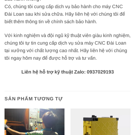
Có, chúng tôi cung cấp dịch vụ bảo hành cho máy CNC
Đài Loan sau khi sửa chữa. Hãy liên hệ với chúng tôi để
biết thêm thông tin về chính sách bảo hành.
Với kinh nghiệm và đội ngũ kỹ thuật viên giàu kinh nghiệm,
chúng tôi tự tin cung cấp dịch vụ sửa máy CNC Đài Loan
tại xưởng với chất lượng cao nhất. Hãy liên hệ với chúng
tôi ngay hôm nay để được hỗ trợ và tư vấn.
Liên hệ hỗ trợ kỹ thuật Zalo: 0937029193
SẢN PHẨM TƯƠNG TỰ