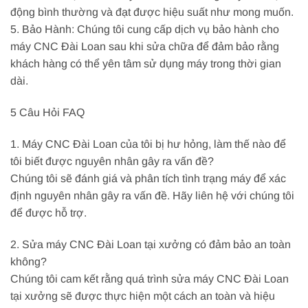
động bình thường và đạt được hiệu suất như mong muốn.
5. Bảo Hành: Chúng tôi cung cấp dịch vụ bảo hành cho
máy CNC Đài Loan sau khi sửa chữa để đảm bảo rằng
khách hàng có thể yên tâm sử dụng máy trong thời gian
dài.
5 Câu Hỏi FAQ
1. Máy CNC Đài Loan của tôi bị hư hỏng, làm thế nào để
tôi biết được nguyên nhân gây ra vấn đề?
Chúng tôi sẽ đánh giá và phân tích tình trạng máy để xác
định nguyên nhân gây ra vấn đề. Hãy liên hệ với chúng tôi
để được hỗ trợ.
2. Sửa máy CNC Đài Loan tại xưởng có đảm bảo an toàn
không?
Chúng tôi cam kết rằng quá trình sửa máy CNC Đài Loan
tại xưởng sẽ được thực hiện một cách an toàn và hiệu