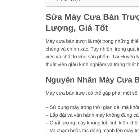
Sửa Máy Cưa Bàn Trượt
Lượng, Giá Tốt
Máy cưa bàn trượt là một trong những thiế
chóng và chính xác. Tuy nhiên, trong quá 
việc và chất lượng sản phẩm. Tại Huyện M
thuật viên giàu kinh nghiệm và trang thiết b
Nguyên Nhân Máy Cưa B
Máy cưa bàn trượt có thể gặp phải một số
– Sử dụng máy trong thời gian dài mà khô
– Lắp đặt và vận hành máy không đúng cá
– Chất lượng máy không tốt, linh kiện khô
– Va chạm hoặc tác động mạnh lên máy tro