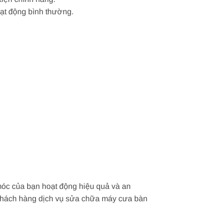
oạt động bình thường.
móc của bạn hoạt động hiệu quả và an
ho khách hàng dịch vụ sửa chữa máy cưa bàn