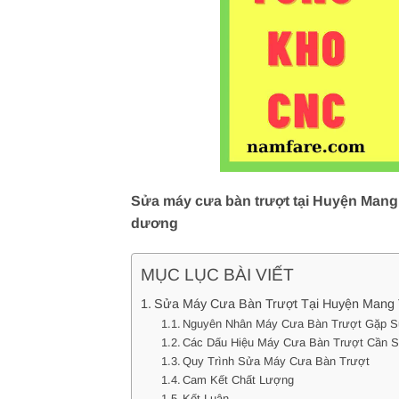
Sửa máy cưa bàn trượt tại Huyện Mang T
dương
MỤC LỤC BÀI VIẾT
Sửa Máy Cưa Bàn Trượt Tại Huyện Mang Th
Nguyên Nhân Máy Cưa Bàn Trượt Gặp 
Các Dấu Hiệu Máy Cưa Bàn Trượt Cần 
Quy Trình Sửa Máy Cưa Bàn Trượt
Cam Kết Chất Lượng
Kết Luận