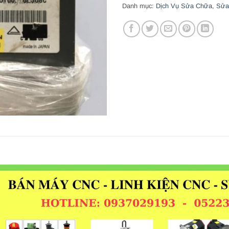
Danh mục:
Dịch Vụ Sửa Chữa
,
Sửa