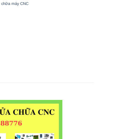
 chữa máy CNC