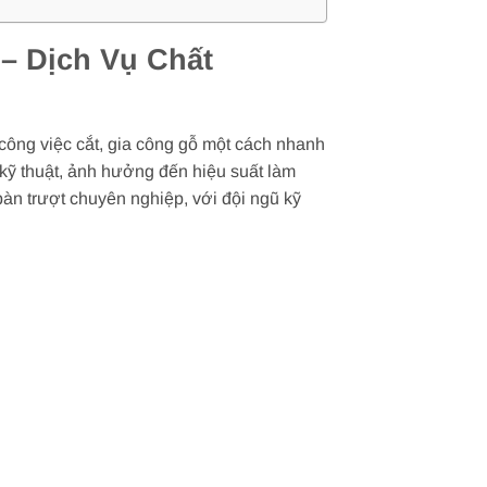
– Dịch Vụ Chất
 công việc cắt, gia công gỗ một cách nhanh
 kỹ thuật, ảnh hưởng đến hiệu suất làm
àn trượt chuyên nghiệp, với đội ngũ kỹ