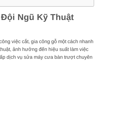
 Đội Ngũ Kỹ Thuật
 công việc cắt, gia công gỗ một cách nhanh
 thuật, ảnh hưởng đến hiệu suất làm việc
cấp dịch vụ sửa máy cưa bàn trượt chuyên