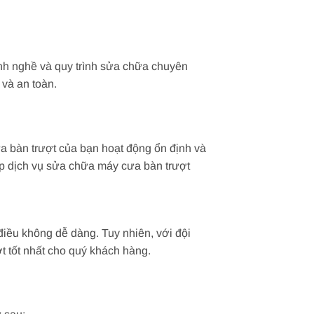
ành nghề và quy trình sửa chữa chuyên
và an toàn.
a bàn trượt của bạn hoạt động ổn định và
ấp dịch vụ sửa chữa máy cưa bàn trượt
điều không dễ dàng. Tuy nhiên, với đội
t tốt nhất cho quý khách hàng.