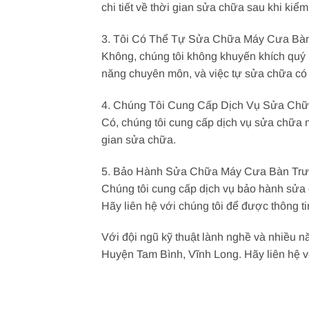
chi tiết về thời gian sửa chữa sau khi kiểm
3. Tôi Có Thể Tự Sửa Chữa Máy Cưa Bà
Không, chúng tôi không khuyến khích quý 
năng chuyên môn, và việc tự sửa chữa có 
4. Chúng Tôi Cung Cấp Dịch Vụ Sửa Ch
Có, chúng tôi cung cấp dịch vụ sửa chữa m
gian sửa chữa.
5. Bảo Hành Sửa Chữa Máy Cưa Bàn Trư
Chúng tôi cung cấp dịch vụ bảo hành sửa 
Hãy liên hệ với chúng tôi để được thông tin
Với đội ngũ kỹ thuật lành nghề và nhiều n
Huyện Tam Bình, Vĩnh Long. Hãy liên hệ v