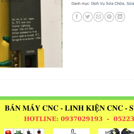
Danh mục:
Dịch Vụ Sửa Chữa
,
Sửa