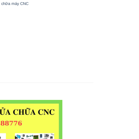
 chữa máy CNC