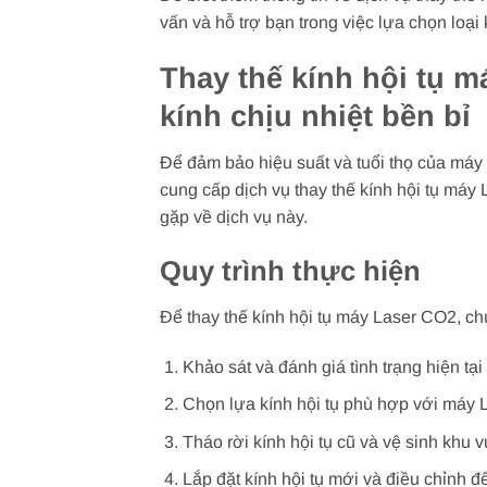
vấn và hỗ trợ bạn trong việc lựa chọn loại
Thay thế kính hội tụ 
kính chịu nhiệt bền bỉ
Để đảm bảo hiệu suất và tuổi thọ của máy
cung cấp dịch vụ thay thế kính hội tụ máy 
gặp về dịch vụ này.
Quy trình thực hiện
Để thay thế kính hội tụ máy Laser CO2, chú
Khảo sát và đánh giá tình trạng hiện tạ
Chọn lựa kính hội tụ phù hợp với máy
Tháo rời kính hội tụ cũ và vệ sinh khu
Lắp đặt kính hội tụ mới và điều chỉnh đ