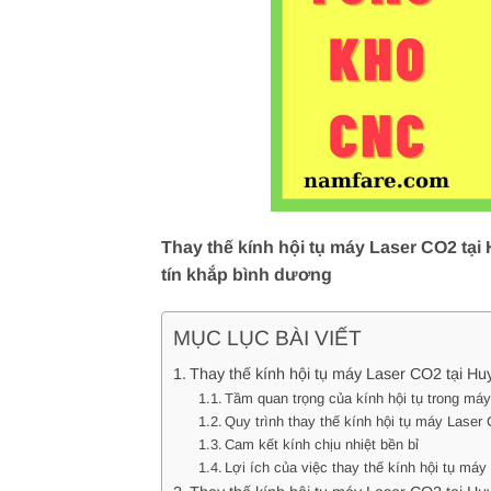
Thay thế kính hội tụ máy Laser CO2 tạ
tín khắp bình dương
MỤC LỤC BÀI VIẾT
Thay thế kính hội tụ máy Laser CO2 tại Hu
Tầm quan trọng của kính hội tụ trong má
Quy trình thay thế kính hội tụ máy Laser
Cam kết kính chịu nhiệt bền bỉ
Lợi ích của việc thay thế kính hội tụ má