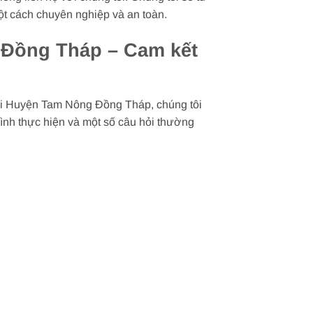
 một cách chuyên nghiệp và an toàn.
g Đồng Tháp – Cam kết
 Tại Huyện Tam Nông Đồng Tháp, chúng tôi
rình thực hiện và một số câu hỏi thường