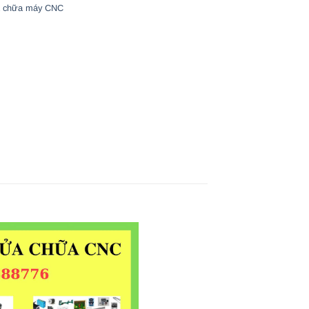
 chữa máy CNC