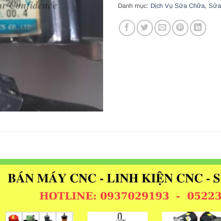
Danh mục:
Dịch Vụ Sửa Chữa
,
Sửa