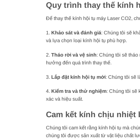
Quy trình thay thế kính 
Để thay thế kính hội tụ máy Laser CO2, chú
1.
Khảo sát và đánh giá
: Chúng tôi sẽ kh
và lựa chọn loại kính hội tụ phù hợp.
2.
Tháo rời và vệ sinh
: Chúng tôi sẽ tháo
hưởng đến quá trình thay thế.
3.
Lắp đặt kính hội tụ mới
: Chúng tôi sẽ 
4.
Kiểm tra và thử nghiệm
: Chúng tôi sẽ
xác và hiệu suất.
Cam kết kính chịu nhiệt 
Chúng tôi cam kết rằng kính hội tụ mà chúng
chúng tôi được sản xuất từ vật liệu chất l