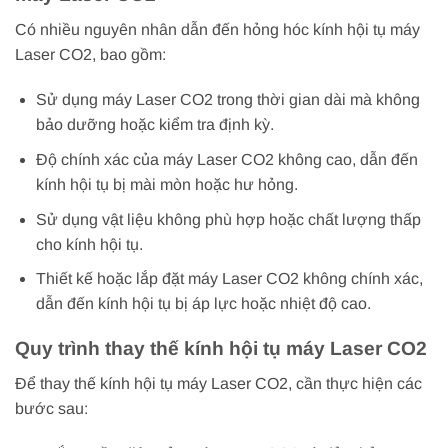
Có nhiều nguyên nhân dẫn đến hỏng hóc kính hội tụ máy
Laser CO2, bao gồm:
Sử dụng máy Laser CO2 trong thời gian dài mà không
bảo dưỡng hoặc kiểm tra định kỳ.
Độ chính xác của máy Laser CO2 không cao, dẫn đến
kính hội tụ bị mài mòn hoặc hư hỏng.
Sử dụng vật liệu không phù hợp hoặc chất lượng thấp
cho kính hội tụ.
Thiết kế hoặc lắp đặt máy Laser CO2 không chính xác,
dẫn đến kính hội tụ bị áp lực hoặc nhiệt độ cao.
Quy trình thay thế kính hội tụ máy Laser CO2
Để thay thế kính hội tụ máy Laser CO2, cần thực hiện các
bước sau: