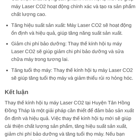
máy Laser CO2 hoạt động chính xác và tạo ra sản phẩm
chất lượng cao.
Tăng hiệu suất sản xuất: Máy Laser CO2 sẽ hoạt động
ổn định và hiệu quả, giúp tăng năng suất sản xuất.
Giảm chi phí bảo dưỡng: Thay thế kính hội tụ máy
Laser CO2 sẽ giúp giảm chi phí bảo dưỡng và sửa
chữa máy trong tương lai.
Tăng tuổi thọ máy: Thay thế kính hội tụ máy Laser CO2
sẽ giúp tăng tuổi thọ máy và giảm thiểu rủi ro hỏng hóc.
Kết luận
Thay thế kính hội tụ máy Laser CO2 tại Huyện Tân Hồng
Đồng Tháp là một giải pháp cần thiết để đảm bảo sản xuất
ổn định và hiệu quả. Việc thay thế kính hội tụ mới sẽ giúp
cải thiện chất lượng sản phẩm, tăng hiệu suất sản xuất,
giảm chi phí bảo dưỡng và tăng tuổi thọ máy. Nếu bạn