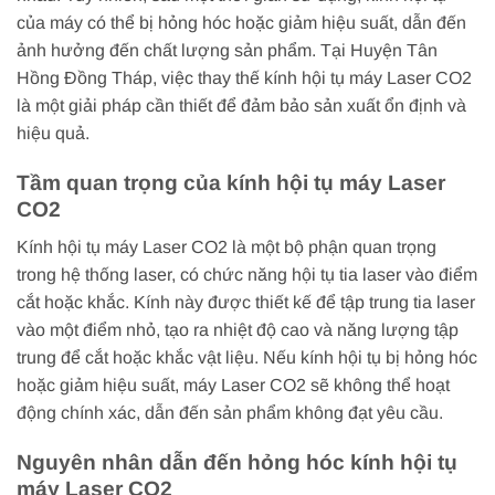
của máy có thể bị hỏng hóc hoặc giảm hiệu suất, dẫn đến
ảnh hưởng đến chất lượng sản phẩm. Tại Huyện Tân
Hồng Đồng Tháp, việc thay thế kính hội tụ máy Laser CO2
là một giải pháp cần thiết để đảm bảo sản xuất ổn định và
hiệu quả.
Tầm quan trọng của kính hội tụ máy Laser
CO2
Kính hội tụ máy Laser CO2 là một bộ phận quan trọng
trong hệ thống laser, có chức năng hội tụ tia laser vào điểm
cắt hoặc khắc. Kính này được thiết kế để tập trung tia laser
vào một điểm nhỏ, tạo ra nhiệt độ cao và năng lượng tập
trung để cắt hoặc khắc vật liệu. Nếu kính hội tụ bị hỏng hóc
hoặc giảm hiệu suất, máy Laser CO2 sẽ không thể hoạt
động chính xác, dẫn đến sản phẩm không đạt yêu cầu.
Nguyên nhân dẫn đến hỏng hóc kính hội tụ
máy Laser CO2