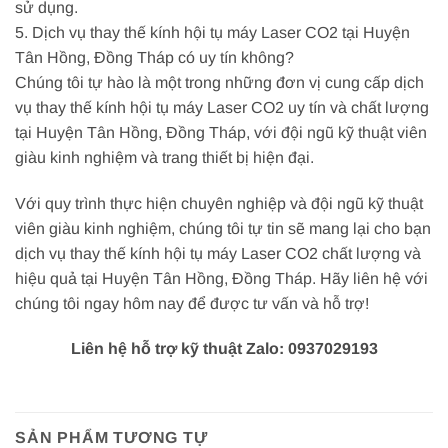
sử dụng.
5. Dịch vụ thay thế kính hội tụ máy Laser CO2 tại Huyện
Tân Hồng, Đồng Tháp có uy tín không?
Chúng tôi tự hào là một trong những đơn vị cung cấp dịch
vụ thay thế kính hội tụ máy Laser CO2 uy tín và chất lượng
tại Huyện Tân Hồng, Đồng Tháp, với đội ngũ kỹ thuật viên
giàu kinh nghiệm và trang thiết bị hiện đại.
Với quy trình thực hiện chuyên nghiệp và đội ngũ kỹ thuật
viên giàu kinh nghiệm, chúng tôi tự tin sẽ mang lại cho bạn
dịch vụ thay thế kính hội tụ máy Laser CO2 chất lượng và
hiệu quả tại Huyện Tân Hồng, Đồng Tháp. Hãy liên hệ với
chúng tôi ngay hôm nay để được tư vấn và hỗ trợ!
Liên hệ hỗ trợ kỹ thuật Zalo: 0937029193
SẢN PHẨM TƯƠNG TỰ