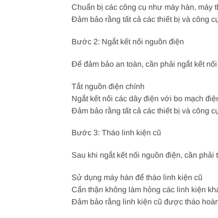
Chuẩn bị các công cụ như máy hàn, máy th
Đảm bảo rằng tất cả các thiết bị và công c
Bước 2: Ngắt kết nối nguồn điện
Để đảm bảo an toàn, cần phải ngắt kết nối 
Tắt nguồn điện chính
Ngắt kết nối các dây điện với bo mạch điệ
Đảm bảo rằng tất cả các thiết bị và công 
Bước 3: Tháo linh kiện cũ
Sau khi ngắt kết nối nguồn điện, cần phải 
Sử dụng máy hàn để tháo linh kiện cũ
Cẩn thận không làm hỏng các linh kiện kh
Đảm bảo rằng linh kiện cũ được tháo hoà