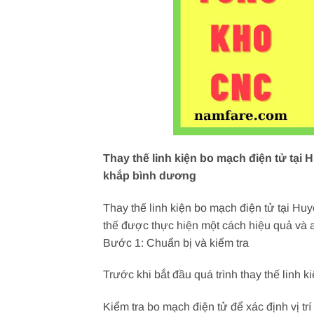
Thay thế linh kiện bo mạch điện tử tại
khắp bình dương
Thay thế linh kiện bo mạch điện tử tại Huy
thế được thực hiện một cách hiệu quả và an
Bước 1: Chuẩn bị và kiểm tra
Trước khi bắt đầu quá trình thay thế linh k
Kiểm tra bo mạch điện tử để xác định vị trí 