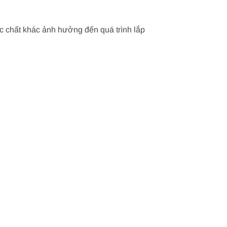
các chất khác ảnh hưởng đến quá trình lắp