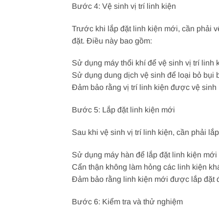
Bước 4: Vệ sinh vị trí linh kiện
Trước khi lắp đặt linh kiện mới, cần phải 
đặt. Điều này bao gồm:
Sử dụng máy thổi khí để vệ sinh vị trí linh 
Sử dụng dung dịch vệ sinh để loại bỏ bụi 
Đảm bảo rằng vị trí linh kiện được vệ sinh
Bước 5: Lắp đặt linh kiện mới
Sau khi vệ sinh vị trí linh kiện, cần phải l
Sử dụng máy hàn để lắp đặt linh kiện mới
Cẩn thận không làm hỏng các linh kiện kh
Đảm bảo rằng linh kiện mới được lắp đặt đ
Bước 6: Kiểm tra và thử nghiệm