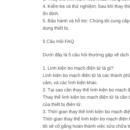
4. Kiểm tra và thử nghiệm: Sau khi thay thế
ổn định.
5. Bảo hành và hỗ trợ: Chúng tôi cung cấ
dụng thiết bị.
5 Câu Hỏi FAQ
Dưới đây là 5 câu hỏi thường gặp về dịch v
1. Linh kiện bo mạch điện tử là gì?
Linh kiện bo mạch điện tử là các thành ph
cảm, và các linh kiện khác.
2. Tại sao cần thay thế linh kiện bo mạch 
Thay thế linh kiện bo mạch điện tử là cần
của thiết bị điện tử.
3. Thời gian thay thế linh kiện bo mạch điệ
Thời gian thay thế linh kiện bo mạch điện
tôi sẽ cố gắng hoàn thành việc sửa chữa tr