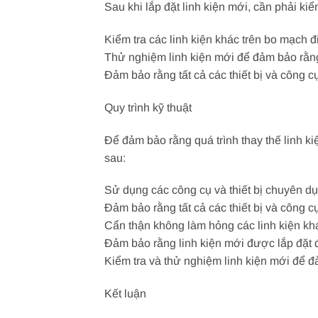
Sau khi lắp đặt linh kiện mới, cần phải k
Kiểm tra các linh kiện khác trên bo mạch
Thử nghiệm linh kiện mới để đảm bảo rằn
Đảm bảo rằng tất cả các thiết bị và công 
Quy trình kỹ thuật
Để đảm bảo rằng quá trình thay thế linh ki
sau:
Sử dụng các công cụ và thiết bị chuyên d
Đảm bảo rằng tất cả các thiết bị và công c
Cẩn thận không làm hỏng các linh kiện kh
Đảm bảo rằng linh kiện mới được lắp đặt đ
Kiểm tra và thử nghiệm linh kiện mới để 
Kết luận