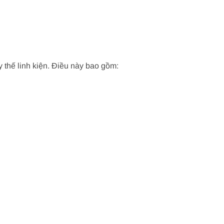
y thế linh kiện. Điều này bao gồm: