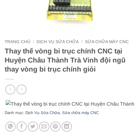
TRANG CHỦ
/
DỊCH VỤ SỬA CHỮA
/
SỬA CHỮA MÁY CNC
Thay thế vòng bi trục chính CNC tại
Huyện Châu Thành Trà Vinh đội ngũ
thay vòng bi trục chính giỏi
Danh mục:
Dịch Vụ Sửa Chữa
,
Sửa chữa máy CNC