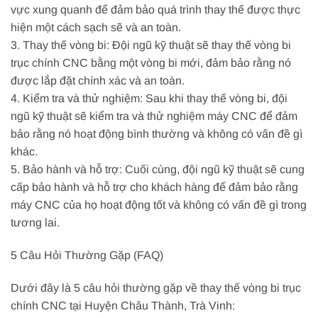
vực xung quanh để đảm bảo quá trình thay thế được thực
hiện một cách sạch sẽ và an toàn.
3. Thay thế vòng bi: Đội ngũ kỹ thuật sẽ thay thế vòng bi
trục chính CNC bằng một vòng bi mới, đảm bảo rằng nó
được lắp đặt chính xác và an toàn.
4. Kiểm tra và thử nghiệm: Sau khi thay thế vòng bi, đội
ngũ kỹ thuật sẽ kiểm tra và thử nghiệm máy CNC để đảm
bảo rằng nó hoạt động bình thường và không có vấn đề gì
khác.
5. Bảo hành và hỗ trợ: Cuối cùng, đội ngũ kỹ thuật sẽ cung
cấp bảo hành và hỗ trợ cho khách hàng để đảm bảo rằng
máy CNC của họ hoạt động tốt và không có vấn đề gì trong
tương lai.
5 Câu Hỏi Thường Gặp (FAQ)
Dưới đây là 5 câu hỏi thường gặp về thay thế vòng bi trục
chính CNC tại Huyện Châu Thành, Trà Vinh: