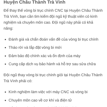
Huyện Châu Thành Trà Vinh
Để thay thế vòng bi trục chính CNC tại Huyện Châu Thành
Trà Vinh, bạn cần tìm kiếm đội ngũ kỹ thuật viên có kinh
nghiệm và chuyên môn cao. Đội ngũ này phải có khả
năng:
Đánh giá và chẩn đoán vấn đề của vòng bi trục chính
Tháo rời và lắp đặt vòng bi mới
Đảm bảo độ chính xác và ổn định của máy
Cung cấp dịch vụ bảo hành và hỗ trợ sau sửa chữa
Đội ngũ thay vòng bi trục chính giỏi tại Huyện Châu Thành
Trà Vinh phải có:
Kinh nghiệm làm việc với máy CNC và vòng bi
Chuyên môn cao về cơ khí và điện tử