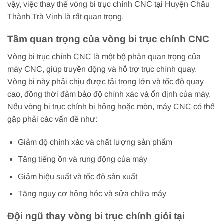
vậy, việc thay thế vòng bi trục chính CNC tại Huyện Châu
Thành Trà Vinh là rất quan trọng.
Tầm quan trọng của vòng bi trục chính CNC
Vòng bi trục chính CNC là một bộ phận quan trọng của
máy CNC, giúp truyền động và hỗ trợ trục chính quay.
Vòng bi này phải chịu được tải trọng lớn và tốc độ quay
cao, đồng thời đảm bảo độ chính xác và ổn định của máy.
Nếu vòng bi trục chính bị hỏng hoặc mòn, máy CNC có thể
gặp phải các vấn đề như:
Giảm độ chính xác và chất lượng sản phẩm
Tăng tiếng ồn và rung động của máy
Giảm hiệu suất và tốc độ sản xuất
Tăng nguy cơ hỏng hóc và sửa chữa máy
Đội ngũ thay vòng bi trục chính giỏi tại