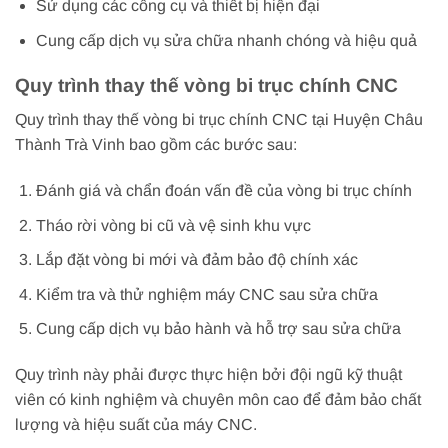
Sử dụng các công cụ và thiết bị hiện đại
Cung cấp dịch vụ sửa chữa nhanh chóng và hiệu quả
Quy trình thay thế vòng bi trục chính CNC
Quy trình thay thế vòng bi trục chính CNC tại Huyện Châu
Thành Trà Vinh bao gồm các bước sau:
Đánh giá và chẩn đoán vấn đề của vòng bi trục chính
Tháo rời vòng bi cũ và vệ sinh khu vực
Lắp đặt vòng bi mới và đảm bảo độ chính xác
Kiểm tra và thử nghiệm máy CNC sau sửa chữa
Cung cấp dịch vụ bảo hành và hỗ trợ sau sửa chữa
Quy trình này phải được thực hiện bởi đội ngũ kỹ thuật
viên có kinh nghiệm và chuyên môn cao để đảm bảo chất
lượng và hiệu suất của máy CNC.