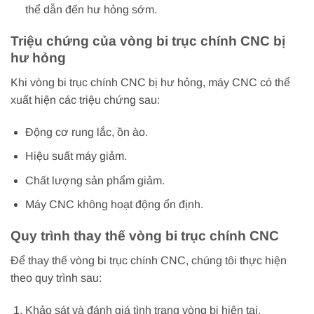
thể dẫn đến hư hỏng sớm.
Triệu chứng của vòng bi trục chính CNC bị
hư hỏng
Khi vòng bi trục chính CNC bị hư hỏng, máy CNC có thể
xuất hiện các triệu chứng sau:
Động cơ rung lắc, ồn ào.
Hiệu suất máy giảm.
Chất lượng sản phẩm giảm.
Máy CNC không hoạt động ổn định.
Quy trình thay thế vòng bi trục chính CNC
Để thay thế vòng bi trục chính CNC, chúng tôi thực hiện
theo quy trình sau:
Khảo sát và đánh giá tình trạng vòng bi hiện tại.