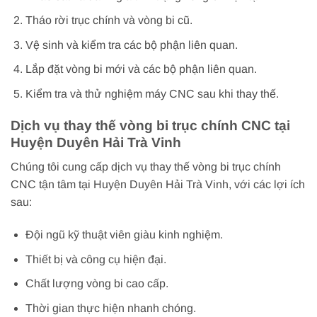
Tháo rời trục chính và vòng bi cũ.
Vệ sinh và kiểm tra các bộ phận liên quan.
Lắp đặt vòng bi mới và các bộ phận liên quan.
Kiểm tra và thử nghiệm máy CNC sau khi thay thế.
Dịch vụ thay thế vòng bi trục chính CNC tại
Huyện Duyên Hải Trà Vinh
Chúng tôi cung cấp dịch vụ thay thế vòng bi trục chính
CNC tận tâm tại Huyện Duyên Hải Trà Vinh, với các lợi ích
sau:
Đội ngũ kỹ thuật viên giàu kinh nghiệm.
Thiết bị và công cụ hiện đại.
Chất lượng vòng bi cao cấp.
Thời gian thực hiện nhanh chóng.