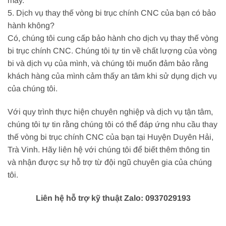
máy.
5. Dịch vụ thay thế vòng bi trục chính CNC của bạn có bảo
hành không?
Có, chúng tôi cung cấp bảo hành cho dịch vụ thay thế vòng
bi trục chính CNC. Chúng tôi tự tin về chất lượng của vòng
bi và dịch vụ của mình, và chúng tôi muốn đảm bảo rằng
khách hàng của mình cảm thấy an tâm khi sử dụng dịch vụ
của chúng tôi.
Với quy trình thực hiện chuyên nghiệp và dịch vụ tận tâm,
chúng tôi tự tin rằng chúng tôi có thể đáp ứng nhu cầu thay
thế vòng bi trục chính CNC của bạn tại Huyện Duyên Hải,
Trà Vinh. Hãy liên hệ với chúng tôi để biết thêm thông tin
và nhận được sự hỗ trợ từ đội ngũ chuyên gia của chúng
tôi.
Liên hệ hỗ trợ kỹ thuật Zalo: 0937029193