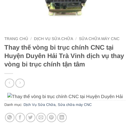
TRANG CHỦ
/
DỊCH VỤ SỬA CHỮA
/
SỬA CHỮA MÁY CNC
Thay thế vòng bi trục chính CNC tại
Huyện Duyên Hải Trà Vinh dịch vụ thay
vòng bi trục chính tận tâm
Danh mục:
Dịch Vụ Sửa Chữa
,
Sửa chữa máy CNC