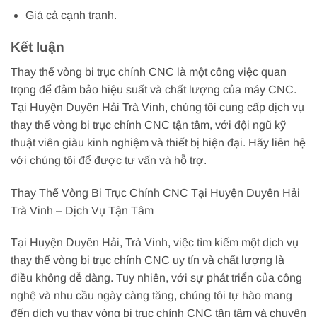
Giá cả cạnh tranh.
Kết luận
Thay thế vòng bi trục chính CNC là một công việc quan
trọng để đảm bảo hiệu suất và chất lượng của máy CNC.
Tại Huyện Duyên Hải Trà Vinh, chúng tôi cung cấp dịch vụ
thay thế vòng bi trục chính CNC tận tâm, với đội ngũ kỹ
thuật viên giàu kinh nghiệm và thiết bị hiện đại. Hãy liên hệ
với chúng tôi để được tư vấn và hỗ trợ.
Thay Thế Vòng Bi Trục Chính CNC Tại Huyện Duyên Hải
Trà Vinh – Dịch Vụ Tận Tâm
Tại Huyện Duyên Hải, Trà Vinh, việc tìm kiếm một dịch vụ
thay thế vòng bi trục chính CNC uy tín và chất lượng là
điều không dễ dàng. Tuy nhiên, với sự phát triển của công
nghệ và nhu cầu ngày càng tăng, chúng tôi tự hào mang
đến dịch vụ thay vòng bi trục chính CNC tận tâm và chuyên