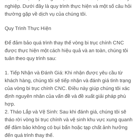
nghiệp. Dưới đây là quy trình thực hiện và một số câu hỏi
thường gặp về dịch vụ của chúng tôi.
Quy Trình Thực Hiện
Để đảm bảo quá trình thay thế vòng bi trục chính CNC
được thực hiện một cách hiệu quả và an toàn, chúng tôi
tuân theo quy trình sau:
1. Tiếp Nhận và Đánh Giá: Khi nhận được yêu cầu từ
khách hàng, chúng tôi sẽ tiếp nhận và đánh giá tình trạng
của vòng bi trục chính CNC. Điều này giúp chúng tôi xác
định nguyên nhân của vấn đề và đề xuất giải pháp phù
hợp.
2. Tháo Lắp và Vệ Sinh: Sau khi đánh giá, chúng tôi sẽ
tháo rời vòng bi trục chính và vệ sinh khu vực xung quanh
để đảm bảo không có bụi bẩn hoặc tạp chất ảnh hưởng
đến quá trình thay thế.