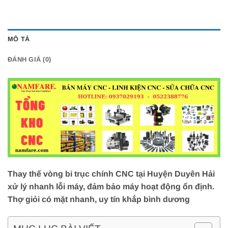
MÔ TẢ
ĐÁNH GIÁ (0)
Thay thế vòng bi trục chính CNC tại Huyện Duyên Hải
xử lý nhanh lỗi máy, đảm bảo máy hoạt động ổn định.
Thợ giỏi có mặt nhanh, uy tín khắp bình dương